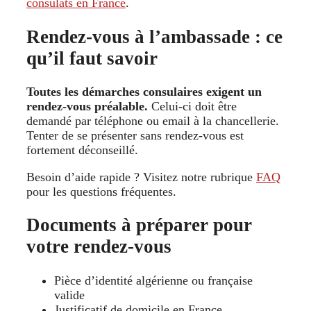
consulats en France
.
Rendez-vous à l’ambassade : ce
qu’il faut savoir
Toutes les démarches consulaires exigent un
rendez-vous préalable.
Celui-ci doit être
demandé par téléphone ou email à la chancellerie.
Tenter de se présenter sans rendez-vous est
fortement déconseillé.
Besoin d’aide rapide ? Visitez notre rubrique
FAQ
pour les questions fréquentes.
Documents à préparer pour
votre rendez-vous
Pièce d’identité algérienne ou française
valide
Justificatif de domicile en France