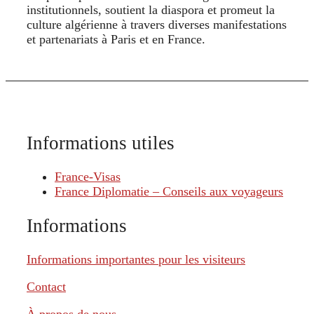
institutionnels, soutient la diaspora et promeut la
culture algérienne à travers diverses manifestations
et partenariats à Paris et en France.
Informations utiles
France-Visas
France Diplomatie – Conseils aux voyageurs
Informations
Informations importantes pour les visiteurs
Contact
À propos de nous