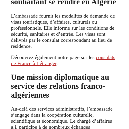
souhaitant se rendre en Algérie
L’ambassade fournit les modalités de demande de
visas touristiques, d’affaires, culturels ou
professionnels. Elle informe sur les conditions de
sécurité, sanitaires et d’entrée. Les visas sont
délivrés par le consulat correspondant au lieu de
résidence.
Découvrez également notre page sur les
consulats
de France à l’étranger
.
Une mission diplomatique au
service des relations franco-
algériennes
Au-delà des services administratifs, l’ambassade
s’engage dans la coopération culturelle,
scientifique et économique. Le chargé d’affaires
a.i. participe à de nombreux échanges