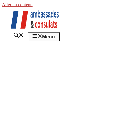
Aller au contenu
Menu