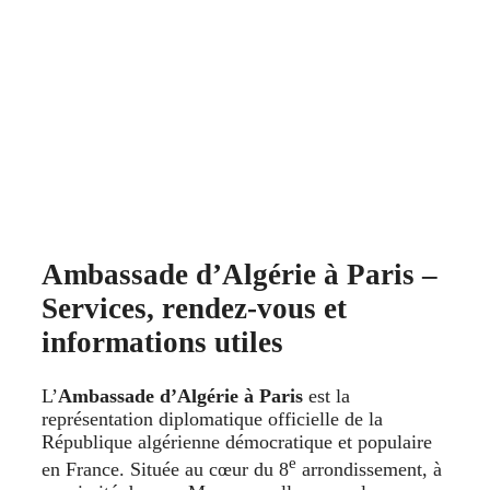
Ambassade d’Algérie à Paris –
Services, rendez-vous et
informations utiles
L’
Ambassade d’Algérie à Paris
est la
représentation diplomatique officielle de la
République algérienne démocratique et populaire
e
en France. Située au cœur du 8
arrondissement, à