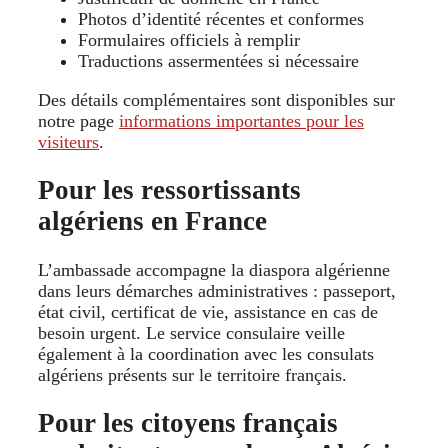
Photos d’identité récentes et conformes
Formulaires officiels à remplir
Traductions assermentées si nécessaire
Des détails complémentaires sont disponibles sur
notre page
informations importantes pour les
visiteurs
.
Pour les ressortissants
algériens en France
L’ambassade accompagne la diaspora algérienne
dans leurs démarches administratives : passeport,
état civil, certificat de vie, assistance en cas de
besoin urgent. Le service consulaire veille
également à la coordination avec les consulats
algériens présents sur le territoire français.
Pour les citoyens français