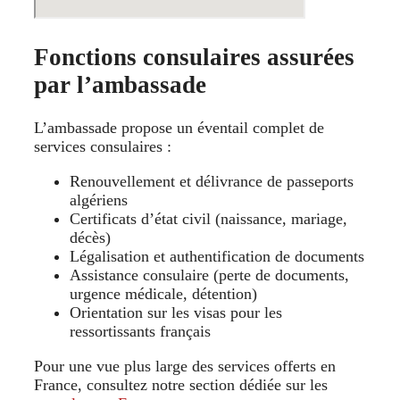
Fonctions consulaires assurées
par l’ambassade
L’ambassade propose un éventail complet de
services consulaires :
Renouvellement et délivrance de passeports
algériens
Certificats d’état civil (naissance, mariage,
décès)
Légalisation et authentification de documents
Assistance consulaire (perte de documents,
urgence médicale, détention)
Orientation sur les visas pour les
ressortissants français
Pour une vue plus large des services offerts en
France, consultez notre section dédiée sur les