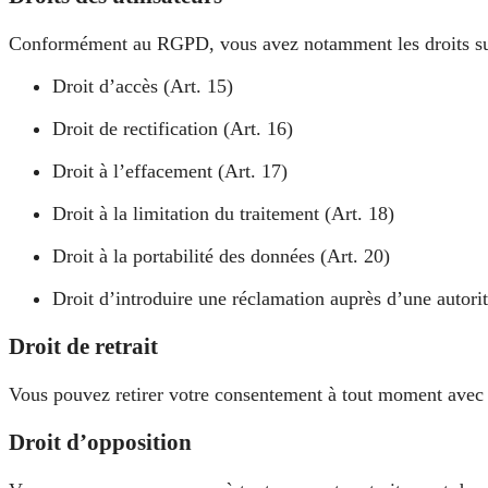
Conformément au RGPD, vous avez notamment les droits su
Droit d’accès (Art. 15)
Droit de rectification (Art. 16)
Droit à l’effacement (Art. 17)
Droit à la limitation du traitement (Art. 18)
Droit à la portabilité des données (Art. 20)
Droit d’introduire une réclamation auprès d’une autorit
Droit de retrait
Vous pouvez retirer votre consentement à tout moment avec 
Droit d’opposition