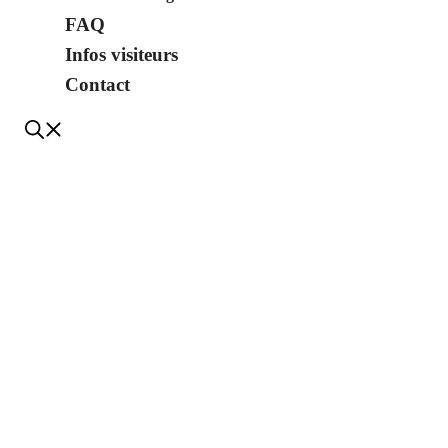
FAQ
Infos visiteurs
Contact