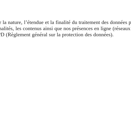
la nature, l’étendue et la finalité du traitement des données 
nnalités, les contenus ainsi que nos présences en ligne (réseau
PD (Règlement général sur la protection des données).