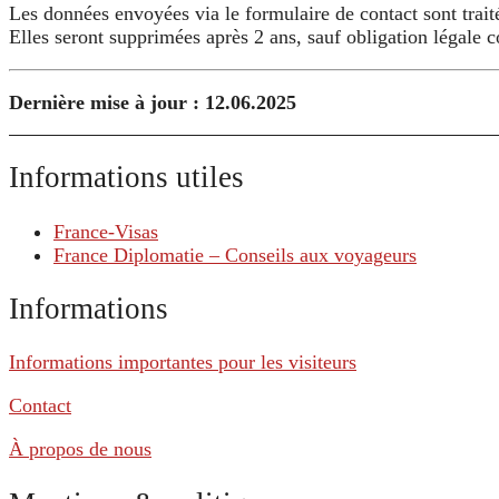
Les données envoyées via le formulaire de contact sont trai
Elles seront supprimées après 2 ans, sauf obligation légale c
Dernière mise à jour : 12.06.2025
Informations utiles
France-Visas
France Diplomatie – Conseils aux voyageurs
Informations
Informations importantes pour les visiteurs
Contact
À propos de nous