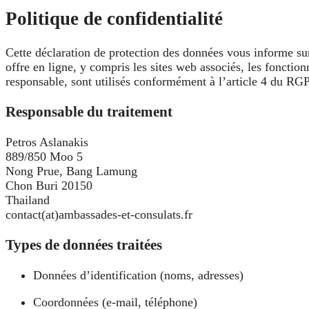
Politique de confidentialité
Cette déclaration de protection des données vous informe sur 
offre en ligne, y compris les sites web associés, les fonctio
responsable, sont utilisés conformément à l’article 4 du RG
Responsable du traitement
Petros Aslanakis
889/850 Moo 5
Nong Prue, Bang Lamung
Chon Buri 20150
Thailand
contact(at)ambassades-et-consulats.fr
Types de données traitées
Données d’identification (noms, adresses)
Coordonnées (e-mail, téléphone)