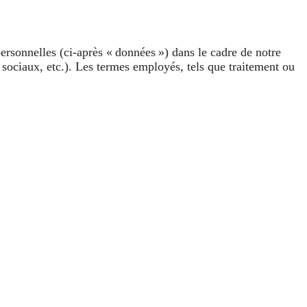
personnelles (ci-après « données ») dans le cadre de notre
x sociaux, etc.). Les termes employés, tels que traitement ou