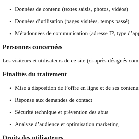
Données de contenu (textes saisis, photos, vidéos)
Données d’utilisation (pages visitées, temps passé)
Métadonnées de communication (adresse IP, type d’app
Personnes concernées
Les visiteurs et utilisateurs de ce site (ci-après désignés com
Finalités du traitement
Mise à disposition de l’offre en ligne et de ses contenu
Réponse aux demandes de contact
Sécurité technique et prévention des abus
Analyse d’audience et optimisation marketing
Droits des utilisateurs