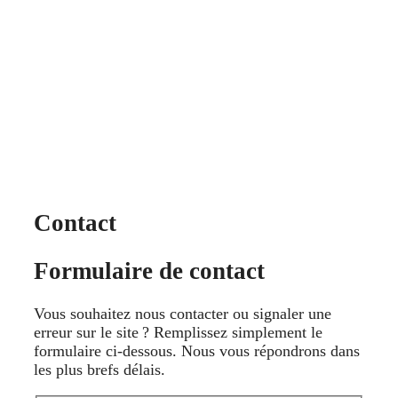
Contact
Formulaire de contact
Vous souhaitez nous contacter ou signaler une
erreur sur le site ? Remplissez simplement le
formulaire ci-dessous. Nous vous répondrons dans
les plus brefs délais.