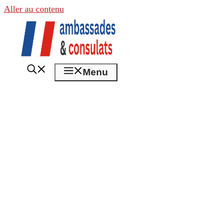
Aller au contenu
Menu