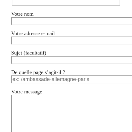
Votre nom
Votre adresse e-mail
Sujet (facultatif)
De quelle page s’agit-il ?
Votre message