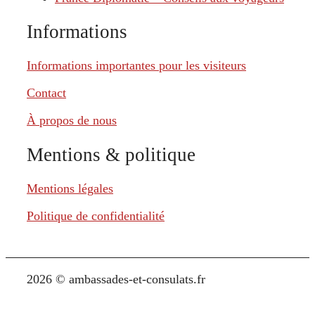
Informations
Informations importantes pour les visiteurs
Contact
À propos de nous
Mentions & politique
Mentions légales
Politique de confidentialité
2026 © ambassades-et-consulats.fr