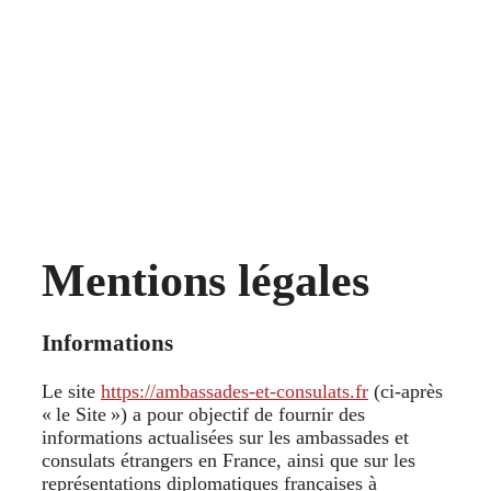
Mentions légales
Informations
Le site
https://ambassades-et-consulats.fr
(ci-après
« le Site ») a pour objectif de fournir des
informations actualisées sur les ambassades et
consulats étrangers en France, ainsi que sur les
représentations diplomatiques françaises à