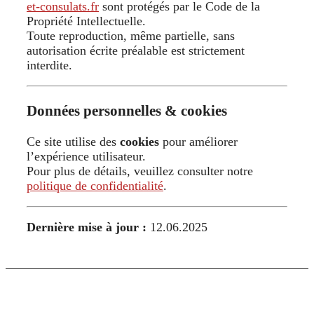
et-consulats.fr
sont protégés par le Code de la
Propriété Intellectuelle.
Toute reproduction, même partielle, sans
autorisation écrite préalable est strictement
interdite.
Données personnelles & cookies
Ce site utilise des
cookies
pour améliorer
l’expérience utilisateur.
Pour plus de détails, veuillez consulter notre
politique de confidentialité
.
Dernière mise à jour :
12.06.2025