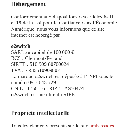
Hébergement
Conformément aux dispositions des articles 6-III
et 19 de la Loi pour la Confiance dans l’Économie
Numérique, nous vous informons que ce site
internet est hébergé par :
o2switch
SARL au capital de 100 000 €
RCS : Clermont-Ferrand
SIRET : 510 909 80700024
TVA : FR35510909807
La marque o2switch est déposée à l’INPI sous le
numéro 09 3 645 729.
CNIL : 1756116 | RIPE : AS50474
o2switch est membre du RIPE.
Propriété intellectuelle
Tous les éléments présents sur le site
ambassades-