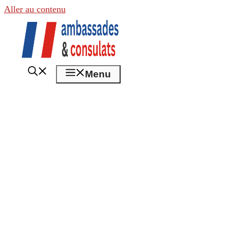
Aller au contenu
Menu