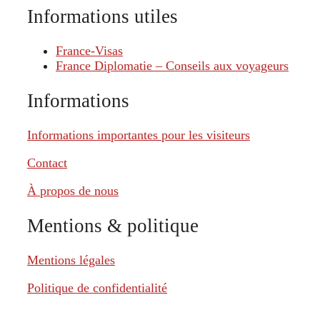
Informations utiles
France-Visas
France Diplomatie – Conseils aux voyageurs
Informations
Informations importantes pour les visiteurs
Contact
À propos de nous
Mentions & politique
Mentions légales
Politique de confidentialité