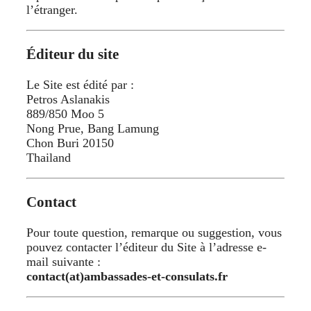
l’étranger.
Éditeur du site
Le Site est édité par :
Petros Aslanakis
889/850 Moo 5
Nong Prue, Bang Lamung
Chon Buri 20150
Thailand
Contact
Pour toute question, remarque ou suggestion, vous
pouvez contacter l’éditeur du Site à l’adresse e-
mail suivante :
contact(at)ambassades-et-consulats.fr