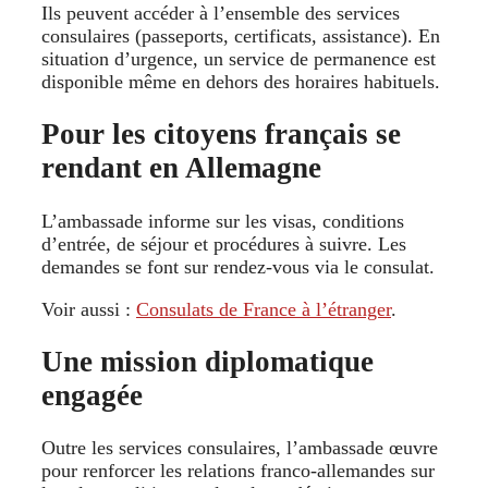
Ils peuvent accéder à l’ensemble des services
consulaires (passeports, certificats, assistance). En
situation d’urgence, un service de permanence est
disponible même en dehors des horaires habituels.
Pour les citoyens français se
rendant en Allemagne
L’ambassade informe sur les visas, conditions
d’entrée, de séjour et procédures à suivre. Les
demandes se font sur rendez‑vous via le consulat.
Voir aussi :
Consulats de France à l’étranger
.
Une mission diplomatique
engagée
Outre les services consulaires, l’ambassade œuvre
pour renforcer les relations franco‑allemandes sur