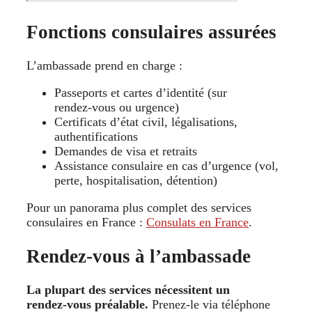
Fonctions consulaires assurées
L’ambassade prend en charge :
Passeports et cartes d’identité (sur
rendez‑vous ou urgence)
Certificats d’état civil, légalisations,
authentifications
Demandes de visa et retraits
Assistance consulaire en cas d’urgence (vol,
perte, hospitalisation, détention)
Pour un panorama plus complet des services
consulaires en France :
Consulats en France
.
Rendez‑vous à l’ambassade
La plupart des services nécessitent un
rendez‑vous préalable.
Prenez-le via téléphone