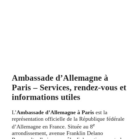
Ambassade d’Allemagne à
Paris – Services, rendez‑vous et
informations utiles
L’
Ambassade d’Allemagne à Paris
est la
représentation officielle de la République fédérale
e
d’Allemagne en France. Située au 8
arrondissement, avenue Franklin Delano