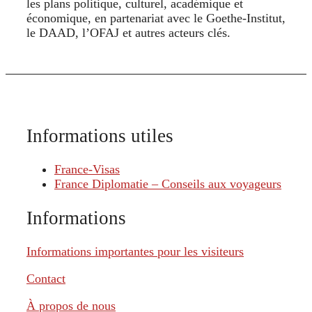
les plans politique, culturel, académique et
économique, en partenariat avec le Goethe‑Institut,
le DAAD, l’OFAJ et autres acteurs clés.
Informations utiles
France-Visas
France Diplomatie – Conseils aux voyageurs
Informations
Informations importantes pour les visiteurs
Contact
À propos de nous