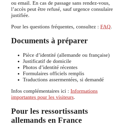
ou email. En cas de passage sans rendez‑vous,
l’accès peut être refusé, sauf urgence consulaire
justifiée.
Pour les questions fréquentes, consultez :
FAQ
.
Documents à préparer
Pièce d’identité (allemande ou française)
Justificatif de domicile
Photos d’identité récentes
Formulaires officiels remplis
Traductions assermentées, si demandé
Infos complémentaires ici :
Informations
importantes pour les visiteurs
.
Pour les ressortissants
allemands en France