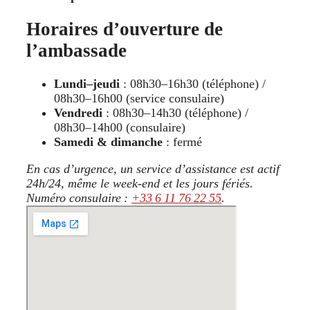
Horaires d’ouverture de
l’ambassade
Lundi–jeudi
: 08h30–16h30 (téléphone) /
08h30–16h00 (service consulaire)
Vendredi
: 08h30–14h30 (téléphone) /
08h30–14h00 (consulaire)
Samedi & dimanche
: fermé
En cas d’urgence, un service d’assistance est actif
24h/24, même le week-end et les jours fériés.
Numéro consulaire :
+33 6 11 76 22 55
.