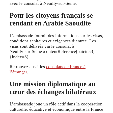
avec le consulat à Neuilly-sur-Seine.
Pour les citoyens français se
rendant en Arabie Saoudite
L’ambassade fournit des informations sur les visas,
conditions sanitaires et exigences d’entrée. Les
visas sont délivrés via le consulat à
Neuilly‑sur‑Seine :contentReference[oaicite:3]
{index=3}.
Retrouvez aussi les
consulats de France à
l’étranger
.
Une mission diplomatique au
cœur des échanges bilatéraux
L’ambassade joue un rôle actif dans la coopération
culturelle, éducative et économique entre la France