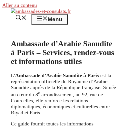
Aller au contenu
Menu
Ambassade d’Arabie Saoudite
à Paris – Services, rendez‑vous
et informations utiles
L’
Ambassade d’Arabie Saoudite à Paris
est la
représentation officielle du Royaume d’Arabie
Saoudite auprès de la République française. Située
e
au cœur du 8
arrondissement, au 92, rue de
Courcelles, elle renforce les relations
diplomatiques, économiques et culturelles entre
Riyad et Paris.
Ce guide fournit toutes les informations