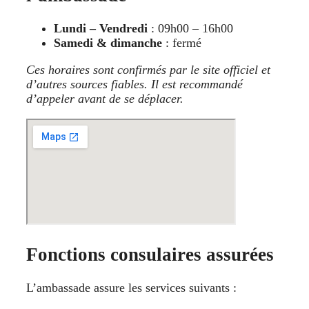
Lundi – Vendredi
: 09h00 – 16h00
Samedi & dimanche
: fermé
Ces horaires sont confirmés par le site officiel et
d’autres sources fiables. Il est recommandé
d’appeler avant de se déplacer.
Fonctions consulaires assurées
L’ambassade assure les services suivants :