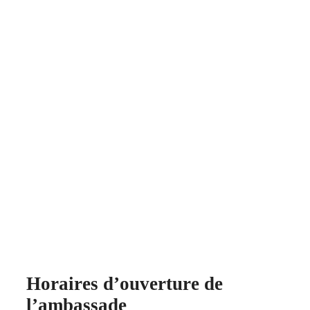
Horaires d’ouverture de
l’ambassade