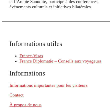
et l’Arabie Saoudite, participe à des conférences,
événements culturels et initiatives bilatérales.
Informations utiles
France-Visas
France Diplomatie – Conseils aux voyageurs
Informations
Informations importantes pour les visiteurs
Contact
À propos de nous