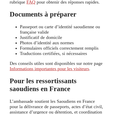
rubrique
FAQ
pour obtenir des réponses rapides.
Documents à préparer
Passeport ou carte d’identité saoudienne ou
française valide
Justificatif de domicile
Photos d’identité aux normes
Formulaires officiels correctement remplis
Traductions certifiées, si nécessaires
Des conseils utiles sont disponibles sur notre page
Informations importantes pour les visiteurs
.
Pour les ressortissants
saoudiens en France
L’ambassade soutient les Saoudiens en France
pour la délivrance de passeports, actes d’état civil,
assistance d’urgence ou détention, et coordination