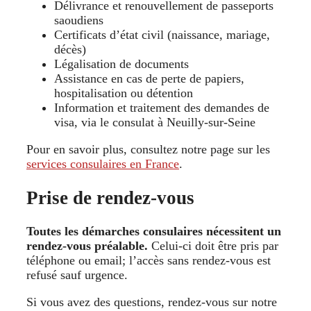
Délivrance et renouvellement de passeports
saoudiens
Certificats d’état civil (naissance, mariage,
décès)
Légalisation de documents
Assistance en cas de perte de papiers,
hospitalisation ou détention
Information et traitement des demandes de
visa, via le consulat à Neuilly-sur-Seine
Pour en savoir plus, consultez notre page sur les
services consulaires en France
.
Prise de rendez-vous
Toutes les démarches consulaires nécessitent un
rendez-vous préalable.
Celui-ci doit être pris par
téléphone ou email; l’accès sans rendez-vous est
refusé sauf urgence.
Si vous avez des questions, rendez-vous sur notre