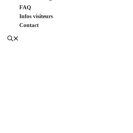
FAQ
Infos visiteurs
Contact