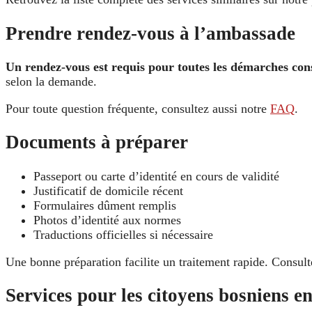
Prendre rendez-vous à l’ambassade
Un rendez-vous est requis pour toutes les démarches cons
selon la demande.
Pour toute question fréquente, consultez aussi notre
FAQ
.
Documents à préparer
Passeport ou carte d’identité en cours de validité
Justificatif de domicile récent
Formulaires dûment remplis
Photos d’identité aux normes
Traductions officielles si nécessaire
Une bonne préparation facilite un traitement rapide. Consul
Services pour les citoyens bosniens e