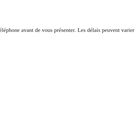
léphone avant de vous présenter. Les délais peuvent varier