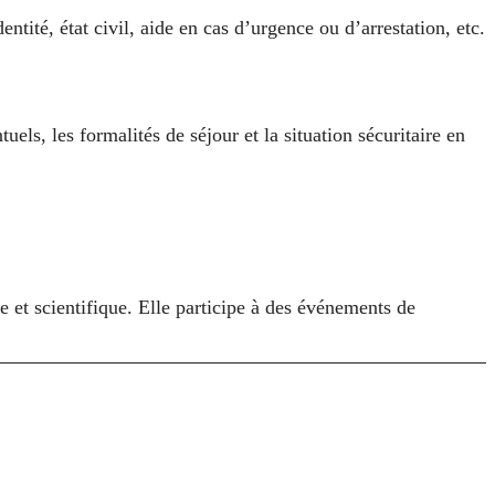
tité, état civil, aide en cas d’urgence ou d’arrestation, etc.
els, les formalités de séjour et la situation sécuritaire en
e et scientifique. Elle participe à des événements de