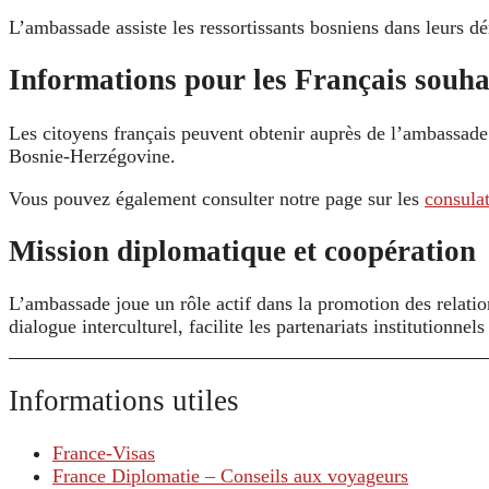
L’ambassade assiste les ressortissants bosniens dans leurs dé
Informations pour les Français souha
Les citoyens français peuvent obtenir auprès de l’ambassade d
Bosnie-Herzégovine.
Vous pouvez également consulter notre page sur les
consulat
Mission diplomatique et coopération
L’ambassade joue un rôle actif dans la promotion des relatio
dialogue interculturel, facilite les partenariats institutionne
Informations utiles
France-Visas
France Diplomatie – Conseils aux voyageurs