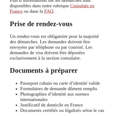
Plus d’informations sur les démarches sont
disponibles dans notre rubrique
Consulats en
France
ou dans la
FAQ
.
Prise de rendez-vous
Un rendez-vous est obligatoire pour la majorité
des démarches. Les demandes doivent être
envoyées par téléphone ou par courriel. Les
demandes de visa doivent être déposées
exclusivement à la section consulaire.
Documents à préparer
Passeport cubain ou carte d’identité valide
Formulaires de demande dûment remplis
Photographies d’identité aux normes
internationales
Justificatif de domicile en France
Documents certifiés ou légalisés selon le cas