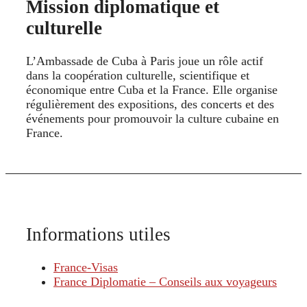
Mission diplomatique et
culturelle
L’Ambassade de Cuba à Paris joue un rôle actif
dans la coopération culturelle, scientifique et
économique entre Cuba et la France. Elle organise
régulièrement des expositions, des concerts et des
événements pour promouvoir la culture cubaine en
France.
Informations utiles
France-Visas
France Diplomatie – Conseils aux voyageurs