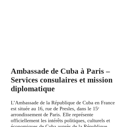
Ambassade de Cuba à Paris –
Services consulaires et mission
diplomatique
L’Ambassade de la République de Cuba en France
est située au 16, rue de Presles, dans le 15ᵉ
arrondissement de Paris. Elle représente
officiellement les intérêts politiques, culturels et
économiques de Cuba auprès de la République