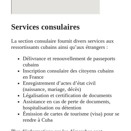
Services consulaires
La section consulaire fournit divers services aux
ressortissants cubains ainsi qu’aux étrangers :
Délivrance et renouvellement de passeports
cubains
Inscription consulaire des citoyens cubains
en France
Enregistrement d’actes d’état civil
(naissance, mariage, décès)
Légalisation et certification de documents
Assistance en cas de perte de documents,
hospitalisation ou détention
Émission de cartes de tourisme (visa) pour se
rendre à Cuba