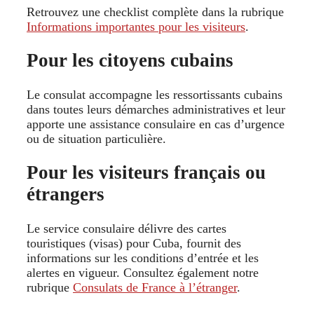
Retrouvez une checklist complète dans la rubrique
Informations importantes pour les visiteurs
.
Pour les citoyens cubains
Le consulat accompagne les ressortissants cubains
dans toutes leurs démarches administratives et leur
apporte une assistance consulaire en cas d’urgence
ou de situation particulière.
Pour les visiteurs français ou
étrangers
Le service consulaire délivre des cartes
touristiques (visas) pour Cuba, fournit des
informations sur les conditions d’entrée et les
alertes en vigueur. Consultez également notre
rubrique
Consulats de France à l’étranger
.