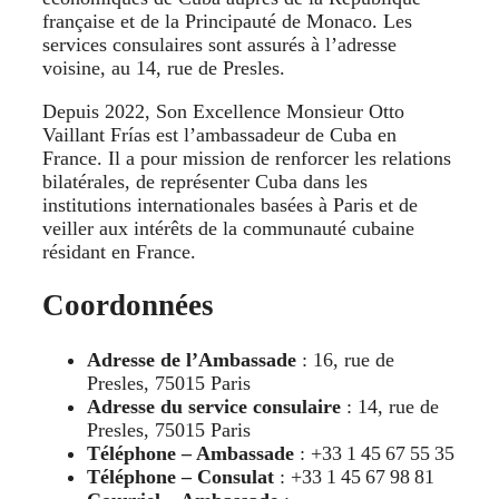
française et de la Principauté de Monaco. Les
services consulaires sont assurés à l’adresse
voisine, au 14, rue de Presles.
Depuis 2022, Son Excellence Monsieur Otto
Vaillant Frías est l’ambassadeur de Cuba en
France. Il a pour mission de renforcer les relations
bilatérales, de représenter Cuba dans les
institutions internationales basées à Paris et de
veiller aux intérêts de la communauté cubaine
résidant en France.
Coordonnées
Adresse de l’Ambassade
: 16, rue de
Presles, 75015 Paris
Adresse du service consulaire
: 14, rue de
Presles, 75015 Paris
Téléphone – Ambassade
: +33 1 45 67 55 35
Téléphone – Consulat
: +33 1 45 67 98 81