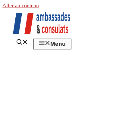
Aller au contenu
Menu