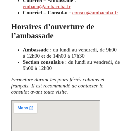
Courriel – Ambassade
:
embacu@ambacuba.fr
Courriel – Consulat
:
conscu@ambacuba.fr
Horaires d’ouverture de
l’ambassade
Ambassade
: du lundi au vendredi, de 9h00
à 12h00 et de 14h00 à 17h30
Section consulaire
: du lundi au vendredi, de
9h00 à 12h00
Fermeture durant les jours fériés cubains et
français. Il est recommandé de contacter le
consulat avant toute visite.