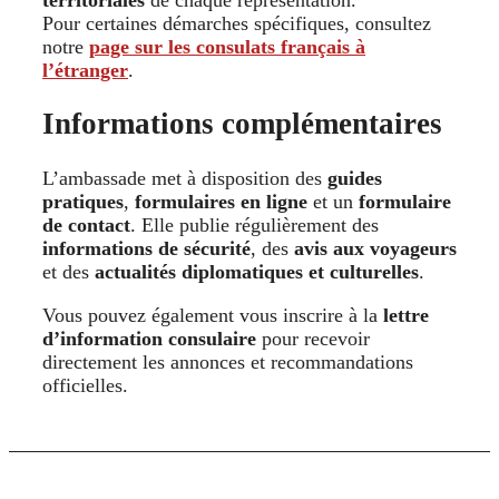
Pour certaines démarches spécifiques, consultez
notre
page sur les consulats français à
l’étranger
.
Informations complémentaires
L’ambassade met à disposition des
guides
pratiques
,
formulaires en ligne
et un
formulaire
de contact
. Elle publie régulièrement des
informations de sécurité
, des
avis aux voyageurs
et des
actualités diplomatiques et culturelles
.
Vous pouvez également vous inscrire à la
lettre
d’information consulaire
pour recevoir
directement les annonces et recommandations
officielles.