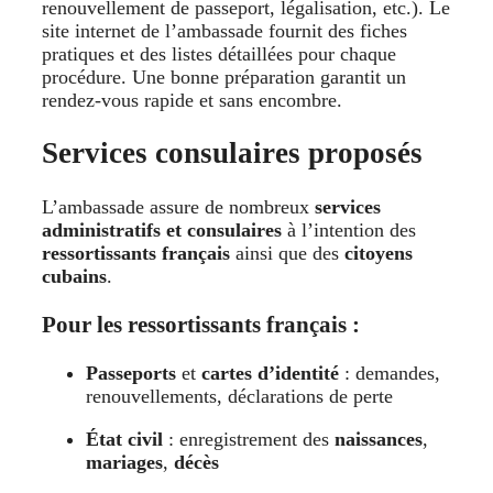
renouvellement de passeport, légalisation, etc.). Le
site internet de l’ambassade fournit des fiches
pratiques et des listes détaillées pour chaque
procédure. Une bonne préparation garantit un
rendez-vous rapide et sans encombre.
Services consulaires proposés
L’ambassade assure de nombreux
services
administratifs et consulaires
à l’intention des
ressortissants français
ainsi que des
citoyens
cubains
.
Pour les ressortissants français :
Passeports
et
cartes d’identité
: demandes,
renouvellements, déclarations de perte
État civil
: enregistrement des
naissances
,
mariages
,
décès