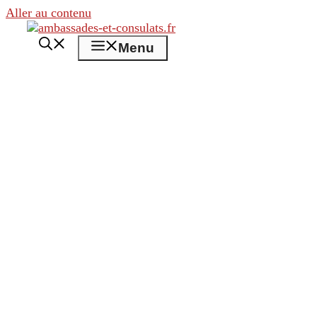
Aller au contenu
Menu