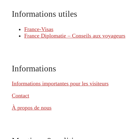
Informations utiles
France-Visas
France Diplomatie – Conseils aux voyageurs
Informations
Informations importantes pour les visiteurs
Contact
À propos de nous