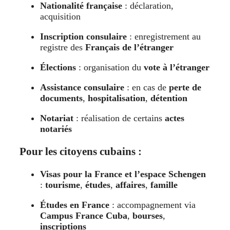
Nationalité française
: déclaration,
acquisition
Inscription consulaire
: enregistrement au
registre des
Français de l’étranger
Élections
: organisation du
vote à l’étranger
Assistance consulaire
: en cas de
perte de
documents
,
hospitalisation
,
détention
Notariat
: réalisation de certains
actes
notariés
Pour les citoyens cubains :
Visas pour la France et l’espace Schengen
:
tourisme
,
études
,
affaires
,
famille
Études en France
: accompagnement via
Campus France Cuba
,
bourses
,
inscriptions