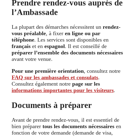
Prendre rendez-vous auprès de
l’Ambassade
La plupart des démarches nécessitent un
rendez-
vous préalable
, à fixer
en ligne ou par
téléphone
. Les services sont disponibles en
français
et en
espagnol
. Il est conseillé de
préparer l’ensemble des documents nécessaires
avant votre venue.
Pour une première orientation
, consultez notre
FAQ sur les ambassades et consulats
.
Consultez également notre
page sur les
informations importantes pour les visiteurs
.
Documents à préparer
Avant de prendre rendez-vous, il est essentiel de
bien préparer
tous les documents nécessaires
en
fonction de votre demande (demande de visa,