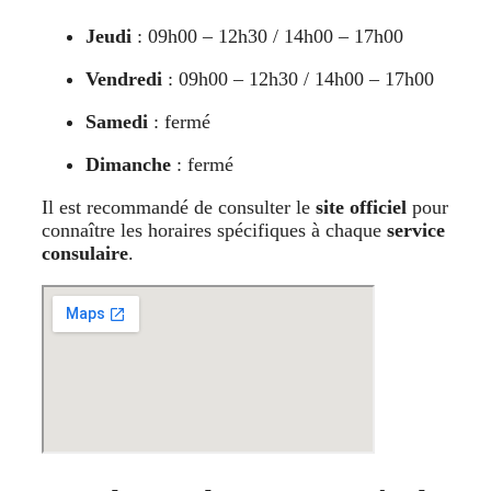
Jeudi
: 09h00 – 12h30 / 14h00 – 17h00
Vendredi
: 09h00 – 12h30 / 14h00 – 17h00
Samedi
: fermé
Dimanche
: fermé
Il est recommandé de consulter le
site officiel
pour
connaître les horaires spécifiques à chaque
service
consulaire
.