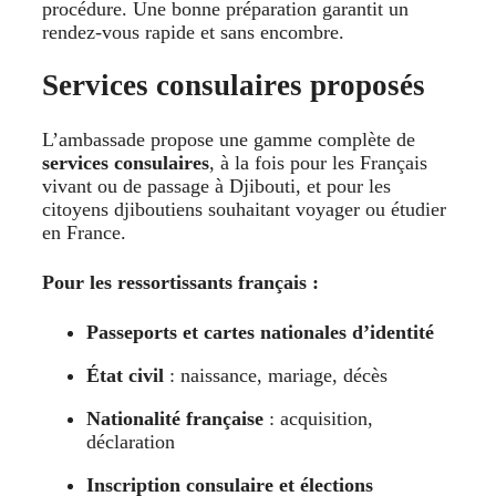
procédure. Une bonne préparation garantit un
rendez-vous rapide et sans encombre.
Services consulaires proposés
L’ambassade propose une gamme complète de
services consulaires
, à la fois pour les Français
vivant ou de passage à Djibouti, et pour les
citoyens djiboutiens souhaitant voyager ou étudier
en France.
Pour les ressortissants français :
Passeports et cartes nationales d’identité
État civil
: naissance, mariage, décès
Nationalité française
: acquisition,
déclaration
Inscription consulaire et élections