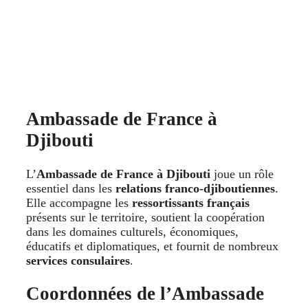
Ambassade de France à
Djibouti
L’
Ambassade de France à Djibouti
joue un rôle
essentiel dans les
relations franco-djiboutiennes
.
Elle accompagne les
ressortissants français
présents sur le territoire, soutient la coopération
dans les domaines culturels, économiques,
éducatifs et diplomatiques, et fournit de nombreux
services consulaires
.
Coordonnées de l’Ambassade