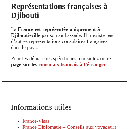
Représentations françaises à
Djibouti
La
France est représentée uniquement à
Djibouti-ville
par son ambassade. Il n’existe pas
d’autres représentations consulaires françaises
dans le pays.
Pour les démarches spécifiques, consultez notre
page sur les
consulats français à l’étranger
.
Informations utiles
France-Visas
France Diplomatie – Conseils aux voyageurs