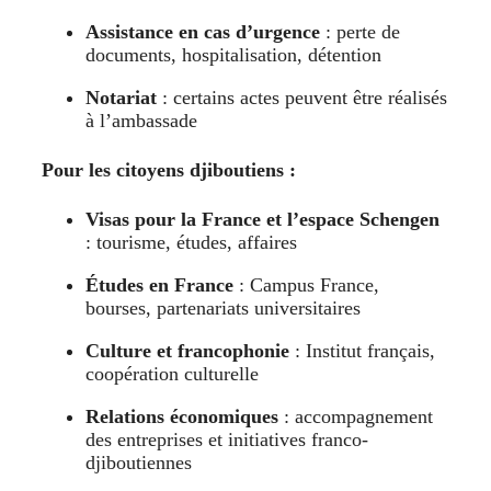
Assistance en cas d’urgence
: perte de
documents, hospitalisation, détention
Notariat
: certains actes peuvent être réalisés
à l’ambassade
Pour les citoyens djiboutiens :
Visas pour la France et l’espace Schengen
: tourisme, études, affaires
Études en France
: Campus France,
bourses, partenariats universitaires
Culture et francophonie
: Institut français,
coopération culturelle
Relations économiques
: accompagnement
des entreprises et initiatives franco-
djiboutiennes