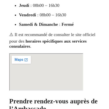
Jeudi
: 08h00 – 16h30
Vendredi
: 08h00 – 16h30
Samedi & Dimanche
:
Fermé
⚠️ Il est recommandé de consulter le site officiel
pour des
horaires spécifiques aux services
consulaires
.
Prendre rendez-vous auprès de
l’Ambassade