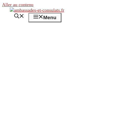
Aller au contenu
Menu