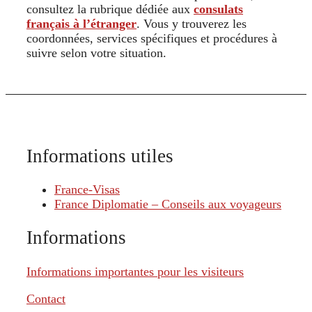
consultez la rubrique dédiée aux
consulats
français à l’étranger
. Vous y trouverez les
coordonnées, services spécifiques et procédures à
suivre selon votre situation.
Informations utiles
France-Visas
France Diplomatie – Conseils aux voyageurs
Informations
Informations importantes pour les visiteurs
Contact