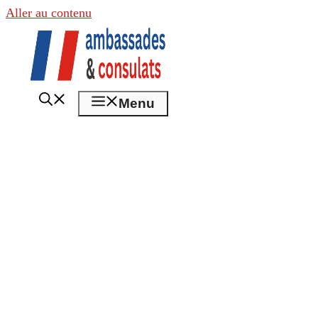
Aller au contenu
Menu