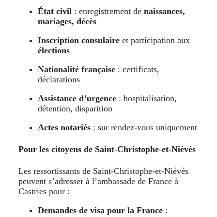
État civil
: enregistrement de
naissances,
mariages, décès
Inscription consulaire
et participation aux
élections
Nationalité française
: certificats,
déclarations
Assistance d’urgence
: hospitalisation,
détention, disparition
Actes notariés
: sur rendez-vous uniquement
Pour les citoyens de Saint-Christophe-et-Niévès
Les ressortissants de Saint-Christophe-et-Niévès
peuvent s’adresser à l’ambassade de France à
Castries pour :
Demandes de visa pour la France
: