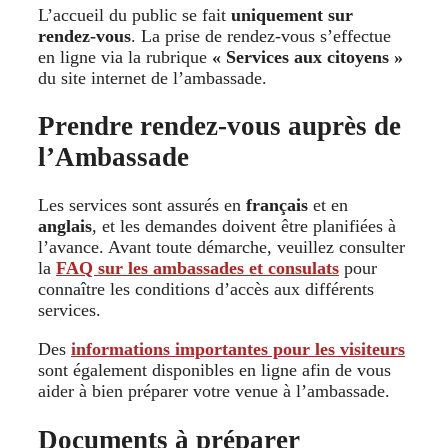
L’accueil du public se fait
uniquement sur
rendez-vous
. La prise de rendez-vous s’effectue
en ligne via la rubrique
« Services aux citoyens »
du site internet de l’ambassade.
Prendre rendez-vous auprès de
l’Ambassade
Les services sont assurés en
français
et en
anglais
, et les demandes doivent être planifiées à
l’avance. Avant toute démarche, veuillez consulter
la
FAQ sur les ambassades et consulats
pour
connaître les conditions d’accès aux différents
services.
Des
informations importantes pour les visiteurs
sont également disponibles en ligne afin de vous
aider à bien préparer votre venue à l’ambassade.
Documents à préparer