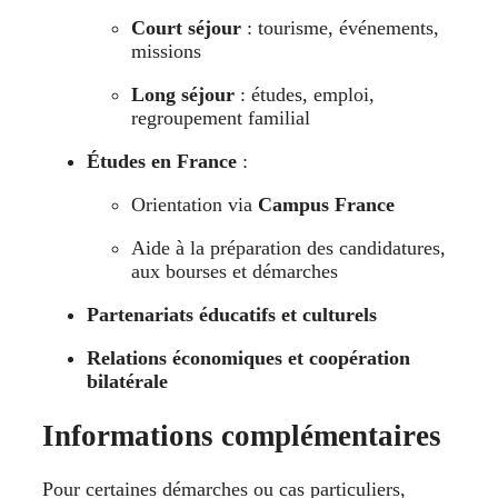
Court séjour
: tourisme, événements,
missions
Long séjour
: études, emploi,
regroupement familial
Études en France
:
Orientation via
Campus France
Aide à la préparation des candidatures,
aux bourses et démarches
Partenariats éducatifs et culturels
Relations économiques et coopération
bilatérale
Informations complémentaires
Pour certaines démarches ou cas particuliers,