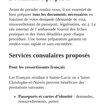
Avant de prendre rendez-vous, il est essentiel de
bien préparer
tous les documents nécessaires
en
fonction de votre demande (demande de visa,
renouvellement de passeport, légalisation, etc.). Le
site internet de l’ambassade fournit des fiches
pratiques et des listes détaillées pour chaque
procédure. Une bonne préparation garantit un
rendez-vous rapide et sans encombre.
Services consulaires proposés
Pour les ressortissants français
Les Français résidant à Sainte-Lucie ou à Saint-
Christophe-et-Niévès peuvent bénéficier des
prestations suivantes :
Passeports et cartes d’identité
: demandes,
renouvellements, pertes