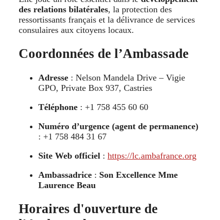
des relations bilatérales
, la protection des
ressortissants français et la délivrance de services
consulaires aux citoyens locaux.
Coordonnées de l’Ambassade
Adresse
: Nelson Mandela Drive – Vigie
GPO, Private Box 937, Castries
Téléphone
: +1 758 455 60 60
Numéro d’urgence (agent de permanence)
: +1 758 484 31 67
Site Web officiel
:
https://lc.ambafrance.org
Ambassadrice
:
Son Excellence Mme
Laurence Beau
Horaires d'ouverture de