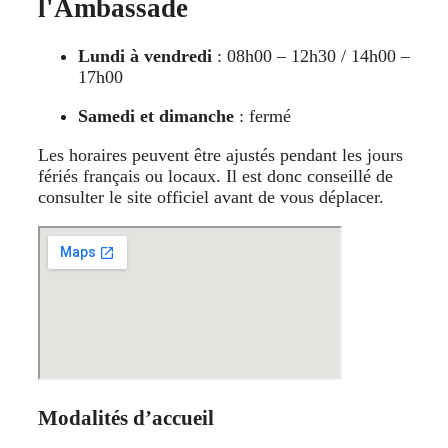
l'Ambassade
Lundi à vendredi
: 08h00 – 12h30 / 14h00 –
17h00
Samedi et dimanche
: fermé
Les horaires peuvent être ajustés pendant les jours
fériés français ou locaux. Il est donc conseillé de
consulter le site officiel avant de vous déplacer.
Modalités d’accueil