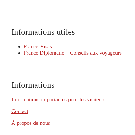
Informations utiles
France-Visas
France Diplomatie – Conseils aux voyageurs
Informations
Informations importantes pour les visiteurs
Contact
À propos de nous