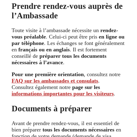
Prendre rendez-vous auprès de
l’Ambassade
Toute visite à l’ambassade nécessite un
rendez-
vous préalable
. Celui-ci peut être pris
en ligne ou
par téléphone
. Les échanges se font généralement
en
français ou en anglais
. Il est fortement
conseillé de
préparer tous les documents
nécessaires à l’avance
.
Pour une première orientation
, consultez notre
FAQ sur les ambassades et consulats
.
Consultez également notre
page sur les
informations importantes pour les visiteurs
.
Documents à préparer
Avant de prendre rendez-vous, il est essentiel de
bien préparer
tous les documents nécessaires
en
fonction de votre demande (demande de visa,