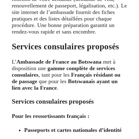
renouvellement de passeport, légalisation, etc.). Le
site internet de l’ambassade fournit des fiches
pratiques et des listes détaillées pour chaque
procédure. Une bonne préparation garantit un
rendez-vous rapide et sans encombre.
Services consulaires proposés
L’
Ambassade de France au Botswana
met à
disposition une
gamme complète de services
consulaires
, tant pour les
Français résidant ou
de passage
que pour les
Botswanais ayant un
lien avec la France
.
Services consulaires proposés
Pour les ressortissants français :
Passeports et cartes nationales d’identité