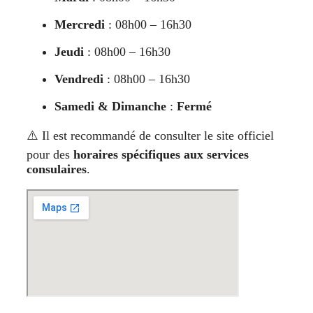
Mercredi
: 08h00 – 16h30
Jeudi
: 08h00 – 16h30
Vendredi
: 08h00 – 16h30
Samedi & Dimanche
:
Fermé
⚠️ Il est recommandé de consulter le site officiel
pour des
horaires spécifiques aux services
consulaires
.