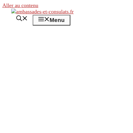
Aller au contenu
Menu