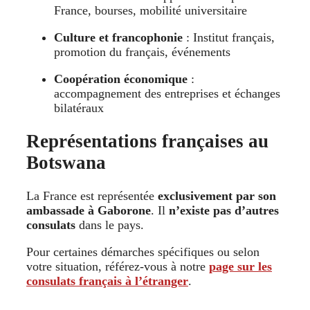
France, bourses, mobilité universitaire
Culture et francophonie
: Institut français,
promotion du français, événements
Coopération économique
:
accompagnement des entreprises et échanges
bilatéraux
Représentations françaises au
Botswana
La France est représentée
exclusivement par son
ambassade à Gaborone
. Il
n’existe pas d’autres
consulats
dans le pays.
Pour certaines démarches spécifiques ou selon
votre situation, référez-vous à notre
page sur les
consulats français à l’étranger
.