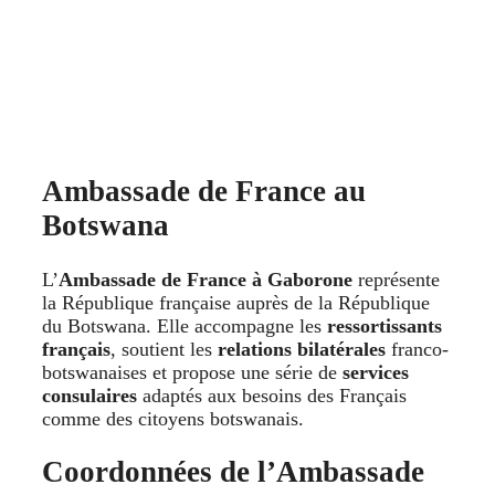
Ambassade de France au
Botswana
L’
Ambassade de France à Gaborone
représente
la République française auprès de la République
du Botswana. Elle accompagne les
ressortissants
français
, soutient les
relations bilatérales
franco-
botswanaises et propose une série de
services
consulaires
adaptés aux besoins des Français
comme des citoyens botswanais.
Coordonnées de l’Ambassade