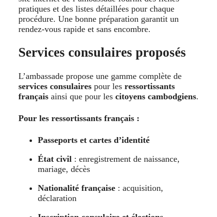
pratiques et des listes détaillées pour chaque
procédure. Une bonne préparation garantit un
rendez-vous rapide et sans encombre.
Services consulaires proposés
L’ambassade propose une gamme complète de
services consulaires
pour les
ressortissants
français
ainsi que pour les
citoyens cambodgiens
.
Pour les ressortissants français :
Passeports et cartes d’identité
État civil
: enregistrement de naissance,
mariage, décès
Nationalité française
: acquisition,
déclaration
Inscription consulaire et élections