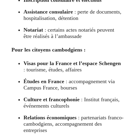
Assistance consulaire
: perte de documents,
hospitalisation, détention
Notariat
: certains actes notariés peuvent
être réalisés à l’ambassade
Pour les citoyens cambodgiens :
Visas pour la France et l’espace Schengen
: tourisme, études, affaires
Études en France
: accompagnement via
Campus France, bourses
Culture et francophonie
: Institut français,
événements culturels
Relations économiques
: partenariats franco-
cambodgiens, accompagnement des
entreprises