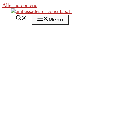
Aller au contenu
Menu