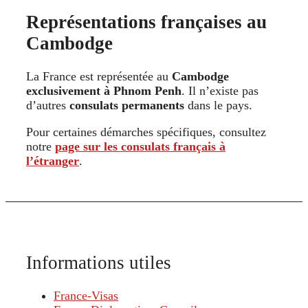
Représentations françaises au
Cambodge
La France est représentée au
Cambodge
exclusivement à Phnom Penh
. Il n’existe pas
d’autres
consulats permanents
dans le pays.
Pour certaines démarches spécifiques, consultez
notre
page sur les consulats français à
l’étranger
.
Informations utiles
France-Visas