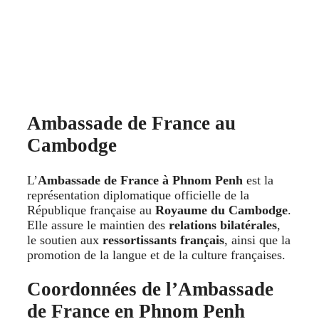
Ambassade de France au
Cambodge
L’
Ambassade de France à Phnom Penh
est la
représentation diplomatique officielle de la
République française au
Royaume du Cambodge
.
Elle assure le maintien des
relations bilatérales
,
le soutien aux
ressortissants français
, ainsi que la
promotion de la langue et de la culture françaises.
Coordonnées de l’Ambassade
de France en Phnom Penh