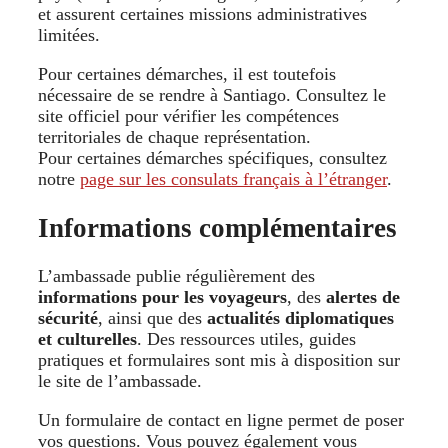
et assurent certaines missions administratives
limitées.
Pour certaines démarches, il est toutefois
nécessaire de se rendre à Santiago. Consultez le
site officiel pour vérifier les compétences
territoriales de chaque représentation.
Pour certaines démarches spécifiques, consultez
notre
page sur les consulats français à l’étranger
.
Informations complémentaires
L’ambassade publie régulièrement des
informations pour les voyageurs
, des
alertes de
sécurité
, ainsi que des
actualités diplomatiques
et culturelles
. Des ressources utiles, guides
pratiques et formulaires sont mis à disposition sur
le site de l’ambassade.
Un formulaire de contact en ligne permet de poser
vos questions. Vous pouvez également vous