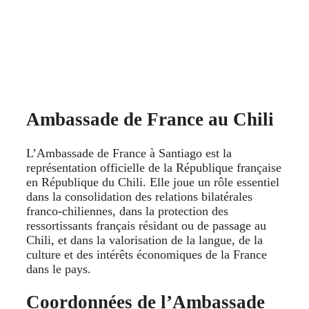
Ambassade de France au Chili
L’Ambassade de France à Santiago est la
représentation officielle de la République française
en République du Chili. Elle joue un rôle essentiel
dans la consolidation des relations bilatérales
franco-chiliennes, dans la protection des
ressortissants français résidant ou de passage au
Chili, et dans la valorisation de la langue, de la
culture et des intérêts économiques de la France
dans le pays.
Coordonnées de l’Ambassade