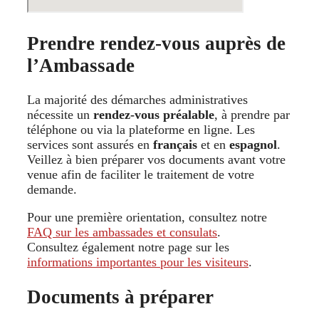
Prendre rendez-vous auprès de
l’Ambassade
La majorité des démarches administratives
nécessite un
rendez-vous préalable
, à prendre par
téléphone ou via la plateforme en ligne. Les
services sont assurés en
français
et en
espagnol
.
Veillez à bien préparer vos documents avant votre
venue afin de faciliter le traitement de votre
demande.
Pour une première orientation, consultez notre
FAQ sur les ambassades et consulats
.
Consultez également notre page sur les
informations importantes pour les visiteurs
.
Documents à préparer