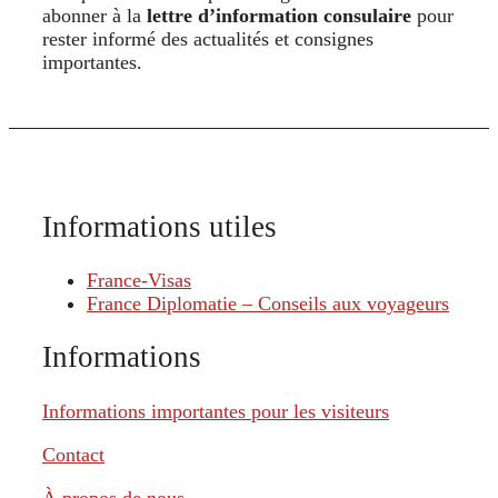
abonner à la
lettre d’information consulaire
pour
rester informé des actualités et consignes
importantes.
Informations utiles
France-Visas
France Diplomatie – Conseils aux voyageurs
Informations
Informations importantes pour les visiteurs
Contact
À propos de nous