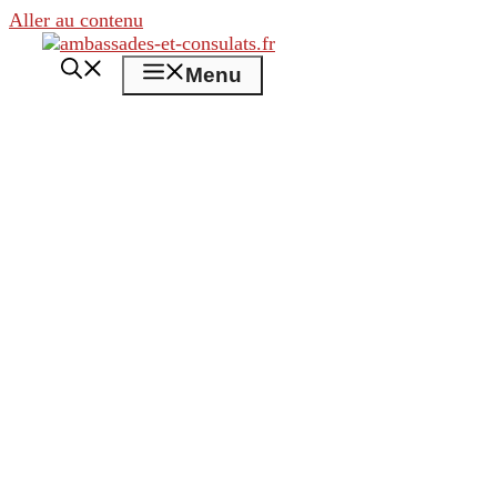
Aller au contenu
Menu