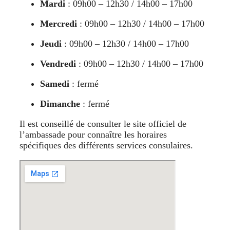
Mardi
: 09h00 – 12h30 / 14h00 – 17h00
Mercredi
: 09h00 – 12h30 / 14h00 – 17h00
Jeudi
: 09h00 – 12h30 / 14h00 – 17h00
Vendredi
: 09h00 – 12h30 / 14h00 – 17h00
Samedi
: fermé
Dimanche
: fermé
Il est conseillé de consulter le site officiel de
l’ambassade pour connaître les horaires
spécifiques des différents services consulaires.