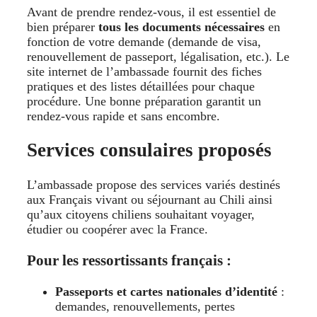
Avant de prendre rendez-vous, il est essentiel de
bien préparer
tous les documents nécessaires
en
fonction de votre demande (demande de visa,
renouvellement de passeport, légalisation, etc.). Le
site internet de l’ambassade fournit des fiches
pratiques et des listes détaillées pour chaque
procédure. Une bonne préparation garantit un
rendez-vous rapide et sans encombre.
Services consulaires proposés
L’ambassade propose des services variés destinés
aux Français vivant ou séjournant au Chili ainsi
qu’aux citoyens chiliens souhaitant voyager,
étudier ou coopérer avec la France.
Pour les ressortissants français :
Passeports et cartes nationales d’identité
:
demandes, renouvellements, pertes