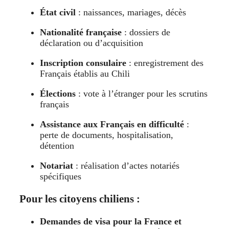
État civil
: naissances, mariages, décès
Nationalité française
: dossiers de
déclaration ou d’acquisition
Inscription consulaire
: enregistrement des
Français établis au Chili
Élections
: vote à l’étranger pour les scrutins
français
Assistance aux Français en difficulté
:
perte de documents, hospitalisation,
détention
Notariat
: réalisation d’actes notariés
spécifiques
Pour les citoyens chiliens :
Demandes de visa pour la France et