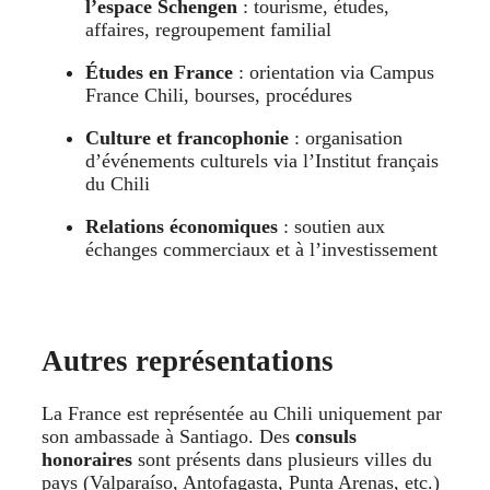
l’espace Schengen
: tourisme, études,
affaires, regroupement familial
Études en France
: orientation via Campus
France Chili, bourses, procédures
Culture et francophonie
: organisation
d’événements culturels via l’Institut français
du Chili
Relations économiques
: soutien aux
échanges commerciaux et à l’investissement
Autres représentations
La France est représentée au Chili uniquement par
son ambassade à Santiago. Des
consuls
honoraires
sont présents dans plusieurs villes du
pays (Valparaíso, Antofagasta, Punta Arenas, etc.)