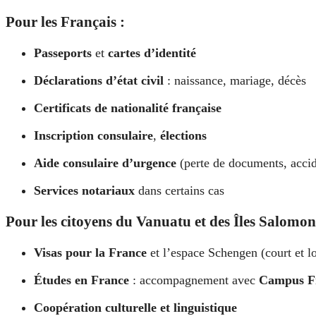
Pour les Français :
Passeports
et
cartes d’identité
Déclarations d’état civil
: naissance, mariage, décès
Certificats de nationalité française
Inscription consulaire
,
élections
Aide consulaire d’urgence
(perte de documents, accide
Services notariaux
dans certains cas
Pour les citoyens du Vanuatu et des Îles Salomon
Visas pour la France
et l’espace Schengen (court et l
Études en France
: accompagnement avec
Campus F
Coopération culturelle et linguistique