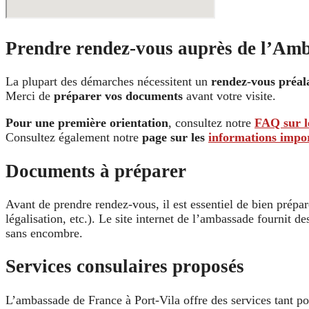
Prendre rendez-vous auprès de l’Am
La plupart des démarches nécessitent un
rendez-vous préal
Merci de
préparer vos documents
avant votre visite.
Pour une première orientation
, consultez notre
FAQ sur l
Consultez également notre
page sur les
informations impor
Documents à préparer
Avant de prendre rendez-vous, il est essentiel de bien prépa
légalisation, etc.). Le site internet de l’ambassade fournit 
sans encombre.
Services consulaires proposés
L’ambassade de France à Port-Vila offre des services tant p