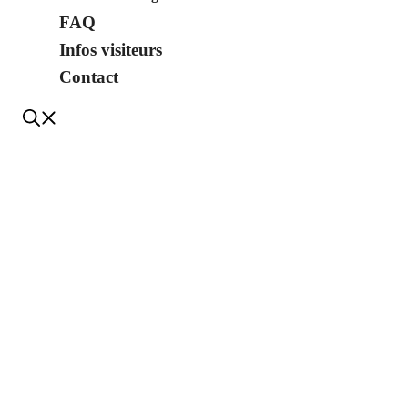
FAQ
Infos visiteurs
Contact