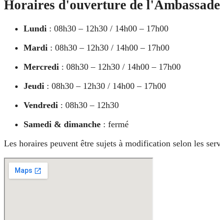
Horaires d'ouverture de l'Ambassade
Lundi
: 08h30 – 12h30 / 14h00 – 17h00
Mardi
: 08h30 – 12h30 / 14h00 – 17h00
Mercredi
: 08h30 – 12h30 / 14h00 – 17h00
Jeudi
: 08h30 – 12h30 / 14h00 – 17h00
Vendredi
: 08h30 – 12h30
Samedi & dimanche
: fermé
Les horaires peuvent être sujets à modification selon les se