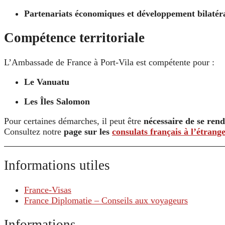
Partenariats économiques et développement bilatér
Compétence territoriale
L’Ambassade de France à Port-Vila est compétente pour :
Le Vanuatu
Les Îles Salomon
Pour certaines démarches, il peut être
nécessaire de se rend
Consultez notre
page sur les
consulats français à l’étrang
Informations utiles
France-Visas
France Diplomatie – Conseils aux voyageurs
Informations