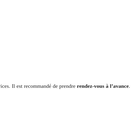
rvices. Il est recommandé de prendre
rendez-vous à l’avance
.