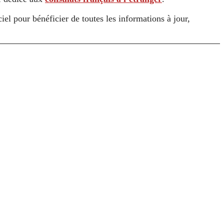
el pour bénéficier de toutes les informations à jour,