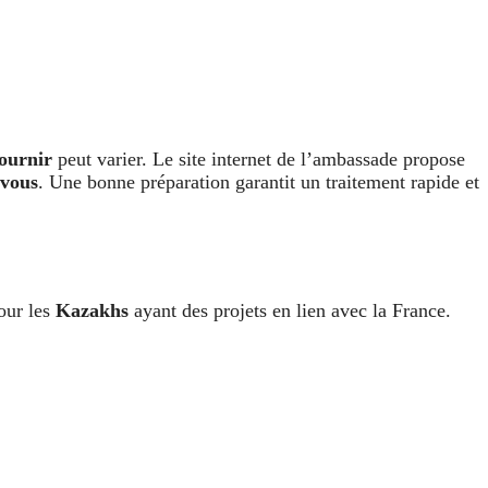
fournir
peut varier. Le site internet de l’ambassade propose
-vous
. Une bonne préparation garantit un traitement rapide et
our les
Kazakhs
ayant des projets en lien avec la France.