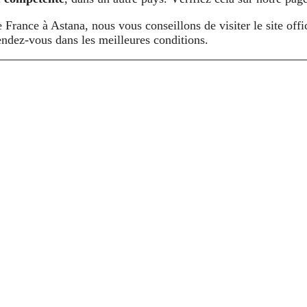
rance à Astana, nous vous conseillons de visiter le site offici
endez-vous dans les meilleures conditions.