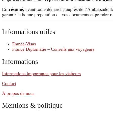
En résumé
, avant toute démarche auprès de l’Ambassade de F
garantir la bonne préparation de vos documents et prendre r
Informations utiles
France-Visas
France Diplomatie – Conseils aux voyageurs
Informations
Informations importantes pour les visiteurs
Contact
À propos de nous
Mentions & politique