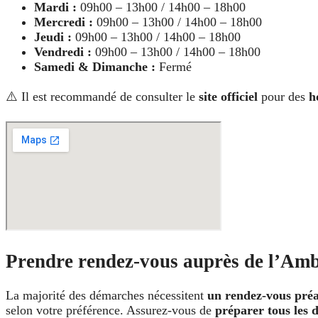
Mardi :
09h00 – 13h00 / 14h00 – 18h00
Mercredi :
09h00 – 13h00 / 14h00 – 18h00
Jeudi :
09h00 – 13h00 / 14h00 – 18h00
Vendredi :
09h00 – 13h00 / 14h00 – 18h00
Samedi & Dimanche :
Fermé
⚠️ Il est recommandé de consulter le
site officiel
pour des
h
Prendre rendez-vous auprès de l’Am
La majorité des démarches nécessitent
un rendez-vous préa
selon votre préférence. Assurez-vous de
préparer tous les 