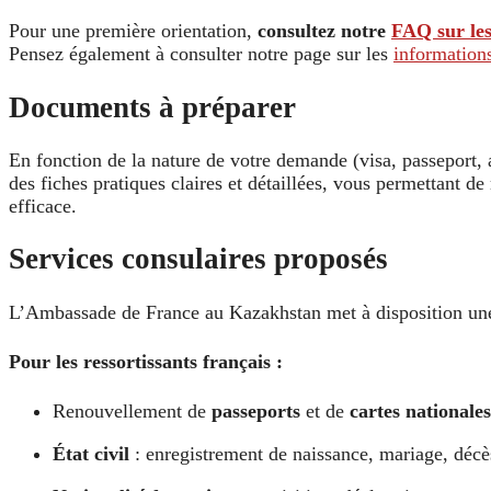
Pour une première orientation,
consultez notre
FAQ sur les
Pensez également à consulter notre page sur les
informations
Documents à préparer
En fonction de la nature de votre demande (visa, passeport, act
des fiches pratiques claires et détaillées, vous permettant d
efficace.
Services consulaires proposés
L’Ambassade de France au Kazakhstan met à disposition u
Pour les ressortissants français :
Renouvellement de
passeports
et de
cartes nationales
État civil
: enregistrement de naissance, mariage, décè