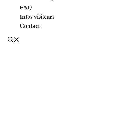
FAQ
Infos visiteurs
Contact