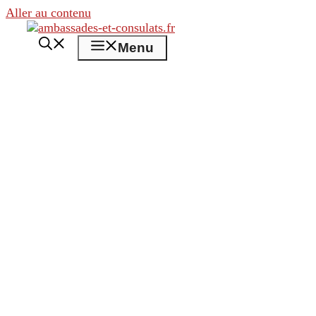
Aller au contenu
Menu