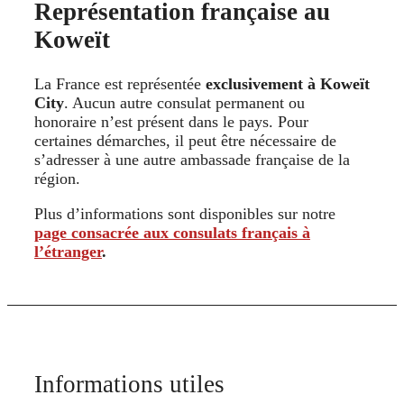
Représentation française au
Koweït
La France est représentée
exclusivement à Koweït
City
. Aucun autre consulat permanent ou
honoraire n’est présent dans le pays. Pour
certaines démarches, il peut être nécessaire de
s’adresser à une autre ambassade française de la
région.
Plus d’informations sont disponibles sur notre
page consacrée aux consulats français à
l’étranger
.
Informations utiles