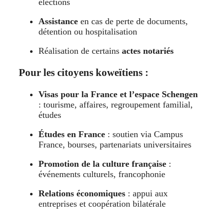
élections
Assistance
en cas de perte de documents,
détention ou hospitalisation
Réalisation de certains
actes notariés
Pour les citoyens koweïtiens :
Visas pour la France et l’espace Schengen
: tourisme, affaires, regroupement familial,
études
Études en France
: soutien via Campus
France, bourses, partenariats universitaires
Promotion de la culture française
:
événements culturels, francophonie
Relations économiques
: appui aux
entreprises et coopération bilatérale