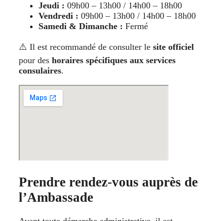
Jeudi :
09h00 – 13h00 / 14h00 – 18h00
Vendredi :
09h00 – 13h00 / 14h00 – 18h00
Samedi & Dimanche :
Fermé
⚠️ Il est recommandé de consulter le
site officiel
pour des
horaires spécifiques aux services
consulaires
.
Prendre rendez-vous auprès de
l’Ambassade