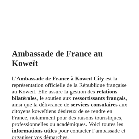
Ambassade de France au
Koweït
L’
Ambassade de France à Koweït City
est la
représentation officielle de la République française
au Koweït. Elle assure la gestion des
relations
bilatérales
, le soutien aux
ressortissants français
,
ainsi que la délivrance de
services consulaires
aux
citoyens koweïtiens désireux de se rendre en
France, notamment pour des raisons touristiques,
professionnelles ou académiques. Voici toutes les
informations utiles
pour contacter l’ambassade et
organiser vos démarches.