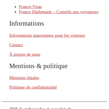
France-Visas
France Diplomatie – Conseils aux voyageurs
Informations
Informations importantes pour les visiteurs
Contact
À propos de nous
Mentions & politique
Mentions légales
Politique de confidentialité