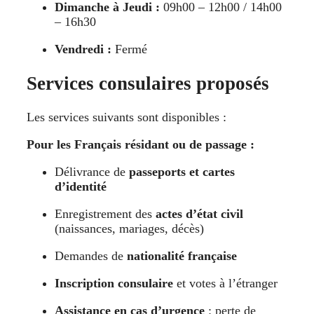
Dimanche à Jeudi :
09h00 – 12h00 / 14h00
– 16h30
Vendredi :
Fermé
Services consulaires proposés
Les services suivants sont disponibles :
Pour les Français résidant ou de passage :
Délivrance de
passeports et cartes
d’identité
Enregistrement des
actes d’état civil
(naissances, mariages, décès)
Demandes de
nationalité française
Inscription consulaire
et votes à l’étranger
Assistance en cas d’urgence
: perte de