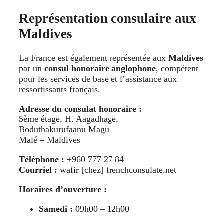
Représentation consulaire aux
Maldives
La France est également représentée aux
Maldives
par un
consul honoraire anglophone
, compétent
pour les services de base et l’assistance aux
ressortissants français.
Adresse du consulat honoraire :
5ème étage, H. Aagadhage,
Boduthakurufaanu Magu
Malé – Maldives
Téléphone :
+960 777 27 84
Courriel :
wafir [chez] frenchconsulate.net
Horaires d’ouverture :
Samedi :
09h00 – 12h00