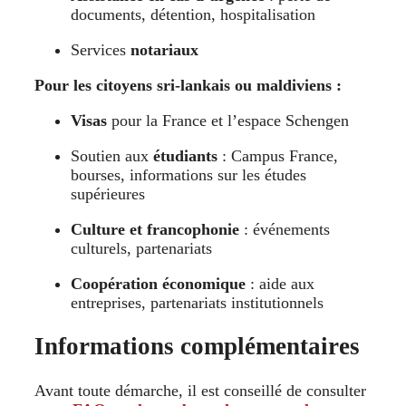
documents, détention, hospitalisation
Services
notariaux
Pour les citoyens sri-lankais ou maldiviens :
Visas
pour la France et l’espace Schengen
Soutien aux
étudiants
: Campus France,
bourses, informations sur les études
supérieures
Culture et francophonie
: événements
culturels, partenariats
Coopération économique
: aide aux
entreprises, partenariats institutionnels
Informations complémentaires
Avant toute démarche, il est conseillé de consulter