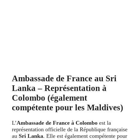
Ambassade de France au Sri
Lanka – Représentation à
Colombo (également
compétente pour les Maldives)
L’
Ambassade de France à Colombo
est la
représentation officielle de la République française
au
Sri Lanka
. Elle est également compétente pour