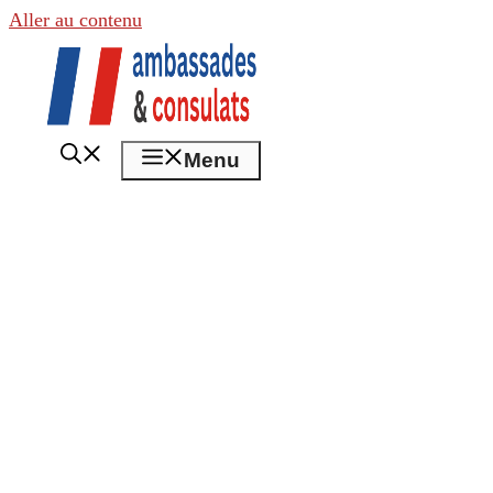
Aller au contenu
Menu