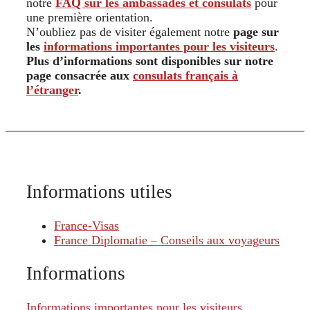
notre
FAQ sur les ambassades et consulats
pour
une première orientation.
N’oubliez pas de visiter également notre
page sur
les
informations importantes pour les visiteurs
.
Plus d’informations sont disponibles sur notre
page consacrée aux
consulats français à
l’étranger
.
Informations utiles
France-Visas
France Diplomatie – Conseils aux voyageurs
Informations
Informations importantes pour les visiteurs