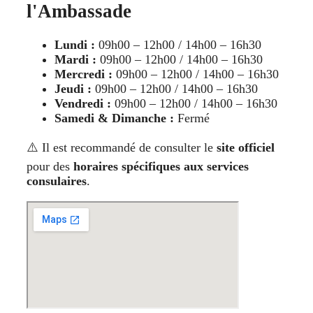
l'Ambassade
Lundi :
09h00 – 12h00 / 14h00 – 16h30
Mardi :
09h00 – 12h00 / 14h00 – 16h30
Mercredi :
09h00 – 12h00 / 14h00 – 16h30
Jeudi :
09h00 – 12h00 / 14h00 – 16h30
Vendredi :
09h00 – 12h00 / 14h00 – 16h30
Samedi & Dimanche :
Fermé
⚠️ Il est recommandé de consulter le
site officiel
pour des
horaires spécifiques aux services
consulaires
.