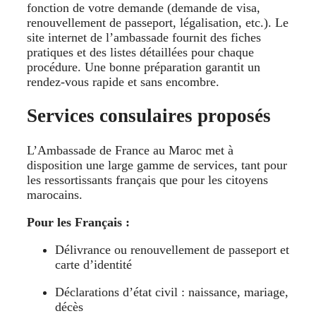
fonction de votre demande (demande de visa,
renouvellement de passeport, légalisation, etc.). Le
site internet de l’ambassade fournit des fiches
pratiques et des listes détaillées pour chaque
procédure. Une bonne préparation garantit un
rendez-vous rapide et sans encombre.
Services consulaires proposés
L’Ambassade de France au Maroc met à
disposition une large gamme de services, tant pour
les ressortissants français que pour les citoyens
marocains.
Pour les Français :
Délivrance ou renouvellement de passeport et
carte d’identité
Déclarations d’état civil : naissance, mariage,
décès