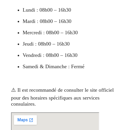
Lundi : 08h00 – 16h30
Mardi : 08h00 – 16h30
Mercredi : 08h00 – 16h30
Jeudi : 08h00 – 16h30
Vendredi : 08h00 – 16h30
Samedi & Dimanche : Fermé
⚠️ Il est recommandé de consulter le site officiel
pour des horaires spécifiques aux services
consulaires.