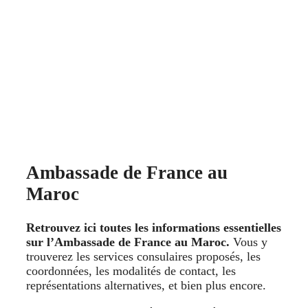
Ambassade de France au
Maroc
Retrouvez ici toutes les informations essentielles
sur l’Ambassade de France au Maroc.
Vous y
trouverez les services consulaires proposés, les
coordonnées, les modalités de contact, les
représentations alternatives, et bien plus encore.