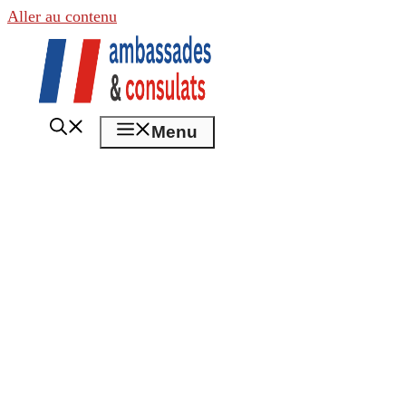
Aller au contenu
Menu