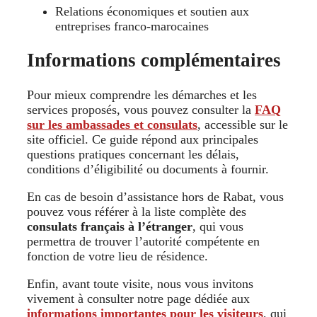
Relations économiques et soutien aux
entreprises franco-marocaines
Informations complémentaires
Pour mieux comprendre les démarches et les
services proposés, vous pouvez consulter la
FAQ
sur les ambassades et consulats
, accessible sur le
site officiel. Ce guide répond aux principales
questions pratiques concernant les délais,
conditions d’éligibilité ou documents à fournir.
En cas de besoin d’assistance hors de Rabat, vous
pouvez vous référer à la liste complète des
consulats français à l’étranger
, qui vous
permettra de trouver l’autorité compétente en
fonction de votre lieu de résidence.
Enfin, avant toute visite, nous vous invitons
vivement à consulter notre page dédiée aux
informations importantes pour les visiteurs
, qui