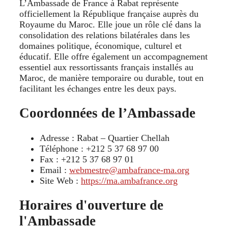
L’Ambassade de France à Rabat représente
officiellement la République française auprès du
Royaume du Maroc. Elle joue un rôle clé dans la
consolidation des relations bilatérales dans les
domaines politique, économique, culturel et
éducatif. Elle offre également un accompagnement
essentiel aux ressortissants français installés au
Maroc, de manière temporaire ou durable, tout en
facilitant les échanges entre les deux pays.
Coordonnées de l’Ambassade
Adresse : Rabat – Quartier Chellah
Téléphone : +212 5 37 68 97 00
Fax : +212 5 37 68 97 01
Email :
webmestre@ambafrance-ma.org
Site Web :
https://ma.ambafrance.org
Horaires d'ouverture de
l'Ambassade