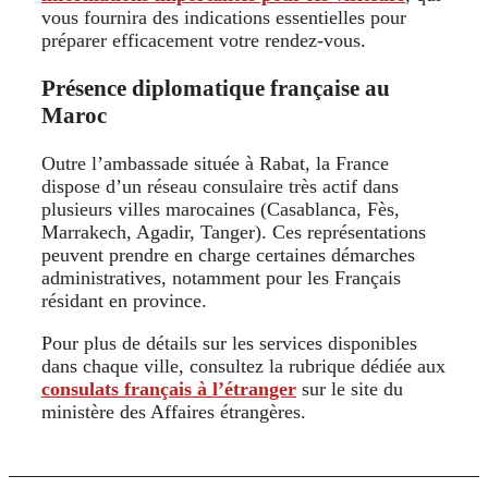
vous fournira des indications essentielles pour
préparer efficacement votre rendez-vous.
Présence diplomatique française au
Maroc
Outre l’ambassade située à Rabat, la France
dispose d’un réseau consulaire très actif dans
plusieurs villes marocaines (Casablanca, Fès,
Marrakech, Agadir, Tanger). Ces représentations
peuvent prendre en charge certaines démarches
administratives, notamment pour les Français
résidant en province.
Pour plus de détails sur les services disponibles
dans chaque ville, consultez la rubrique dédiée aux
consulats français à l’étranger
sur le site du
ministère des Affaires étrangères.