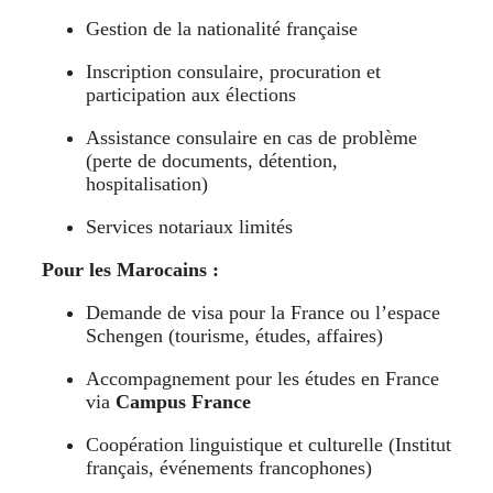
Gestion de la nationalité française
Inscription consulaire, procuration et
participation aux élections
Assistance consulaire en cas de problème
(perte de documents, détention,
hospitalisation)
Services notariaux limités
Pour les Marocains :
Demande de visa pour la France ou l’espace
Schengen (tourisme, études, affaires)
Accompagnement pour les études en France
via
Campus France
Coopération linguistique et culturelle (Institut
français, événements francophones)