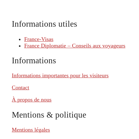
Informations utiles
France-Visas
France Diplomatie – Conseils aux voyageurs
Informations
Informations importantes pour les visiteurs
Contact
À propos de nous
Mentions & politique
Mentions légales