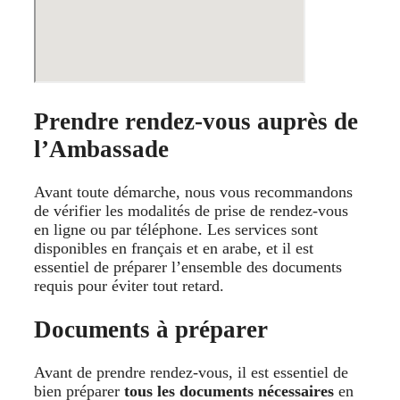
Prendre rendez-vous auprès de
l’Ambassade
Avant toute démarche, nous vous recommandons
de vérifier les modalités de prise de rendez-vous
en ligne ou par téléphone. Les services sont
disponibles en français et en arabe, et il est
essentiel de préparer l’ensemble des documents
requis pour éviter tout retard.
Documents à préparer
Avant de prendre rendez-vous, il est essentiel de
bien préparer
tous les documents nécessaires
en