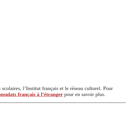
colaires, l’Institut français et le réseau culturel. Pour
onsulats français à l’étranger
pour en savoir plus.