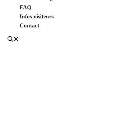
FAQ
Infos visiteurs
Contact