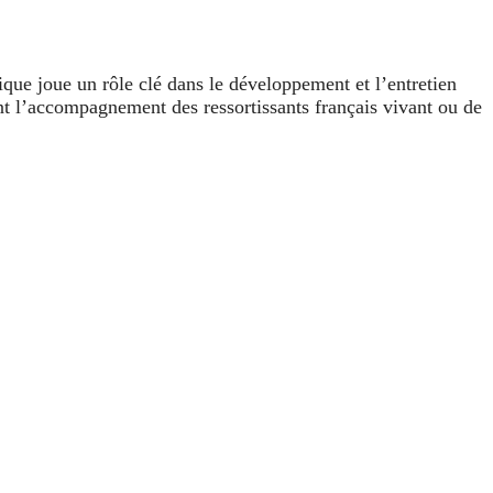
que joue un rôle clé dans le développement et l’entretien
nt l’accompagnement des ressortissants français vivant ou de