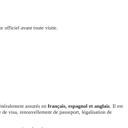
 officiel avant toute visite.
généralement assurés en
français, espagnol et anglais
. Il est
de visa, renouvellement de passeport, légalisation de