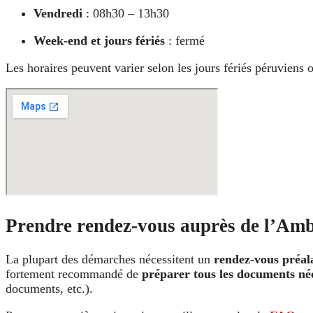
Vendredi
: 08h30 – 13h30
Week-end et jours fériés
: fermé
Les horaires peuvent varier selon les jours fériés péruviens o
Prendre rendez-vous auprès de l’Am
La plupart des démarches nécessitent un
rendez-vous préal
fortement recommandé de
préparer tous les documents né
documents, etc.).