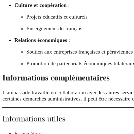
Culture et coopération
:
Projets éducatifs et culturels
Enseignement du français
Relations économiques
:
Soutien aux entreprises françaises et péruviennes
Promotion de partenariats économiques bilatérau
Informations complémentaires
L’ambassade travaille en collaboration avec les autres service
certaines démarches administratives, il peut être nécessaire
Informations utiles
France-Visas