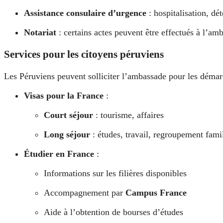
Assistance consulaire d’urgence
: hospitalisation, dét
Notariat
: certains actes peuvent être effectués à l’a
Services pour les citoyens péruviens
Les Péruviens peuvent solliciter l’ambassade pour les démar
Visas pour la France
:
Court séjour
: tourisme, affaires
Long séjour
: études, travail, regroupement famil
Étudier en France
:
Informations sur les filières disponibles
Accompagnement par
Campus France
Aide à l’obtention de bourses d’études