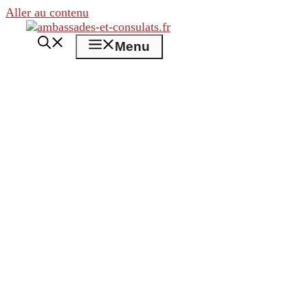
Aller au contenu
Menu