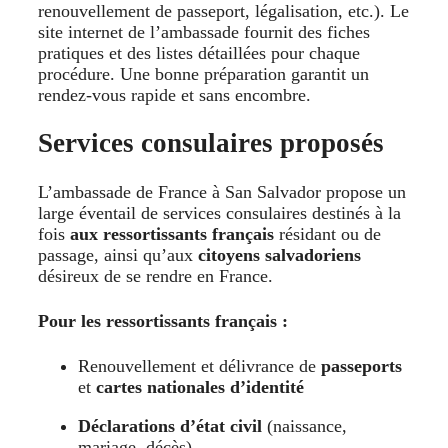
renouvellement de passeport, légalisation, etc.). Le
site internet de l’ambassade fournit des fiches
pratiques et des listes détaillées pour chaque
procédure. Une bonne préparation garantit un
rendez-vous rapide et sans encombre.
Services consulaires proposés
L’ambassade de France à San Salvador propose un
large éventail de services consulaires destinés à la
fois
aux ressortissants français
résidant ou de
passage, ainsi qu’aux
citoyens salvadoriens
désireux de se rendre en France.
Pour les ressortissants français :
Renouvellement et délivrance de
passeports
et
cartes nationales d’identité
Déclarations d’état civil
(naissance,
mariage, décès)