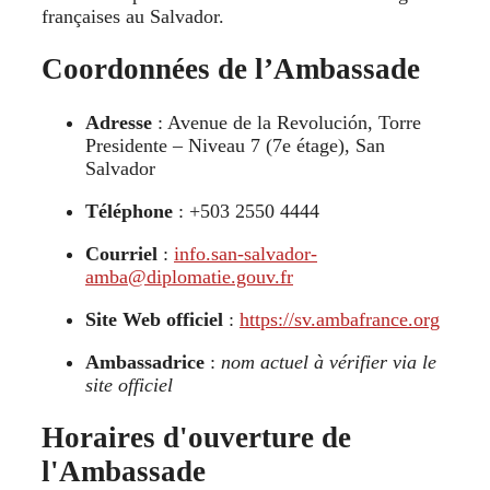
françaises au Salvador.
Coordonnées de l’Ambassade
Adresse
: Avenue de la Revolución, Torre
Presidente – Niveau 7 (7e étage), San
Salvador
Téléphone
: +503 2550 4444
Courriel
:
info.san-salvador-
amba@diplomatie.gouv.fr
Site Web officiel
:
https://sv.ambafrance.org
Ambassadrice
:
nom actuel à vérifier via le
site officiel
Horaires d'ouverture de
l'Ambassade