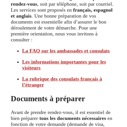
rendez-vous
, soit par téléphone, soit par courriel.
Les services sont proposés en
français, espagnol
et anglais
. Une bonne préparation de vos
documents est essentielle afin d’assurer le bon
déroulement de votre démarche. Pour une
première orientation, nous vous invitons à
consulter :
La FAQ sur les ambassades et consulats
Les informations importantes pour les
visiteurs
La rubrique des consulats français à
l’étranger
Documents à préparer
Avant de prendre rendez-vous, il est essentiel de
bien préparer
tous les documents nécessaires
en
fonction de votre demande (demande de visa,