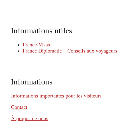
Informations utiles
France-Visas
France Diplomatie – Conseils aux voyageurs
Informations
Informations importantes pour les visiteurs
Contact
À propos de nous