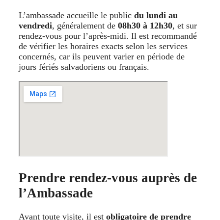
L’ambassade accueille le public
du lundi au
vendredi
, généralement de
08h30 à 12h30
, et sur
rendez-vous pour l’après-midi. Il est recommandé
de vérifier les horaires exacts selon les services
concernés, car ils peuvent varier en période de
jours fériés salvadoriens ou français.
Prendre rendez-vous auprès de
l’Ambassade
Avant toute visite, il est
obligatoire de prendre