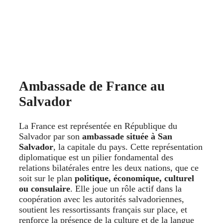
Ambassade de France au
Salvador
La France est représentée en République du
Salvador par son
ambassade située à San
Salvador
, la capitale du pays. Cette représentation
diplomatique est un pilier fondamental des
relations bilatérales entre les deux nations, que ce
soit sur le plan
politique, économique, culturel
ou consulaire
. Elle joue un rôle actif dans la
coopération avec les autorités salvadoriennes,
soutient les ressortissants français sur place, et
renforce la présence de la culture et de la langue