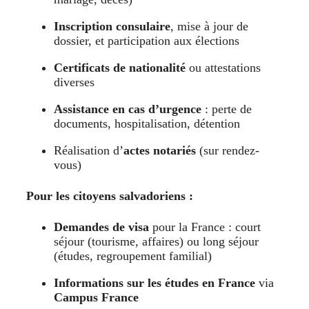
Inscription consulaire
, mise à jour de
dossier, et participation aux élections
Certificats de nationalité
ou attestations
diverses
Assistance en cas d’urgence
: perte de
documents, hospitalisation, détention
Réalisation d’
actes notariés
(sur rendez-
vous)
Pour les citoyens salvadoriens :
Demandes de visa
pour la France : court
séjour (tourisme, affaires) ou long séjour
(études, regroupement familial)
Informations sur les études en France
via
Campus France