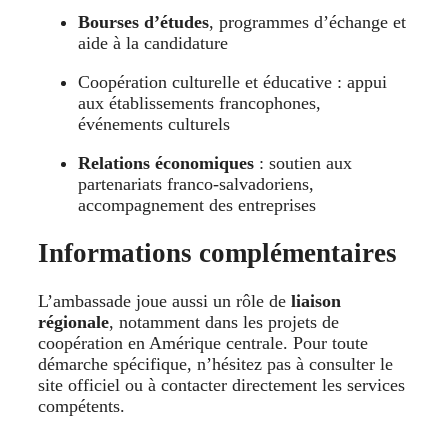
Bourses d’études
, programmes d’échange et
aide à la candidature
Coopération culturelle et éducative : appui
aux établissements francophones,
événements culturels
Relations économiques
: soutien aux
partenariats franco-salvadoriens,
accompagnement des entreprises
Informations complémentaires
L’ambassade joue aussi un rôle de
liaison
régionale
, notamment dans les projets de
coopération en Amérique centrale. Pour toute
démarche spécifique, n’hésitez pas à consulter le
site officiel ou à contacter directement les services
compétents.