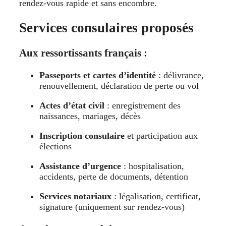
rendez-vous rapide et sans encombre.
Services consulaires proposés
Aux ressortissants français :
Passeports et cartes d’identité
: délivrance,
renouvellement, déclaration de perte ou vol
Actes d’état civil
: enregistrement des
naissances, mariages, décès
Inscription consulaire
et participation aux
élections
Assistance d’urgence
: hospitalisation,
accidents, perte de documents, détention
Services notariaux
: légalisation, certificat,
signature (uniquement sur rendez-vous)