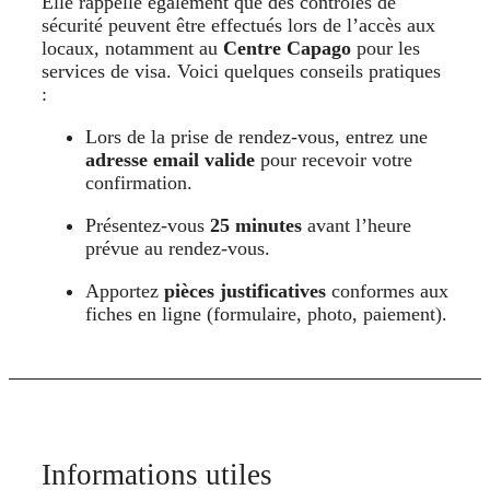
Elle rappelle également que des contrôles de
sécurité peuvent être effectués lors de l’accès aux
locaux, notamment au
Centre Capago
pour les
services de visa
. Voici quelques conseils pratiques
:
Lors de la prise de rendez-vous, entrez une
adresse email valide
pour recevoir votre
confirmation.
Présentez-vous
25 minutes
avant l’heure
prévue au rendez-vous.
Apportez
pièces justificatives
conformes aux
fiches en ligne (formulaire, photo, paiement).
Informations utiles