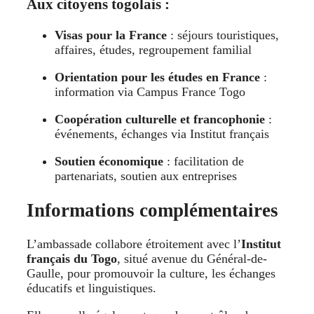
Aux citoyens togolais :
Visas pour la France
: séjours touristiques,
affaires, études, regroupement familial
Orientation pour les études en France
:
information via Campus France Togo
Coopération culturelle et francophonie
:
événements, échanges via Institut français
Soutien économique
: facilitation de
partenariats, soutien aux entreprises
Informations complémentaires
L’ambassade collabore étroitement avec l’
Institut
français du Togo
, situé avenue du Général-de-
Gaulle, pour promouvoir la culture, les échanges
éducatifs et linguistiques
.