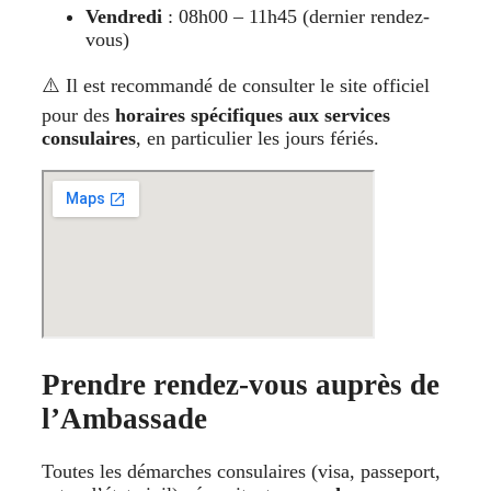
Vendredi
: 08h00 – 11h45 (dernier rendez-
vous)
⚠️ Il est recommandé de consulter le site officiel
pour des
horaires spécifiques aux services
consulaires
, en particulier les jours fériés.
Prendre rendez-vous auprès de
l’Ambassade
Toutes les démarches consulaires (visa, passeport,