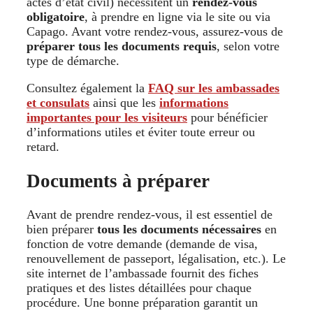
actes d’état civil) nécessitent un
rendez-vous
obligatoire
, à prendre en ligne via le site ou via
Capago. Avant votre rendez-vous, assurez-vous de
préparer tous les documents requis
, selon votre
type de démarche.
Consultez également la
FAQ sur les ambassades
et consulats
ainsi que les
informations
importantes pour les visiteurs
pour bénéficier
d’informations utiles et éviter toute erreur ou
retard.
Documents à préparer
Avant de prendre rendez-vous, il est essentiel de
bien préparer
tous les documents nécessaires
en
fonction de votre demande (demande de visa,
renouvellement de passeport, légalisation, etc.). Le
site internet de l’ambassade fournit des fiches
pratiques et des listes détaillées pour chaque
procédure. Une bonne préparation garantit un