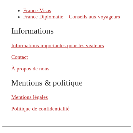
France-Visas
France Diplomatie – Conseils aux voyageurs
Informations
Informations importantes pour les visiteurs
Contact
À propos de nous
Mentions & politique
Mentions légales
Politique de confidentialité