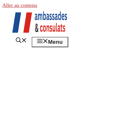
Aller au contenu
Menu