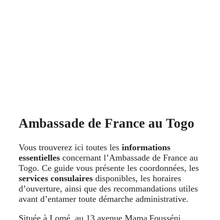
Ambassade de France au Togo
Vous trouverez ici toutes les
informations
essentielles
concernant l’Ambassade de France au
Togo. Ce guide vous présente les coordonnées, les
services consulaires
disponibles, les horaires
d’ouverture, ainsi que des recommandations utiles
avant d’entamer toute démarche administrative.
Située à Lomé, au 13 avenue Mama Fousséni,