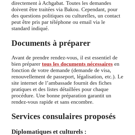
directement à Achgabat. Toutes les demandes
doivent être traitées via Bakou. Cependant, pour
des questions politiques ou culturelles, un contact
peut être pris par téléphone ou email via le
standard indiqué.
Documents à préparer
Avant de prendre rendez-vous, il est essentiel de
bien préparer
tous les documents nécessaires
en
fonction de votre demande (demande de visa,
renouvellement de passeport, légalisation, etc.). Le
site internet de l’ambassade fournit des fiches
pratiques et des listes détaillées pour chaque
procédure. Une bonne préparation garantit un
rendez-vous rapide et sans encombre.
Services consulaires proposés
Diplomatiques et culturels :