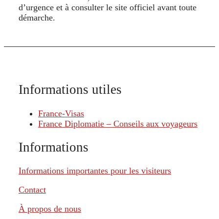
d’urgence et à consulter le site officiel avant toute
démarche.
Informations utiles
France-Visas
France Diplomatie – Conseils aux voyageurs
Informations
Informations importantes pour les visiteurs
Contact
À propos de nous