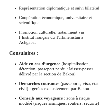
Représentation diplomatique et suivi bilatéral
Coopération économique, universitaire et
scientifique
Promotion culturelle, notamment via
l’Institut français du Turkménistan à
Achgabat
Consulaires :
Aide en cas d’urgence
(hospitalisation,
détention, passeport perdu : laissez-passer
délivré par la section de Bakou)
Démarches courantes
(passeports, visa, état
civil) : gérées exclusivement par Bakou
Conseils aux voyageurs
: zone à risque
modéré (risques sismiques, routiers, sécurité)