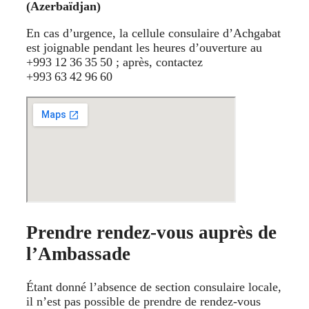
(Azerbaïdjan)
En cas d’urgence, la cellule consulaire d’Achgabat
est joignable pendant les heures d’ouverture au
+993 12 36 35 50 ; après, contactez
+993 63 42 96 60
Prendre rendez-vous auprès de
l’Ambassade
Étant donné l’absence de section consulaire locale,
il n’est pas possible de prendre de rendez-vous