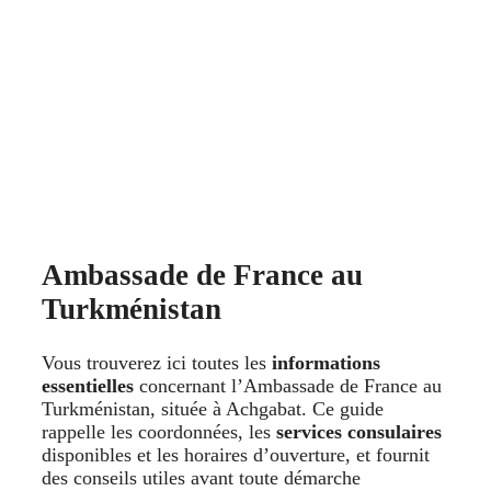
Ambassade de France au
Turkménistan
Vous trouverez ici toutes les
informations
essentielles
concernant l’Ambassade de France au
Turkménistan, située à Achgabat. Ce guide
rappelle les coordonnées, les
services consulaires
disponibles et les horaires d’ouverture, et fournit
des conseils utiles avant toute démarche