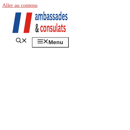
Aller au contenu
Menu