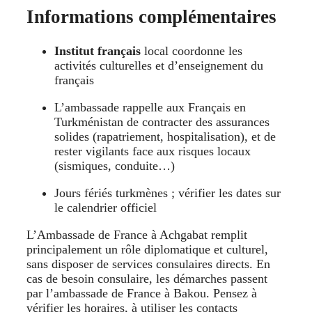
Informations complémentaires
Institut français
local coordonne les
activités culturelles et d’enseignement du
français
L’ambassade rappelle aux Français en
Turkménistan de contracter des assurances
solides (rapatriement, hospitalisation), et de
rester vigilants face aux risques locaux
(sismiques, conduite…)
Jours fériés turkmènes ; vérifier les dates sur
le calendrier officiel
L’Ambassade de France à Achgabat remplit
principalement un rôle diplomatique et culturel,
sans disposer de services consulaires directs. En
cas de besoin consulaire, les démarches passent
par l’ambassade de France à Bakou. Pensez à
vérifier les horaires, à utiliser les contacts