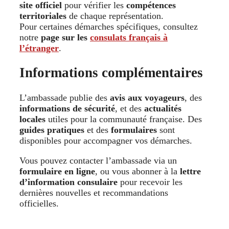
site officiel
pour vérifier les
compétences
territoriales
de chaque représentation.
Pour certaines démarches spécifiques, consultez
notre
page sur les
consulats français à
l’étranger
.
Informations complémentaires
L’ambassade publie des
avis aux voyageurs
, des
informations de sécurité
, et des
actualités
locales
utiles pour la communauté française. Des
guides pratiques
et des
formulaires
sont
disponibles pour accompagner vos démarches.
Vous pouvez contacter l’ambassade via un
formulaire en ligne
, ou vous abonner à la
lettre
d’information consulaire
pour recevoir les
dernières nouvelles et recommandations
officielles.