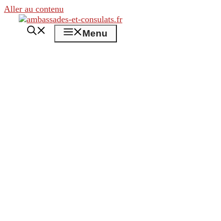
Aller au contenu
Menu