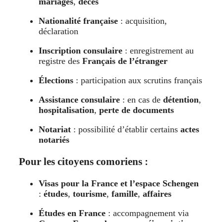
mariages
,
décès
Nationalité française
: acquisition,
déclaration
Inscription consulaire
: enregistrement au
registre des
Français de l’étranger
Élections
: participation aux scrutins français
Assistance consulaire
: en cas de
détention
,
hospitalisation
,
perte de documents
Notariat
: possibilité d’établir certains
actes
notariés
Pour les citoyens comoriens :
Visas pour la France et l’espace Schengen
:
études
,
tourisme
,
famille
,
affaires
Études en France
: accompagnement via