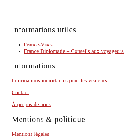
Informations utiles
France-Visas
France Diplomatie – Conseils aux voyageurs
Informations
Informations importantes pour les visiteurs
Contact
À propos de nous
Mentions & politique
Mentions légales