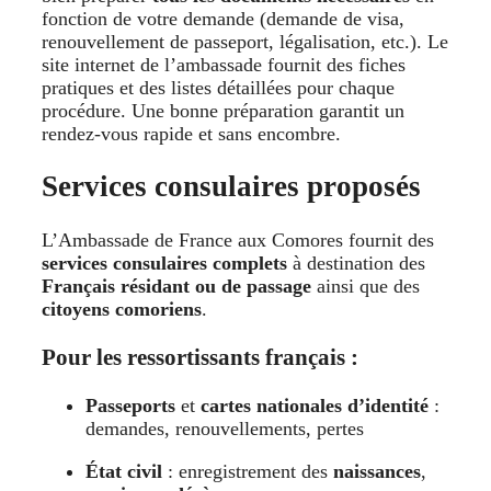
fonction de votre demande (demande de visa,
renouvellement de passeport, légalisation, etc.). Le
site internet de l’ambassade fournit des fiches
pratiques et des listes détaillées pour chaque
procédure. Une bonne préparation garantit un
rendez-vous rapide et sans encombre.
Services consulaires proposés
L’Ambassade de France aux Comores fournit des
services consulaires complets
à destination des
Français résidant ou de passage
ainsi que des
citoyens comoriens
.
Pour les ressortissants français :
Passeports
et
cartes nationales d’identité
:
demandes, renouvellements, pertes
État civil
: enregistrement des
naissances
,