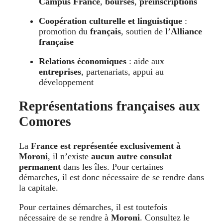
Campus France
,
bourses
,
préinscriptions
Coopération culturelle et linguistique
:
promotion du
français
, soutien de l’
Alliance
française
Relations économiques
: aide aux
entreprises
, partenariats, appui au
développement
Représentations françaises aux
Comores
La
France est représentée exclusivement à
Moroni
, il n’existe
aucun autre consulat
permanent
dans les îles. Pour certaines
démarches, il est donc nécessaire de se rendre dans
la capitale.
Pour certaines démarches, il est toutefois
nécessaire de se rendre à
Moroni
. Consultez le