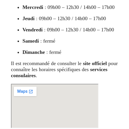
Mercredi
: 09h00 – 12h30 / 14h00 – 17h00
Jeudi
: 09h00 – 12h30 / 14h00 – 17h00
Vendredi
: 09h00 – 12h30 / 14h00 – 17h00
Samedi
: fermé
Dimanche
: fermé
Il est recommandé de consulter le
site officiel
pour
connaître les horaires spécifiques des
services
consulaires
.