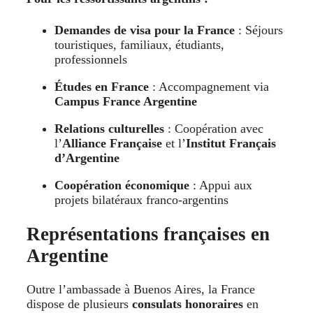
Demandes de visa pour la France
: Séjours
touristiques, familiaux, étudiants,
professionnels
Études en France
: Accompagnement via
Campus France Argentine
Relations culturelles
: Coopération avec
l’
Alliance Française
et l’
Institut Français
d’Argentine
Coopération économique
: Appui aux
projets bilatéraux franco-argentins
Représentations françaises en
Argentine
Outre l’ambassade à Buenos Aires, la France
dispose de plusieurs
consulats honoraires
en