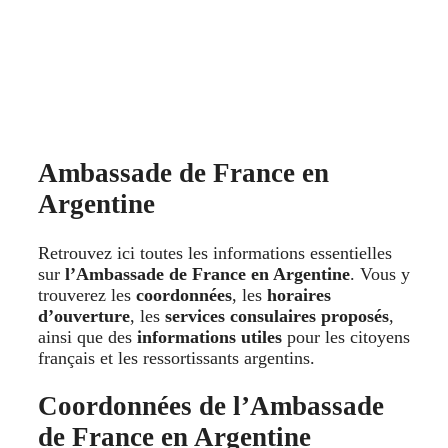
Ambassade de France en
Argentine
Retrouvez ici toutes les informations essentielles
sur
l’Ambassade de France en Argentine
. Vous y
trouverez les
coordonnées
, les
horaires
d’ouverture
, les
services consulaires proposés
,
ainsi que des
informations utiles
pour les citoyens
français et les ressortissants argentins.
Coordonnées de l’Ambassade
de France en Argentine