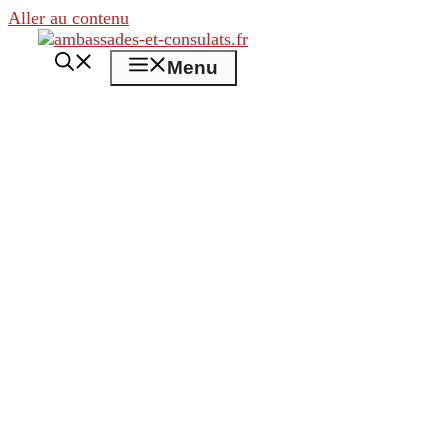
Aller au contenu
Menu