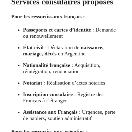
Services consulaires proposés
Pour les ressortissants français :
Passeports et cartes d’identité
: Demande
ou renouvellement
État civil
: Déclaration de
naissance,
mariage, décès
en Argentine
Nationalité française
: Acquisition,
réintégration, renonciation
Notariat
: Réalisation d’actes notariés
Inscription consulaire
: Registre des
Français à l’étranger
Assistance aux Français
: Urgences, perte
de papiers, soutien administratif
Pour les ressortissants argentins :