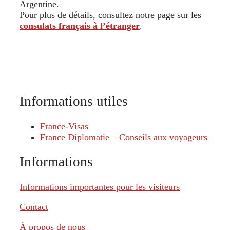
Argentine.
Pour plus de détails, consultez notre page sur les
consulats français à l’étranger
.
Informations utiles
France-Visas
France Diplomatie – Conseils aux voyageurs
Informations
Informations importantes pour les visiteurs
Contact
À propos de nous