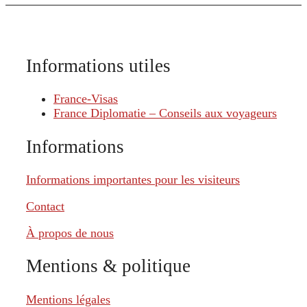
Informations utiles
France-Visas
France Diplomatie – Conseils aux voyageurs
Informations
Informations importantes pour les visiteurs
Contact
À propos de nous
Mentions & politique
Mentions légales