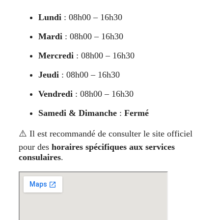
Lundi
: 08h00 – 16h30
Mardi
: 08h00 – 16h30
Mercredi
: 08h00 – 16h30
Jeudi
: 08h00 – 16h30
Vendredi
: 08h00 – 16h30
Samedi & Dimanche
:
Fermé
⚠️ Il est recommandé de consulter le site officiel
pour des
horaires spécifiques aux services
consulaires
.