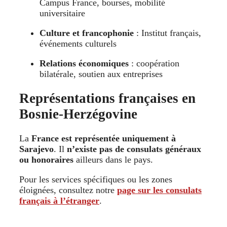
Campus France, bourses, mobilité
universitaire
Culture et francophonie
: Institut français,
événements culturels
Relations économiques
: coopération
bilatérale, soutien aux entreprises
Représentations françaises en
Bosnie-Herzégovine
La
France est représentée uniquement à
Sarajevo
. Il
n’existe pas de consulats généraux
ou honoraires
ailleurs dans le pays.
Pour les services spécifiques ou les zones
éloignées, consultez notre
page sur les consulats
français à l’étranger
.