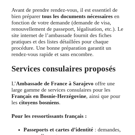
Avant de prendre rendez-vous, il est essentiel de
bien préparer
tous les documents nécessaires
en
fonction de votre demande (demande de visa,
renouvellement de passeport, légalisation, etc.). Le
site internet de l’ambassade fournit des fiches
pratiques et des listes détaillées pour chaque
procédure. Une bonne préparation garantit un
rendez-vous rapide et sans encombre.
Services consulaires proposés
L’
Ambassade de France à Sarajevo
offre une
large gamme de services consulaires pour les
Français en Bosnie-Herzégovine
, ainsi que pour
les
citoyens bosniens
.
Pour les ressortissants français :
Passeports et cartes d’identité
: demandes,