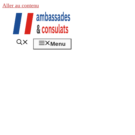
Aller au contenu
Menu