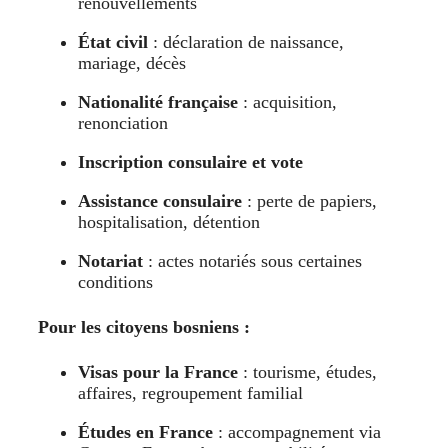
renouvellements
État civil
: déclaration de naissance,
mariage, décès
Nationalité française
: acquisition,
renonciation
Inscription consulaire et vote
Assistance consulaire
: perte de papiers,
hospitalisation, détention
Notariat
: actes notariés sous certaines
conditions
Pour les citoyens bosniens :
Visas pour la France
: tourisme, études,
affaires, regroupement familial
Études en France
: accompagnement via