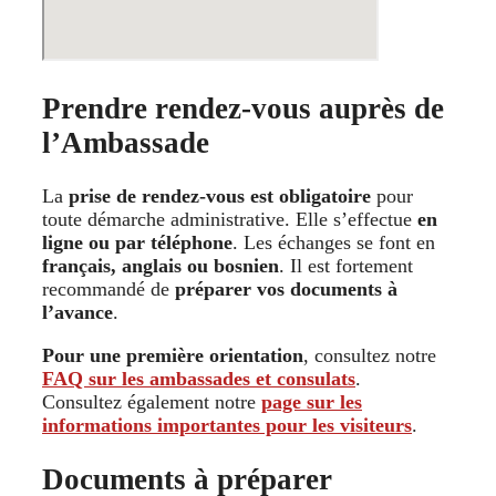
Prendre rendez-vous auprès de
l’Ambassade
La
prise de rendez-vous est obligatoire
pour
toute démarche administrative. Elle s’effectue
en
ligne ou par téléphone
. Les échanges se font en
français, anglais ou bosnien
. Il est fortement
recommandé de
préparer vos documents à
l’avance
.
Pour une première orientation
, consultez notre
FAQ sur les ambassades et consulats
.
Consultez également notre
page sur les
informations importantes pour les visiteurs
.
Documents à préparer