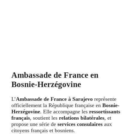
Ambassade de France en
Bosnie-Herzégovine
L’
Ambassade de France à Sarajevo
représente
officiellement la République française en
Bosnie-
Herzégovine
. Elle accompagne les
ressortissants
français
, soutient les
relations bilatérales
, et
propose une série de
services consulaires
aux
citoyens français et bosniens.