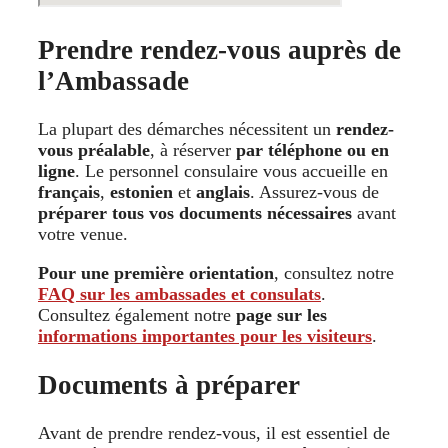
Prendre rendez-vous auprès de
l’Ambassade
La plupart des démarches nécessitent un
rendez-
vous préalable
, à réserver
par téléphone ou en
ligne
. Le personnel consulaire vous accueille en
français
,
estonien
et
anglais
. Assurez-vous de
préparer tous vos documents nécessaires
avant
votre venue.
Pour une première orientation
, consultez notre
FAQ sur les ambassades et consulats
.
Consultez également notre
page sur les
informations importantes pour les visiteurs
.
Documents à préparer
Avant de prendre rendez-vous, il est essentiel de