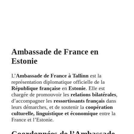
Ambassade de France en
Estonie
L’
Ambassade de France à Tallinn
est la
représentation diplomatique officielle de la
République française
en
Estonie
. Elle est
chargée de promouvoir les
relations bilatérales
,
d’accompagner les
ressortissants français
dans
leurs démarches, et de soutenir la
coopération
culturelle, linguistique et économique
entre la
France et l’Estonie.