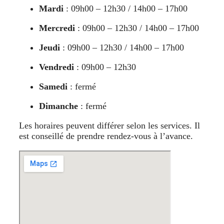
Mardi
: 09h00 – 12h30 / 14h00 – 17h00
Mercredi
: 09h00 – 12h30 / 14h00 – 17h00
Jeudi
: 09h00 – 12h30 / 14h00 – 17h00
Vendredi
: 09h00 – 12h30
Samedi
: fermé
Dimanche
: fermé
Les horaires peuvent différer selon les services. Il
est conseillé de prendre rendez-vous à l’avance.