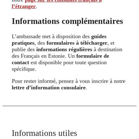
l’étranger
.
Informations complémentaires
L’ambassade met à disposition des
guides
pratiques
, des
formulaires à télécharger
, et
publie des
informations régulières
à destination
des Français en Estonie. Un
formulaire de
contact
est disponible pour toute question
spécifique.
Pour rester informé, pensez à vous inscrire à notre
lettre d’information consulaire
.
Informations utiles