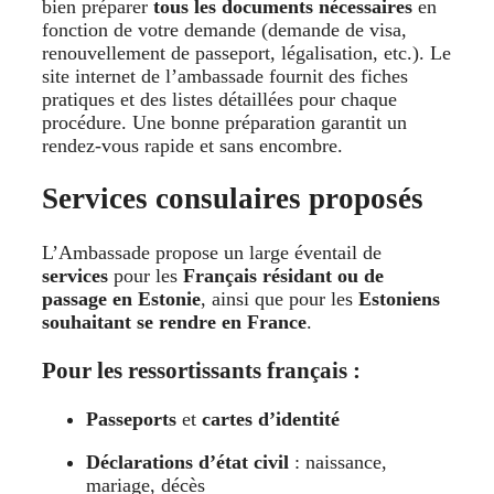
bien préparer
tous les documents nécessaires
en
fonction de votre demande (demande de visa,
renouvellement de passeport, légalisation, etc.). Le
site internet de l’ambassade fournit des fiches
pratiques et des listes détaillées pour chaque
procédure. Une bonne préparation garantit un
rendez-vous rapide et sans encombre.
Services consulaires proposés
L’Ambassade propose un large éventail de
services
pour les
Français résidant ou de
passage en Estonie
, ainsi que pour les
Estoniens
souhaitant se rendre en France
.
Pour les ressortissants français :
Passeports
et
cartes d’identité
Déclarations d’état civil
: naissance,
mariage, décès