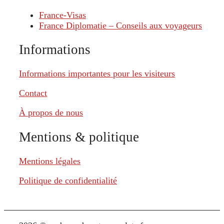
France-Visas
France Diplomatie – Conseils aux voyageurs
Informations
Informations importantes pour les visiteurs
Contact
À propos de nous
Mentions & politique
Mentions légales
Politique de confidentialité