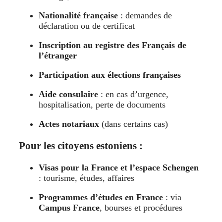
Nationalité française
: demandes de
déclaration ou de certificat
Inscription au registre des Français de
l’étranger
Participation aux élections françaises
Aide consulaire
: en cas d’urgence,
hospitalisation, perte de documents
Actes notariaux
(dans certains cas)
Pour les citoyens estoniens :
Visas pour la France et l’espace Schengen
: tourisme, études, affaires
Programmes d’études en France
: via
Campus France
, bourses et procédures