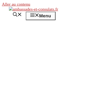
Aller au contenu
Menu