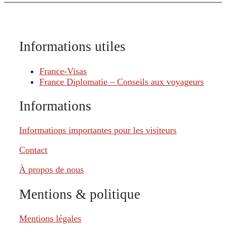
Informations utiles
France-Visas
France Diplomatie – Conseils aux voyageurs
Informations
Informations importantes pour les visiteurs
Contact
À propos de nous
Mentions & politique
Mentions légales