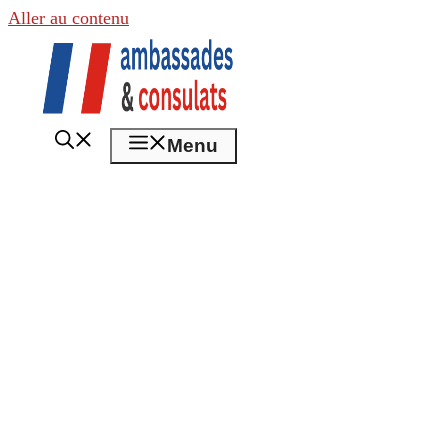
Aller au contenu
Menu