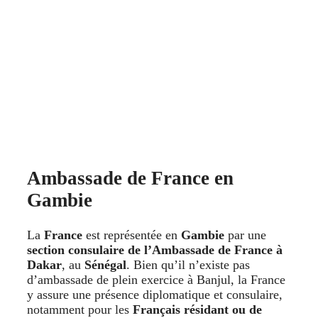
Ambassade de France en
Gambie
La
France
est représentée en
Gambie
par une
section consulaire de l’Ambassade de France à
Dakar
, au
Sénégal
. Bien qu’il n’existe pas
d’ambassade de plein exercice à Banjul, la France
y assure une présence diplomatique et consulaire,
notamment pour les
Français résidant ou de