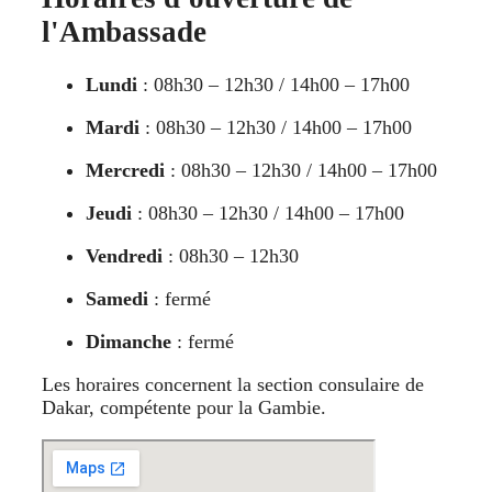
l'Ambassade
Lundi
: 08h30 – 12h30 / 14h00 – 17h00
Mardi
: 08h30 – 12h30 / 14h00 – 17h00
Mercredi
: 08h30 – 12h30 / 14h00 – 17h00
Jeudi
: 08h30 – 12h30 / 14h00 – 17h00
Vendredi
: 08h30 – 12h30
Samedi
: fermé
Dimanche
: fermé
Les horaires concernent la section consulaire de
Dakar, compétente pour la Gambie.