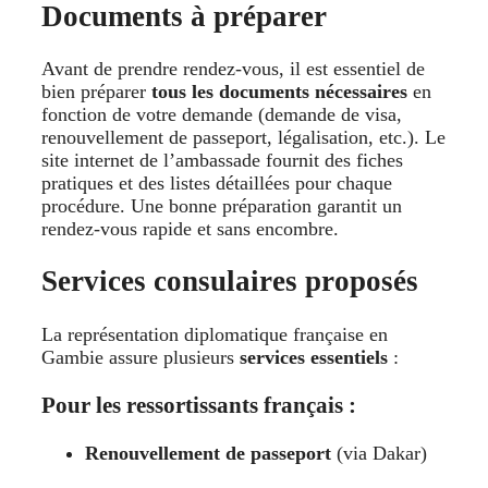
Documents à préparer
Avant de prendre rendez-vous, il est essentiel de
bien préparer
tous les documents nécessaires
en
fonction de votre demande (demande de visa,
renouvellement de passeport, légalisation, etc.). Le
site internet de l’ambassade fournit des fiches
pratiques et des listes détaillées pour chaque
procédure. Une bonne préparation garantit un
rendez-vous rapide et sans encombre.
Services consulaires proposés
La représentation diplomatique française en
Gambie assure plusieurs
services essentiels
:
Pour les ressortissants français :
Renouvellement de passeport
(via Dakar)