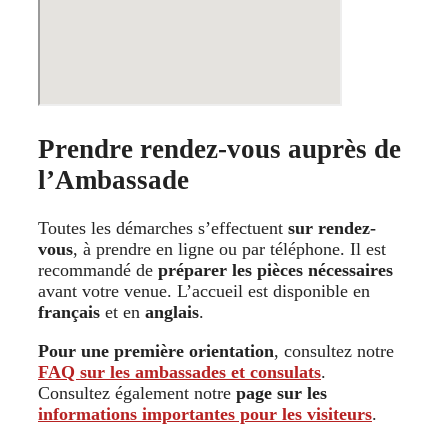
Prendre rendez-vous auprès de
l’Ambassade
Toutes les démarches s’effectuent
sur rendez-
vous
, à prendre en ligne ou par téléphone. Il est
recommandé de
préparer les pièces nécessaires
avant votre venue. L’accueil est disponible en
français
et en
anglais
.
Pour une première orientation
, consultez notre
FAQ sur les ambassades et consulats
.
Consultez également notre
page sur les
informations importantes pour les visiteurs
.