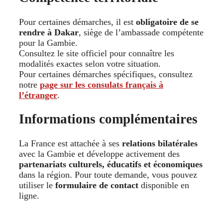
Pour certaines démarches, il est
obligatoire de se
rendre à Dakar
, siège de l’ambassade compétente
pour la Gambie.
Consultez le site officiel pour connaître les
modalités exactes selon votre situation.
Pour certaines démarches spécifiques, consultez
notre
page sur les consulats français à
l’étranger
.
Informations complémentaires
La France est attachée à ses
relations bilatérales
avec la Gambie et développe activement des
partenariats culturels, éducatifs et économiques
dans la région. Pour toute demande, vous pouvez
utiliser le
formulaire de contact
disponible en
ligne.