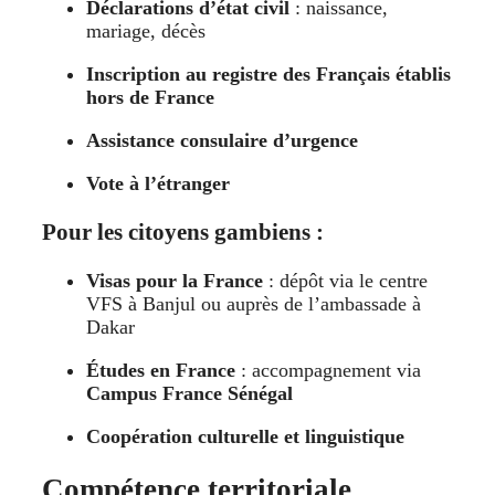
Déclarations d’état civil
: naissance,
mariage, décès
Inscription au registre des Français établis
hors de France
Assistance consulaire d’urgence
Vote à l’étranger
Pour les citoyens gambiens :
Visas pour la France
: dépôt via le centre
VFS à Banjul ou auprès de l’ambassade à
Dakar
Études en France
: accompagnement via
Campus France Sénégal
Coopération culturelle et linguistique
Compétence territoriale