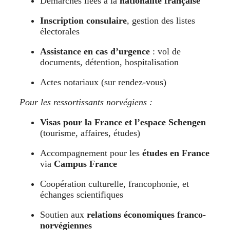
Démarches liées à la
nationalité française
Inscription consulaire
, gestion des listes
électorales
Assistance en cas d’urgence
: vol de
documents, détention, hospitalisation
Actes notariaux (sur rendez-vous)
Pour les ressortissants norvégiens :
Visas pour la France et l’espace Schengen
(tourisme, affaires, études)
Accompagnement pour les
études en France
via
Campus France
Coopération culturelle, francophonie, et
échanges scientifiques
Soutien aux
relations économiques franco-
norvégiennes