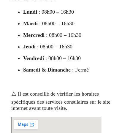
Lundi
: 08h00 – 16h30
Mardi
: 08h00 – 16h30
Mercredi
: 08h00 – 16h30
Jeudi
: 08h00 – 16h30
Vendredi
: 08h00 – 16h30
Samedi & Dimanche
: Fermé
⚠️ Il est conseillé de vérifier les horaires
spécifiques des services consulaires sur le site
internet avant toute visite.