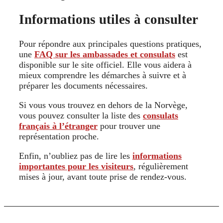
Informations utiles à consulter
Pour répondre aux principales questions pratiques,
une
FAQ sur les ambassades et consulats
est
disponible sur le site officiel. Elle vous aidera à
mieux comprendre les démarches à suivre et à
préparer les documents nécessaires.
Si vous vous trouvez en dehors de la Norvège,
vous pouvez consulter la liste des
consulats
français à l’étranger
pour trouver une
représentation proche.
Enfin, n’oubliez pas de lire les
informations
importantes pour les visiteurs
, régulièrement
mises à jour, avant toute prise de rendez-vous.