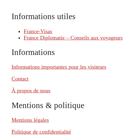
Informations utiles
France-Visas
France Diplomatie – Conseils aux voyageurs
Informations
Informations importantes pour les visiteurs
Contact
À propos de nous
Mentions & politique
Mentions légales
Politique de confidentialité