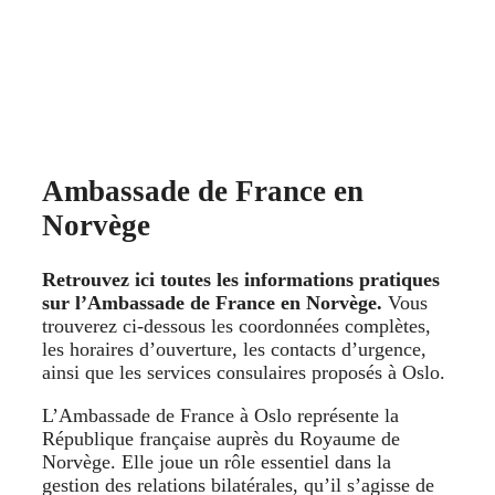
Ambassade de France en
Norvège
Retrouvez ici toutes les informations pratiques
sur l’Ambassade de France en Norvège.
Vous
trouverez ci-dessous les coordonnées complètes,
les horaires d’ouverture, les contacts d’urgence,
ainsi que les services consulaires proposés à Oslo.
L’Ambassade de France à Oslo représente la
République française auprès du Royaume de
Norvège. Elle joue un rôle essentiel dans la
gestion des relations bilatérales, qu’il s’agisse de