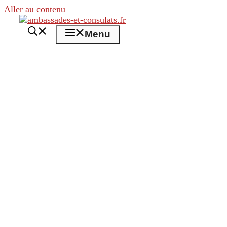
Aller au contenu
Menu