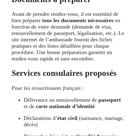
Avant de prendre rendez-vous, il est essentiel de
bien préparer
tous les documents nécessaires
en
fonction de votre demande (demande de visa,
renouvellement de passeport, légalisation, etc.). Le
site internet de l’ambassade fournit des fiches
pratiques et des listes détaillées pour chaque
procédure. Une bonne préparation garantit un
rendez-vous rapide et sans encombre.
Services consulaires proposés
Pour les ressortissants français :
Délivrance ou renouvellement de
passeport
et de
carte nationale d’identité
Déclarations d’
état civil
(naissance, mariage,
décès)