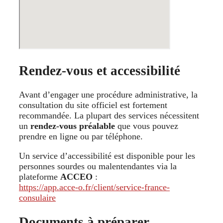
Rendez-vous et accessibilité
Avant d’engager une procédure administrative, la
consultation du site officiel est fortement
recommandée. La plupart des services nécessitent
un
rendez-vous préalable
que vous pouvez
prendre en ligne ou par téléphone.
Un service d’accessibilité est disponible pour les
personnes sourdes ou malentendantes via la
plateforme
ACCEO
:
https://app.acce-o.fr/client/service-france-
consulaire
Documents à préparer