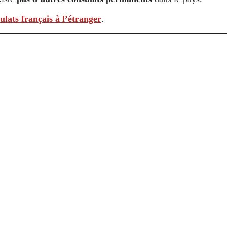
ulats français à l’étranger
.