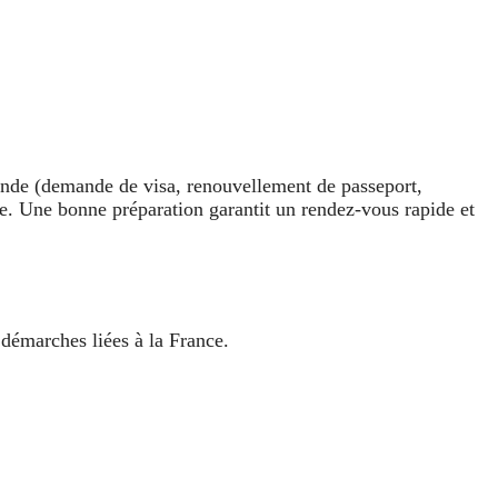
nde (demande de visa, renouvellement de passeport,
dure. Une bonne préparation garantit un rendez-vous rapide et
démarches liées à la France.