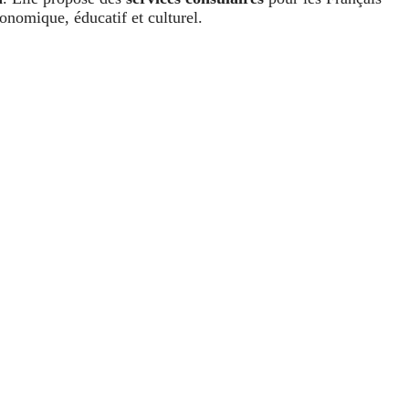
onomique, éducatif et culturel.