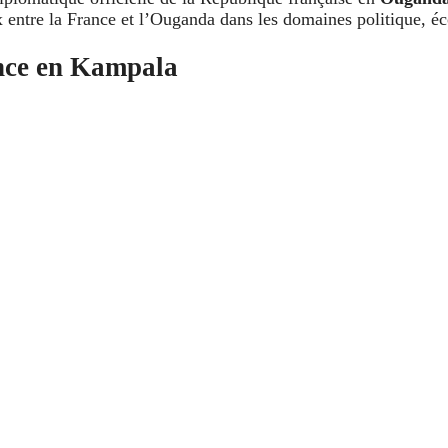
ux entre la France et l’Ouganda dans les domaines politique, éc
nce en Kampala