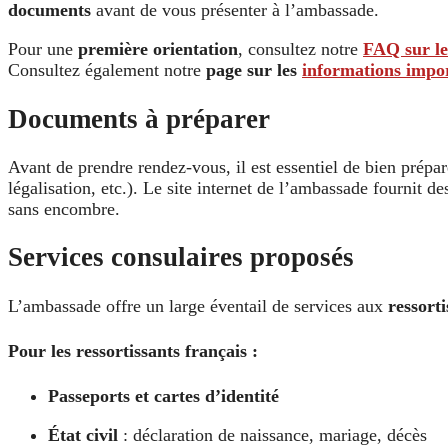
documents
avant de vous présenter à l’ambassade.
Pour une
première orientation
, consultez notre
FAQ sur le
Consultez également notre
page sur les
informations impor
Documents à préparer
Avant de prendre rendez-vous, il est essentiel de bien prépa
légalisation, etc.). Le site internet de l’ambassade fournit 
sans encombre.
Services consulaires proposés
L’ambassade offre un large éventail de services aux
ressorti
Pour les ressortissants français :
Passeports et cartes d’identité
État civil
: déclaration de naissance, mariage, décès