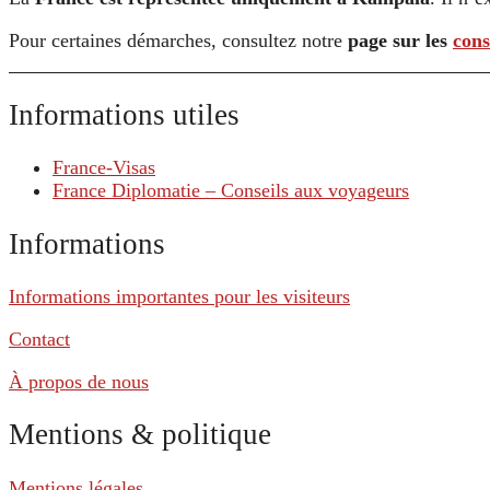
Pour certaines démarches, consultez notre
page sur les
cons
Informations utiles
France-Visas
France Diplomatie – Conseils aux voyageurs
Informations
Informations importantes pour les visiteurs
Contact
À propos de nous
Mentions & politique
Mentions légales