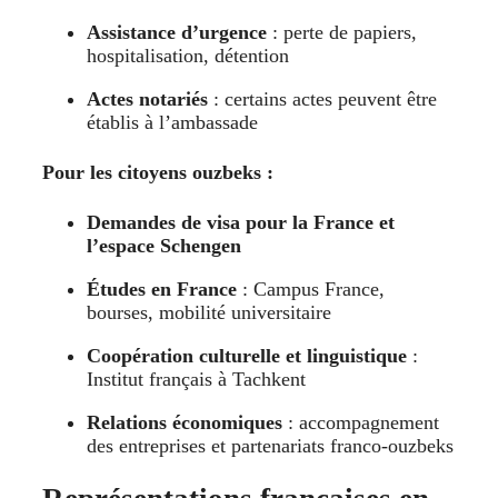
Assistance d’urgence
: perte de papiers,
hospitalisation, détention
Actes notariés
: certains actes peuvent être
établis à l’ambassade
Pour les citoyens ouzbeks :
Demandes de visa pour la France et
l’espace Schengen
Études en France
: Campus France,
bourses, mobilité universitaire
Coopération culturelle et linguistique
:
Institut français à Tachkent
Relations économiques
: accompagnement
des entreprises et partenariats franco-ouzbeks