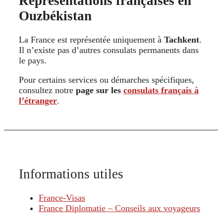
Représentations françaises en
Ouzbékistan
La France est représentée uniquement à
Tachkent
.
Il n’existe pas d’autres consulats permanents dans
le pays.
Pour certains services ou démarches spécifiques,
consultez notre
page sur les
consulats français à
l’étranger
.
Informations utiles
France-Visas
France Diplomatie – Conseils aux voyageurs