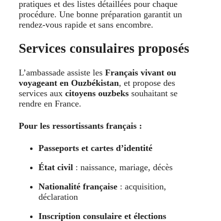
pratiques et des listes détaillées pour chaque
procédure. Une bonne préparation garantit un
rendez-vous rapide et sans encombre.
Services consulaires proposés
L’ambassade assiste les
Français vivant ou
voyageant en Ouzbékistan
, et propose des
services aux
citoyens ouzbeks
souhaitant se
rendre en France.
Pour les ressortissants français :
Passeports et cartes d’identité
État civil
: naissance, mariage, décès
Nationalité française
: acquisition,
déclaration
Inscription consulaire et élections