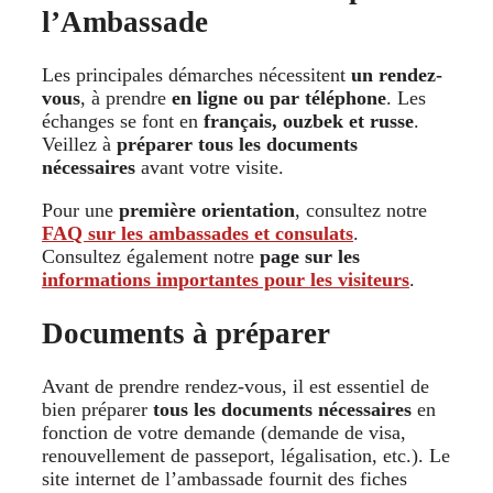
l’Ambassade
Les principales démarches nécessitent
un rendez-
vous
, à prendre
en ligne ou par téléphone
. Les
échanges se font en
français, ouzbek et russe
.
Veillez à
préparer tous les documents
nécessaires
avant votre visite.
Pour une
première orientation
, consultez notre
FAQ sur les ambassades et consulats
.
Consultez également notre
page sur les
informations importantes pour les visiteurs
.
Documents à préparer
Avant de prendre rendez-vous, il est essentiel de
bien préparer
tous les documents nécessaires
en
fonction de votre demande (demande de visa,
renouvellement de passeport, légalisation, etc.). Le
site internet de l’ambassade fournit des fiches