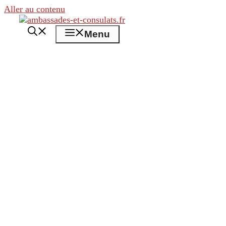
Aller au contenu
Menu