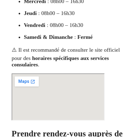
Mercredi
: 08h00 – 16h30
Jeudi
: 08h00 – 16h30
Vendredi
: 08h00 – 16h30
Samedi & Dimanche
:
Fermé
⚠️ Il est recommandé de consulter le site officiel
pour des
horaires spécifiques aux services
consulaires
.
Prendre rendez-vous auprès de