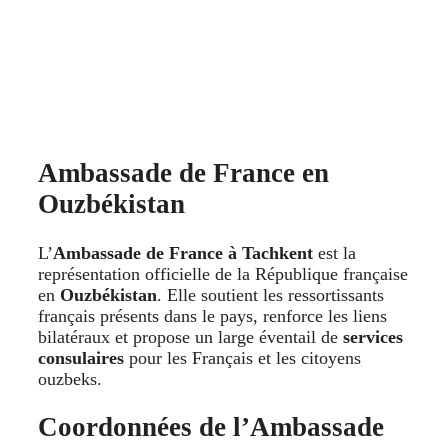
Ambassade de France en
Ouzbékistan
L’
Ambassade de France à Tachkent
est la
représentation officielle de la République française
en
Ouzbékistan
. Elle soutient les ressortissants
français présents dans le pays, renforce les liens
bilatéraux et propose un large éventail de
services
consulaires
pour les Français et les citoyens
ouzbeks.
Coordonnées de l’Ambassade