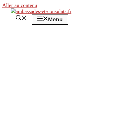
Aller au contenu
Menu