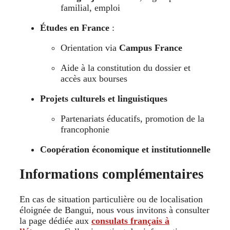
familial, emploi
Études en France
:
Orientation via
Campus France
Aide à la constitution du dossier et
accès aux bourses
Projets culturels et linguistiques
Partenariats éducatifs, promotion de la
francophonie
Coopération économique et institutionnelle
Informations complémentaires
En cas de situation particulière ou de localisation
éloignée de Bangui, nous vous invitons à consulter
la page dédiée aux
consulats français à