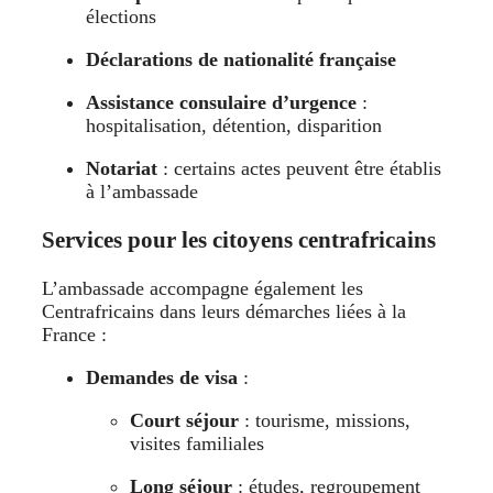
élections
Déclarations de nationalité française
Assistance consulaire d’urgence
:
hospitalisation, détention, disparition
Notariat
: certains actes peuvent être établis
à l’ambassade
Services pour les citoyens centrafricains
L’ambassade accompagne également les
Centrafricains dans leurs démarches liées à la
France :
Demandes de visa
:
Court séjour
: tourisme, missions,
visites familiales
Long séjour
: études, regroupement