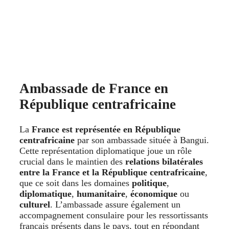
Ambassade de France en
République centrafricaine
La
France est représentée en République
centrafricaine
par son ambassade située à Bangui.
Cette représentation diplomatique joue un rôle
crucial dans le maintien des
relations bilatérales
entre la France et la République centrafricaine
,
que ce soit dans les domaines
politique
,
diplomatique
,
humanitaire
,
économique
ou
culturel
. L’ambassade assure également un
accompagnement consulaire pour les ressortissants
français présents dans le pays, tout en répondant