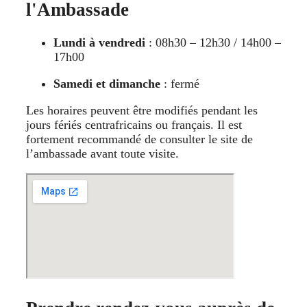
l'Ambassade
Lundi à vendredi
: 08h30 – 12h30 / 14h00 –
17h00
Samedi et dimanche
: fermé
Les horaires peuvent être modifiés pendant les
jours fériés centrafricains ou français. Il est
fortement recommandé de consulter le site de
l’ambassade avant toute visite.