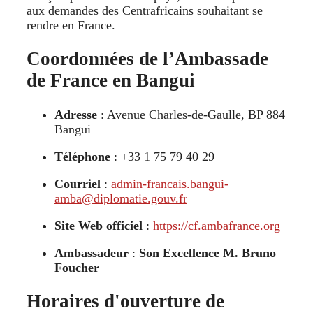
aux demandes des Centrafricains souhaitant se
rendre en France.
Coordonnées de l’Ambassade
de France en Bangui
Adresse
: Avenue Charles-de-Gaulle, BP 884
Bangui
Téléphone
: +33 1 75 79 40 29
Courriel
:
admin-francais.bangui-
amba@diplomatie.gouv.fr
Site Web officiel
:
https://cf.ambafrance.org
Ambassadeur
:
Son Excellence M. Bruno
Foucher
Horaires d'ouverture de