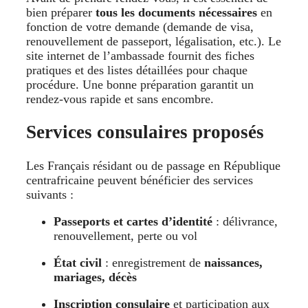
bien préparer
tous les documents nécessaires
en
fonction de votre demande (demande de visa,
renouvellement de passeport, légalisation, etc.). Le
site internet de l’ambassade fournit des fiches
pratiques et des listes détaillées pour chaque
procédure. Une bonne préparation garantit un
rendez-vous rapide et sans encombre.
Services consulaires proposés
Les Français résidant ou de passage en République
centrafricaine peuvent bénéficier des services
suivants :
Passeports et cartes d’identité
: délivrance,
renouvellement, perte ou vol
État civil
: enregistrement de
naissances,
mariages, décès
Inscription consulaire
et participation aux