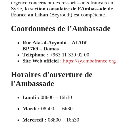
urgence concernant des ressortissants français en
Syrie,
la section consulaire de l’Ambassade de
France au Liban
(Beyrouth) est compétente.
Coordonnées de l’Ambassade
Rue Ata-al-Ayyoubi – Al Afif
BP 769 – Damas
Téléphone
: +963 11 339 02 00
Site Web officiel
:
https://sy.ambafrance.org
Horaires d'ouverture de
l'Ambassade
Lundi :
08h00 – 16h30
Mardi :
08h00 – 16h30
Mercredi :
08h00 – 16h30