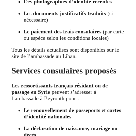
Des
photographies d’identité récentes
Les
documents justificatifs traduits
(si
nécessaire)
Le
paiement des frais consulaires
(par carte
ou espèce selon les conditions locales)
Tous les détails actualisés sont disponibles sur le
site de l’ambassade au Liban.
Services consulaires proposés
Les
ressortissants français résidant ou de
passage en Syrie
peuvent s’adresser à
l’ambassade à Beyrouth pour :
Le
renouvellement de passeports
et
cartes
d’identité nationales
La
déclaration de naissance, mariage ou
décès