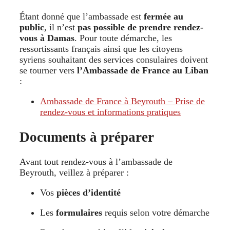
Étant donné que l’ambassade est
fermée au
public
, il n’est
pas possible de prendre rendez-
vous à Damas
. Pour toute démarche, les
ressortissants français ainsi que les citoyens
syriens souhaitant des services consulaires doivent
se tourner vers
l’Ambassade de France au Liban
:
Ambassade de France à Beyrouth – Prise de
rendez-vous et informations pratiques
Documents à préparer
Avant tout rendez-vous à l’ambassade de
Beyrouth, veillez à préparer :
Vos
pièces d’identité
Les
formulaires
requis selon votre démarche