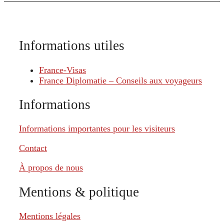
Informations utiles
France-Visas
France Diplomatie – Conseils aux voyageurs
Informations
Informations importantes pour les visiteurs
Contact
À propos de nous
Mentions & politique
Mentions légales