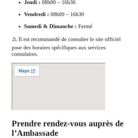
Jeudi :
08h00 – 16h30
Vendredi :
08h00 – 16h30
Samedi & Dimanche :
Fermé
⚠️ Il est recommandé de consulter le site officiel
pour des horaires spécifiques aux services
consulaires.
Prendre rendez-vous auprès de
l’Ambassade