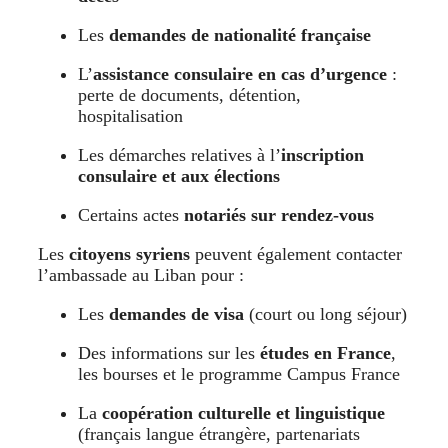
Les
demandes de nationalité française
L’
assistance consulaire en cas d’urgence
:
perte de documents, détention,
hospitalisation
Les démarches relatives à l’
inscription
consulaire et aux élections
Certains actes
notariés sur rendez-vous
Les
citoyens syriens
peuvent également contacter
l’ambassade au Liban pour :
Les
demandes de visa
(court ou long séjour)
Des informations sur les
études en France
,
les bourses et le programme Campus France
La
coopération culturelle et linguistique
(français langue étrangère, partenariats