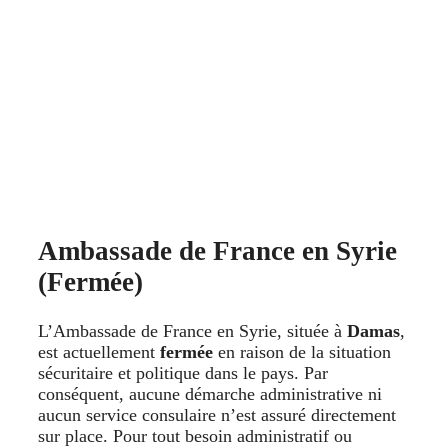
Ambassade de France en Syrie
(Fermée)
L’Ambassade de France en Syrie, située à
Damas
,
est actuellement
fermée
en raison de la situation
sécuritaire et politique dans le pays. Par
conséquent, aucune démarche administrative ni
aucun service consulaire n’est assuré directement
sur place. Pour tout besoin administratif ou