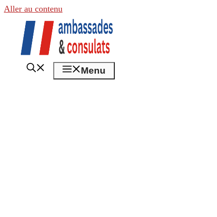
Aller au contenu
Menu