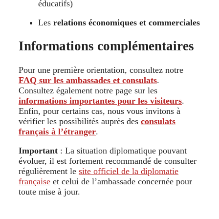
éducatifs)
Les
relations économiques et commerciales
Informations complémentaires
Pour une première orientation, consultez notre
FAQ sur les ambassades et consulats
.
Consultez également notre page sur les
informations importantes pour les visiteurs
.
Enfin, pour certains cas, nous vous invitons à
vérifier les possibilités auprès des
consulats
français à l’étranger
.
Important
: La situation diplomatique pouvant
évoluer, il est fortement recommandé de consulter
régulièrement le
site officiel de la diplomatie
française
et celui de l’ambassade concernée pour
toute mise à jour.