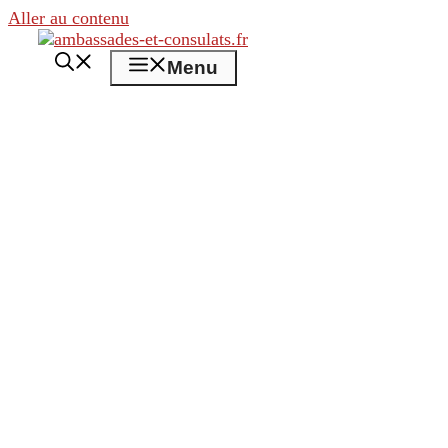
Aller au contenu
Menu