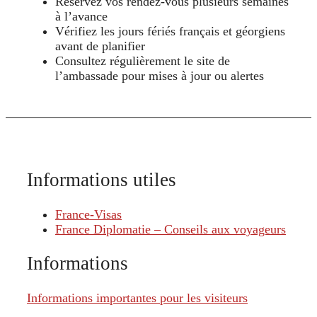
Réservez vos rendez-vous plusieurs semaines
à l’avance
Vérifiez les jours fériés français et géorgiens
avant de planifier
Consultez régulièrement le site de
l’ambassade pour mises à jour ou alertes
Informations utiles
France-Visas
France Diplomatie – Conseils aux voyageurs
Informations
Informations importantes pour les visiteurs