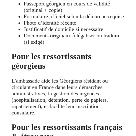
Passeport géorgien en cours de validité
(original + copie)
Formulaire officiel selon la démarche requise
Photo d’identité récente
Justificatif de domicile si nécessaire
Documents originaux à légaliser ou traduire
(si exigé)
Pour les ressortissants
géorgiens
L’ambassade aide les Géorgiens résidant ou
circulant en France dans leurs démarches
administratives, la gestion des urgences
(hospitalisation, détention, perte de papiers,
rapatriement), et facilite leur inscription
consulaire.
Pour les ressortissants français