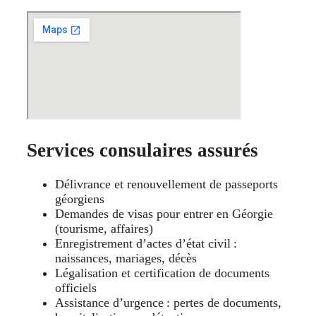
Services consulaires assurés
Délivrance et renouvellement de passeports
géorgiens
Demandes de visas pour entrer en Géorgie
(tourisme, affaires)
Enregistrement d’actes d’état civil :
naissances, mariages, décès
Légalisation et certification de documents
officiels
Assistance d’urgence : pertes de documents,