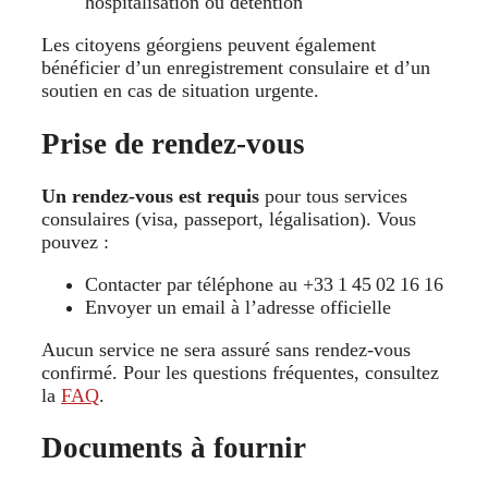
hospitalisation ou détention
Les citoyens géorgiens peuvent également
bénéficier d’un enregistrement consulaire et d’un
soutien en cas de situation urgente.
Prise de rendez-vous
Un rendez-vous est requis
pour tous services
consulaires (visa, passeport, légalisation). Vous
pouvez :
Contacter par téléphone au +33 1 45 02 16 16
Envoyer un email à l’adresse officielle
Aucun service ne sera assuré sans rendez-vous
confirmé. Pour les questions fréquentes, consultez
la
FAQ
.
Documents à fournir