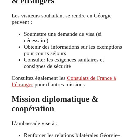
& étrangers
Les visiteurs souhaitant se rendre en Géorgie
peuvent :
Soumettre une demande de visa (si
nécessaire)
Obtenir des informations sur les exemptions
pour courts séjours
Consulter les exigences sanitaires et
consignes de sécurité
Consultez également les
Consulats de France à
l’étranger
pour d’autres missions
Mission diplomatique &
coopération
L’ambassade vise à :
Renforcer les relations bilatérales Géorgie–