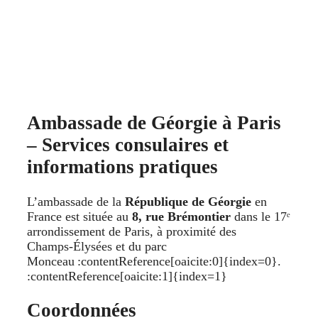
Ambassade de Géorgie à Paris
– Services consulaires et
informations pratiques
L’ambassade de la
République de Géorgie
en
France est située au
8, rue Brémontier
dans le 17ᵉ
arrondissement de Paris, à proximité des
Champs‑Élysées et du parc
Monceau :contentReference[oaicite:0]{index=0}.
:contentReference[oaicite:1]{index=1}
Coordonnées