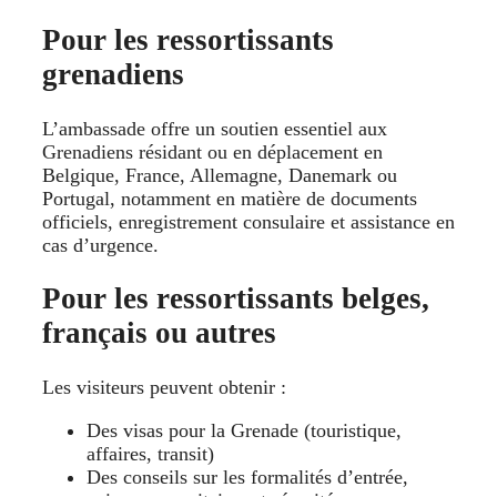
Pour les ressortissants
grenadiens
L’ambassade offre un soutien essentiel aux
Grenadiens résidant ou en déplacement en
Belgique, France, Allemagne, Danemark ou
Portugal, notamment en matière de documents
officiels, enregistrement consulaire et assistance en
cas d’urgence.
Pour les ressortissants belges,
français ou autres
Les visiteurs peuvent obtenir :
Des visas pour la Grenade (touristique,
affaires, transit)
Des conseils sur les formalités d’entrée,