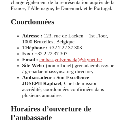
charge également de la représentation auprès de la
France, l’Allemagne, le Danemark et le Portugal.
Coordonnées
Adresse :
123, rue de Laeken – 1st Floor,
1000 Bruxelles, Belgique
Téléphone :
+32 2 22 37 303
Fax :
+32 2 22 37 307
Email :
embassyofgrenada@skynet.be
Site Web :
(non officiel) grenadaembassy.be
/ grenadaembassyusa.org directory
Ambassadeur : Son Excellence
JOSEPH Raphael
, Chef de mission
accrédité, coordonnées confirmées dans
plusieurs annuaires
Horaires d’ouverture de
l’ambassade