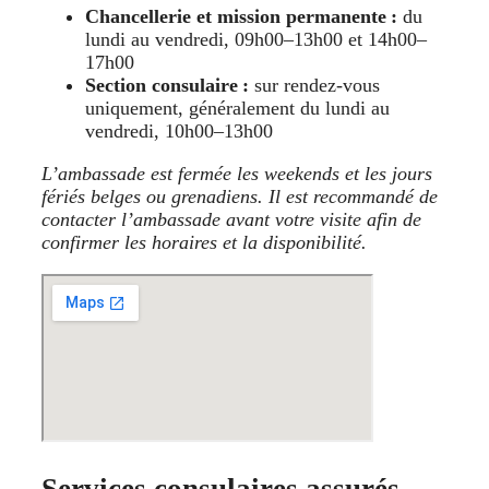
Chancellerie et mission permanente :
du
lundi au vendredi, 09h00–13h00 et 14h00–
17h00
Section consulaire :
sur rendez-vous
uniquement, généralement du lundi au
vendredi, 10h00–13h00
L’ambassade est fermée les weekends et les jours
fériés belges ou grenadiens. Il est recommandé de
contacter l’ambassade avant votre visite afin de
confirmer les horaires et la disponibilité.
Services consulaires assurés