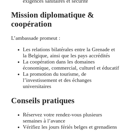
exigences sanitaires et sécurité
Mission diplomatique &
coopération
L’ambassade promeut :
Les relations bilatérales entre la Grenade et
la Belgique, ainsi que les pays accrédités
La coopération dans les domaines
économique, commercial, culturel et éducatif
La promotion du tourisme, de
l’investissement et des échanges
universitaires
Conseils pratiques
Réservez votre rendez-vous plusieurs
semaines à l’avance
Vérifiez les jours fériés belges et grenadiens