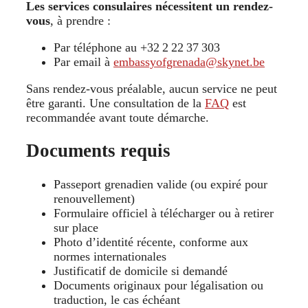
Les services consulaires nécessitent un rendez-
vous
, à prendre :
Par téléphone au +32 2 22 37 303
Par email à
embassyofgrenada@skynet.be
Sans rendez-vous préalable, aucun service ne peut
être garanti. Une consultation de la
FAQ
est
recommandée avant toute démarche.
Documents requis
Passeport grenadien valide (ou expiré pour
renouvellement)
Formulaire officiel à télécharger ou à retirer
sur place
Photo d’identité récente, conforme aux
normes internationales
Justificatif de domicile si demandé
Documents originaux pour légalisation ou
traduction, le cas échéant