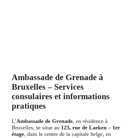
Ambassade de Grenade à
Bruxelles – Services
consulaires et informations
pratiques
L’
Ambassade de Grenade
, en résidence à
Bruxelles, se situe au
123, rue de Laeken – 1er
étage
, dans le centre de la capitale belge, en