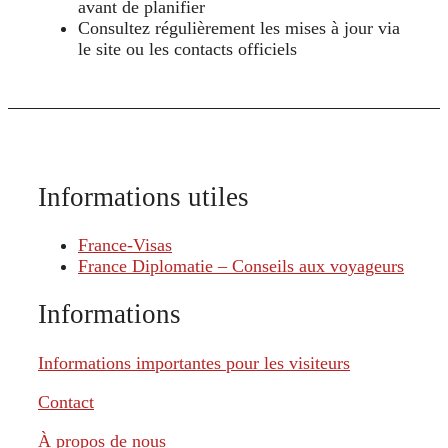
avant de planifier
Consultez régulièrement les mises à jour via
le site ou les contacts officiels
Informations utiles
France-Visas
France Diplomatie – Conseils aux voyageurs
Informations
Informations importantes pour les visiteurs
Contact
À propos de nous