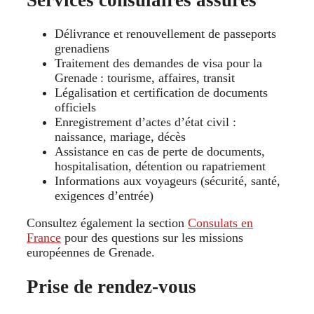
Délivrance et renouvellement de passeports
grenadiens
Traitement des demandes de visa pour la
Grenade : tourisme, affaires, transit
Légalisation et certification de documents
officiels
Enregistrement d’actes d’état civil :
naissance, mariage, décès
Assistance en cas de perte de documents,
hospitalisation, détention ou rapatriement
Informations aux voyageurs (sécurité, santé,
exigences d’entrée)
Consultez également la section
Consulats en
France
pour des questions sur les missions
européennes de Grenade.
Prise de rendez-vous