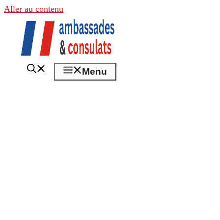
Aller au contenu
Menu