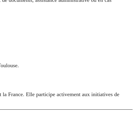
Toulouse.
la France. Elle participe activement aux initiatives de