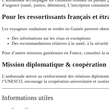
d’urgence (santé, justice, détention). L’inscription consulair
Pour les ressortissants français et ét
Les voyageurs souhaitant se rendre en Guinée peuvent obteni
Des informations sur les visas et exemptions
Des recommandations relatives à la santé, à la sécurité
Pour d’autres missions guinéennes en France, consultez la s
Mission diplomatique & coopération
L’ambassade œuvre au renforcement des relations diplomatique
l’UNESCO, encourage la coopération universitaire et soutie
Informations utiles