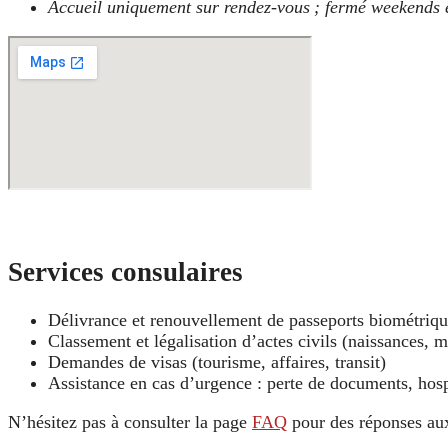
Accueil uniquement sur rendez‑vous ; fermé weekends et
Services consulaires
Délivrance et renouvellement de passeports biométriqu
Classement et légalisation d’actes civils (naissances, m
Demandes de visas (tourisme, affaires, transit)
Assistance en cas d’urgence : perte de documents, hosp
N’hésitez pas à consulter la page
FAQ
pour des réponses aux