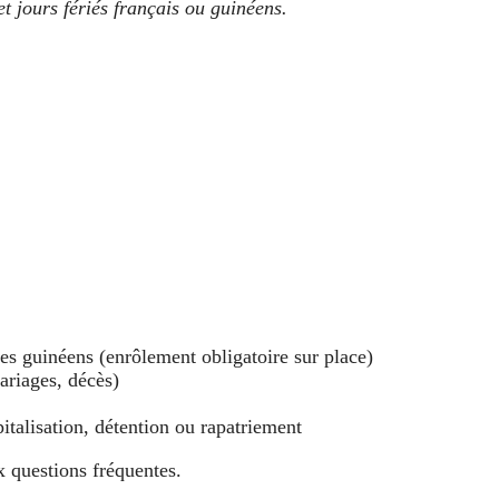
 jours fériés français ou guinéens.
es guinéens (enrôlement obligatoire sur place)
ariages, décès)
italisation, détention ou rapatriement
 questions fréquentes.