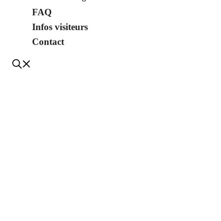
FAQ
Infos visiteurs
Contact