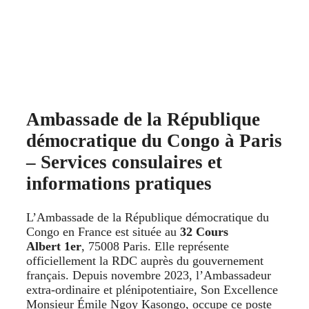
Ambassade de la République
démocratique du Congo à Paris
– Services consulaires et
informations pratiques
L’Ambassade de la République démocratique du
Congo en France est située au
32 Cours
Albert 1er
, 75008 Paris. Elle représente
officiellement la RDC auprès du gouvernement
français. Depuis novembre 2023, l’Ambassadeur
extra‑ordinaire et plénipotentiaire, Son Excellence
Monsieur Émile Ngoy Kasongo, occupe ce poste