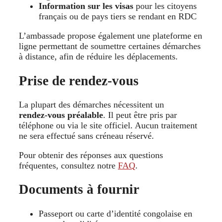
Information sur les visas
pour les citoyens
français ou de pays tiers se rendant en RDC
L’ambassade propose également une plateforme en
ligne permettant de soumettre certaines démarches
à distance, afin de réduire les déplacements.
Prise de rendez‑vous
La plupart des démarches nécessitent un
rendez‑vous préalable
. Il peut être pris par
téléphone ou via le site officiel. Aucun traitement
ne sera effectué sans créneau réservé.
Pour obtenir des réponses aux questions
fréquentes, consultez notre
FAQ
.
Documents à fournir
Passeport ou carte d’identité congolaise en