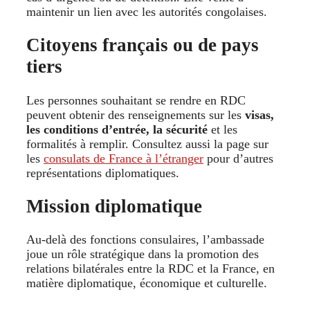
maintenir un lien avec les autorités congolaises.
Citoyens français ou de pays
tiers
Les personnes souhaitant se rendre en RDC
peuvent obtenir des renseignements sur les
visas,
les conditions d’entrée, la sécurité
et les
formalités à remplir. Consultez aussi la page sur
les
consulats de France à l’étranger
pour d’autres
représentations diplomatiques.
Mission diplomatique
Au-delà des fonctions consulaires, l’ambassade
joue un rôle stratégique dans la promotion des
relations bilatérales entre la RDC et la France, en
matière diplomatique, économique et culturelle.