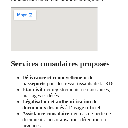
Services consulaires proposés
Délivrance et renouvellement de
passeports
pour les ressortissants de la RDC
État civil :
enregistrements de naissances,
mariages et décès
Légalisation et authentification de
documents
destinés à l’usage officiel
Assistance consulaire :
en cas de perte de
documents, hospitalisation, détention ou
urgences