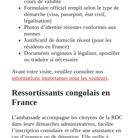
cours de validité
Formulaire officiel rempli selon le type de
démarche (visa, passeport, état civil,
légalisation)
Photos d’identité récentes conformes aux
normes
Justificatif de domicile récent (pour les
résidents en France)
Documents originaux à légaliser, apostiller
ou traduire si nécessaire
Avant votre visite, veuillez consulter nos
informations importantes pour les visiteurs
.
Ressortissants congolais en
France
L’ambassade accompagne les citoyens de la RDC
dans leurs démarches administratives, facilite
l’inscription consulaire et offre une assistance en
cas d’urgence ou de détention. Elle veille à