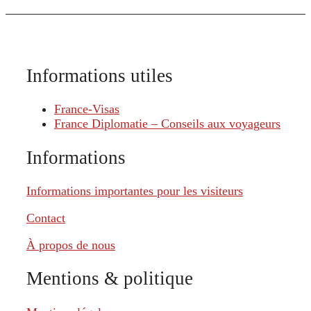
Informations utiles
France-Visas
France Diplomatie – Conseils aux voyageurs
Informations
Informations importantes pour les visiteurs
Contact
À propos de nous
Mentions & politique