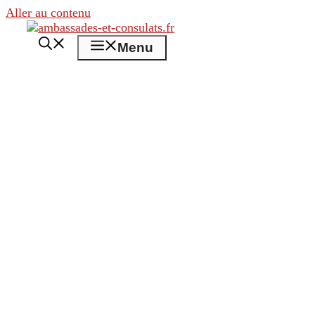
Aller au contenu
Menu