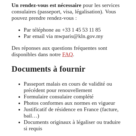
Un rendez-vous est nécessaire
pour les services
consulaires (passeport, visa, légalisation). Vous
pouvez prendre rendez-vous :
Par téléphone au +33 1 45 53 11 85
Par email via mwparis@kln.gov.my
Des réponses aux questions fréquentes sont
disponibles dans notre
FAQ
.
Documents à fournir
Passeport malais en cours de validité ou
précédent pour renouvellement
Formulaire consulaire complété
Photos conformes aux normes en vigueur
Justificatif de résidence en France (facture,
bail…)
Documents originaux à légaliser ou traduire
si requis