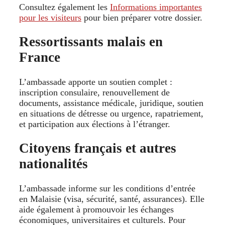
Consultez également les
Informations importantes
pour les visiteurs
pour bien préparer votre dossier.
Ressortissants malais en
France
L’ambassade apporte un soutien complet :
inscription consulaire, renouvellement de
documents, assistance médicale, juridique, soutien
en situations de détresse ou urgence, rapatriement,
et participation aux élections à l’étranger.
Citoyens français et autres
nationalités
L’ambassade informe sur les conditions d’entrée
en Malaisie (visa, sécurité, santé, assurances). Elle
aide également à promouvoir les échanges
économiques, universitaires et culturels. Pour