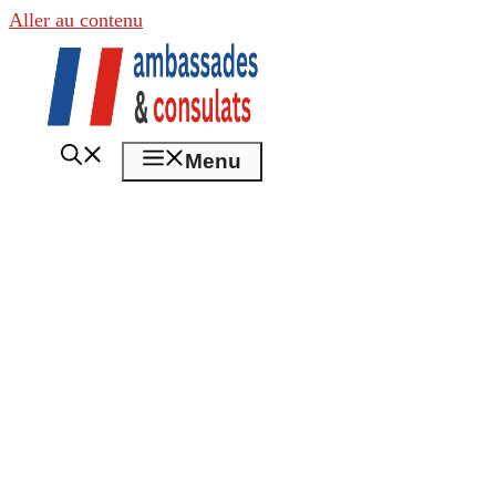
Aller au contenu
Menu