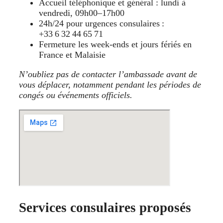
Accueil téléphonique et général : lundi à
vendredi, 09h00–17h00
24h/24 pour urgences consulaires :
+33 6 32 44 65 71
Fermeture les week‑ends et jours fériés en
France et Malaisie
N’oubliez pas de contacter l’ambassade avant de
vous déplacer, notamment pendant les périodes de
congés ou événements officiels.
Services consulaires proposés