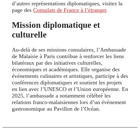
d’autres représentations diplomatiques, visitez la
page des
Consulats de France à l’étranger
.
Mission diplomatique et
culturelle
Au-delà de ses missions consulaires, l’Ambassade
de Malaisie à Paris contribue à renforcer les liens
bilatéraux par des initiatives culturelles,
économiques et académiques. Elle organise des
événements culinaires et artistiques, participe à des
conférences diplomatiques et soutient les projets
en lien avec l’UNESCO et l’Union européenne. En
2025, l’ambassade a notamment célébré les
relations franco‑malaisiennes lors d’un événement
gastronomique au Pavillon de l’Océan.