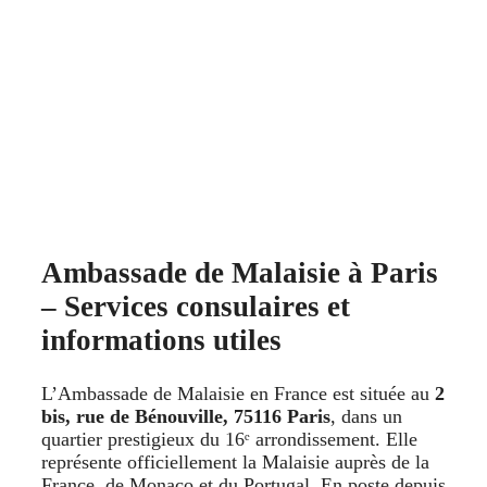
Ambassade de Malaisie à Paris
– Services consulaires et
informations utiles
L’Ambassade de Malaisie en France est située au
2
bis, rue de Bénouville, 75116 Paris
, dans un
quartier prestigieux du 16ᵉ arrondissement. Elle
représente officiellement la Malaisie auprès de la
France, de Monaco et du Portugal. En poste depuis