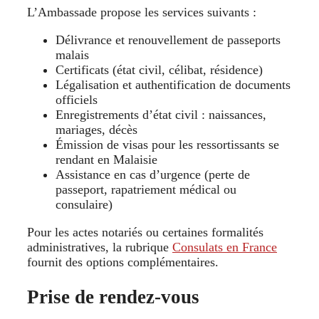
L’Ambassade propose les services suivants :
Délivrance et renouvellement de passeports
malais
Certificats (état civil, célibat, résidence)
Légalisation et authentification de documents
officiels
Enregistrements d’état civil : naissances,
mariages, décès
Émission de visas pour les ressortissants se
rendant en Malaisie
Assistance en cas d’urgence (perte de
passeport, rapatriement médical ou
consulaire)
Pour les actes notariés ou certaines formalités
administratives, la rubrique
Consulats en France
fournit des options complémentaires.
Prise de rendez-vous