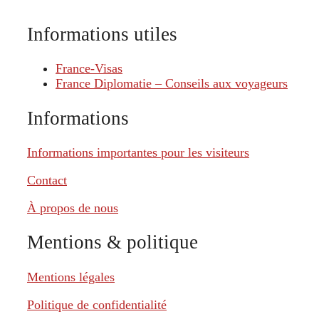
Informations utiles
France-Visas
France Diplomatie – Conseils aux voyageurs
Informations
Informations importantes pour les visiteurs
Contact
À propos de nous
Mentions & politique
Mentions légales
Politique de confidentialité