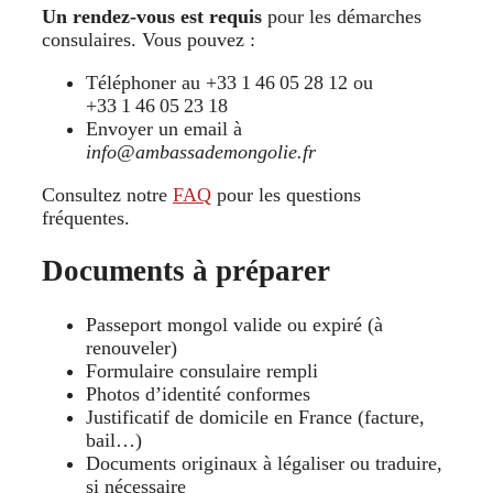
Un rendez-vous est requis
pour les démarches
consulaires. Vous pouvez :
Téléphoner au +33 1 46 05 28 12 ou
+33 1 46 05 23 18
Envoyer un email à
info@ambassademongolie.fr
Consultez notre
FAQ
pour les questions
fréquentes.
Documents à préparer
Passeport mongol valide ou expiré (à
renouveler)
Formulaire consulaire rempli
Photos d’identité conformes
Justificatif de domicile en France (facture,
bail…)
Documents originaux à légaliser ou traduire,
si nécessaire