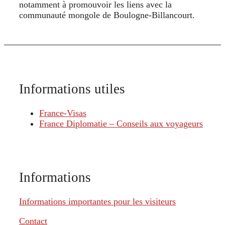
notamment à promouvoir les liens avec la
communauté mongole de Boulogne‑Billancourt.
Informations utiles
France-Visas
France Diplomatie – Conseils aux voyageurs
Informations
Informations importantes pour les visiteurs
Contact