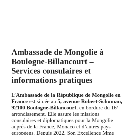
Ambassade de Mongolie à
Boulogne‑Billancourt –
Services consulaires et
informations pratiques
L’
Ambassade de la République de Mongolie en
France
est située au
5, avenue Robert‑Schuman,
92100 Boulogne‑Billancourt
, en bordure du 16ᵉ
arrondissement. Elle assure les missions
consulaires et diplomatiques pour la Mongolie
auprès de la France, Monaco et d’autres pays
européens. Depuis 2022, Son Excellence Mme