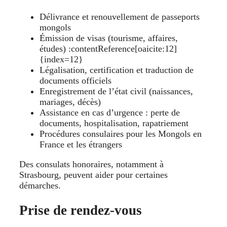
Délivrance et renouvellement de passeports
mongols
Émission de visas (tourisme, affaires,
études) :contentReference[oaicite:12]
{index=12}
Légalisation, certification et traduction de
documents officiels
Enregistrement de l’état civil (naissances,
mariages, décès)
Assistance en cas d’urgence : perte de
documents, hospitalisation, rapatriement
Procédures consulaires pour les Mongols en
France et les étrangers
Des consulats honoraires, notamment à
Strasbourg, peuvent aider pour certaines
démarches.
Prise de rendez‑vous