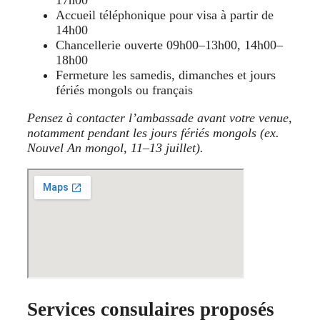
17h00
Accueil téléphonique pour visa à partir de
14h00
Chancellerie ouverte 09h00–13h00, 14h00–
18h00
Fermeture les samedis, dimanches et jours
fériés mongols ou français
Pensez à contacter l’ambassade avant votre venue,
notamment pendant les jours fériés mongols (ex.
Nouvel An mongol, 11–13 juillet).
Services consulaires proposés