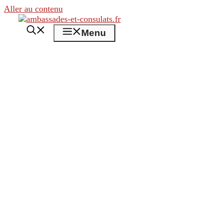
Aller au contenu
Menu