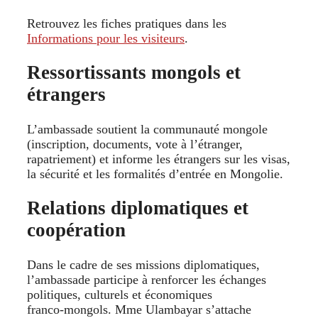
Retrouvez les fiches pratiques dans les
Informations pour les visiteurs
.
Ressortissants mongols et
étrangers
L’ambassade soutient la communauté mongole
(inscription, documents, vote à l’étranger,
rapatriement) et informe les étrangers sur les visas,
la sécurité et les formalités d’entrée en Mongolie.
Relations diplomatiques et
coopération
Dans le cadre de ses missions diplomatiques,
l’ambassade participe à renforcer les échanges
politiques, culturels et économiques
franco‑mongols. Mme Ulambayar s’attache