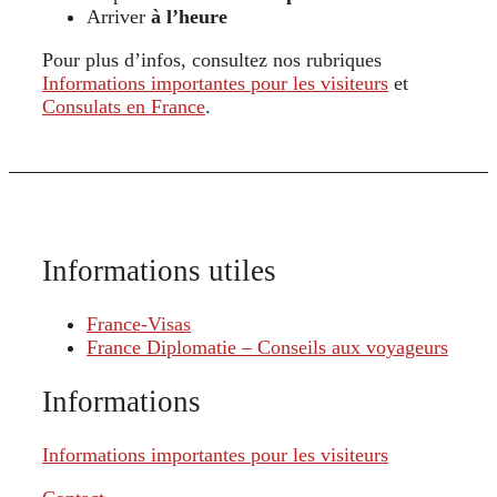
Arriver
à l’heure
Pour plus d’infos, consultez nos rubriques
Informations importantes pour les visiteurs
et
Consulats en France
.
Informations utiles
France-Visas
France Diplomatie – Conseils aux voyageurs
Informations
Informations importantes pour les visiteurs