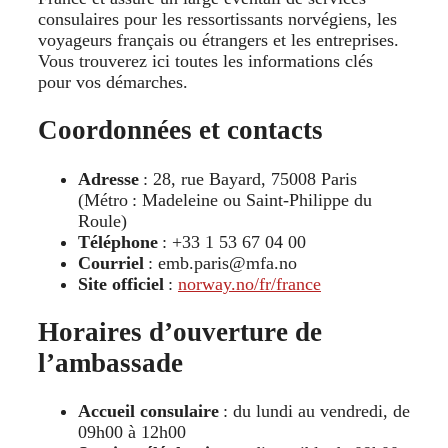
consulaires pour les ressortissants norvégiens, les
voyageurs français ou étrangers et les entreprises.
Vous trouverez ici toutes les informations clés
pour vos démarches.
Coordonnées et contacts
Adresse
: 28, rue Bayard, 75008 Paris
(Métro : Madeleine ou Saint-Philippe du
Roule)
Téléphone
: +33 1 53 67 04 00
Courriel
: emb.paris@mfa.no
Site officiel
:
norway.no/fr/france
Horaires d’ouverture de
l’ambassade
Accueil consulaire
: du lundi au vendredi, de
09h00 à 12h00