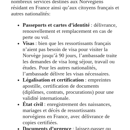
nombreux services destinés aux Norvégiens
résidant en France ainsi qu’aux citoyens français et
autres nationalités:
Passeports et cartes d’identité
: délivrance,
renouvellement et remplacement en cas de
perte ou vol.
Visas
: bien que les ressortissants français
n’aient pas besoin de visa pour visiter la
Norvège jusqu’à 90 jours, l’ambassade traite
les demandes de visa long séjour, travail ou
études. Pour les autres nationalités,
l’ambassade délivre les visas nécessaires.
Légalisation et certification
: empreintes
apostille, certification de documents
(diplômes, contrats, procurations) pour une
validité internationale.
État civil
: enregistrement des naissances,
mariages et décès de ressortissants
norvégiens en France, avec délivrance de
copies certifiées.
Documents d’urgence
: laissez-passer ou