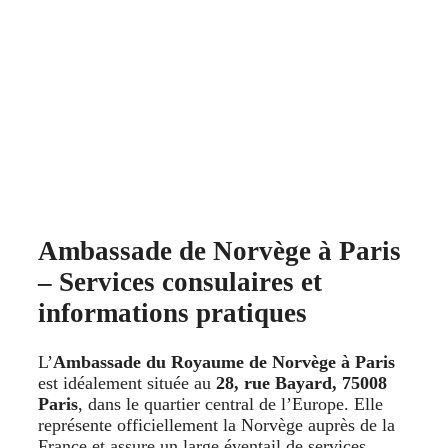
Ambassade de Norvège à Paris
– Services consulaires et
informations pratiques
L’
Ambassade du Royaume de Norvège à Paris
est idéalement située au
28, rue Bayard, 75008
Paris
, dans le quartier central de l’Europe. Elle
représente officiellement la Norvège auprès de la
France et assure un large éventail de services