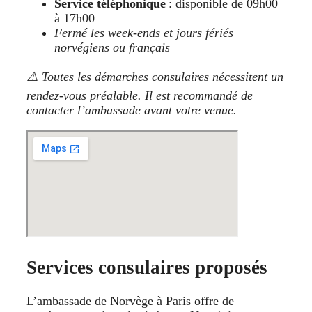
Service téléphonique
: disponible de 09h00
à 17h00
Fermé les week-ends et jours fériés
norvégiens ou français
⚠️ Toutes les démarches consulaires nécessitent un
rendez-vous préalable. Il est recommandé de
contacter l’ambassade avant votre venue.
Services consulaires proposés
L’ambassade de Norvège à Paris offre de