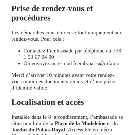
Prise de rendez-vous et
procédures
Les démarches consulaires se font uniquement sur
rendez-vous. Pour cela :
Contactez l’ambassade par téléphone au +33
1 53 67 04 00
Ou envoyez un e-mail à emb.paris@mfa.no
Merci d’arriver 10 minutes avant votre rendez-
vous muni des documents requis et d’une pièce
d’identité valide.
Localisation et accès
Installée dans le 8ᵉ arrondissement, l’ambassade se
situe non loin de la
Place de la Madeleine
et du
Jardin du Palais-Royal
. Accessible en métro