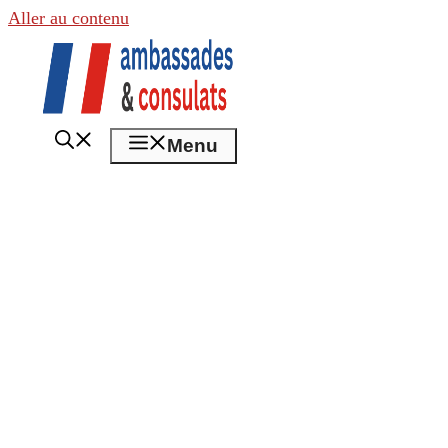
Aller au contenu
Menu