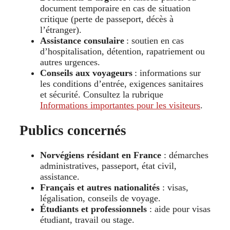
document temporaire en cas de situation
critique (perte de passeport, décès à
l’étranger).
Assistance consulaire
: soutien en cas
d’hospitalisation, détention, rapatriement ou
autres urgences.
Conseils aux voyageurs
: informations sur
les conditions d’entrée, exigences sanitaires
et sécurité. Consultez la rubrique
Informations importantes pour les visiteurs
.
Publics concernés
Norvégiens résidant en France
: démarches
administratives, passeport, état civil,
assistance.
Français et autres nationalités
: visas,
légalisation, conseils de voyage.
Étudiants et professionnels
: aide pour visas
étudiant, travail ou stage.