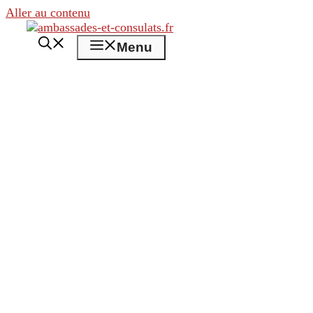
Aller au contenu
Menu