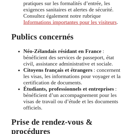
pratiques sur les formalités d’entrée, les
exigences sanitaires et alertes de sécurité.
Consultez également notre rubrique
Informations importantes pour les visiteurs
.
Publics concernés
Néo‑Zélandais résidant en France
:
bénéficient des services de passeport, état
civil, assistance administrative et sociale.
Citoyens français et étrangers
: concernent
les visas, les informations pour voyager et la
certification de documents.
Étudiants, professionnels et entreprises
:
bénéficient d’un accompagnement pour les
visas de travail ou d’étude et les documents
officiels.
Prise de rendez‑vous &
procédures