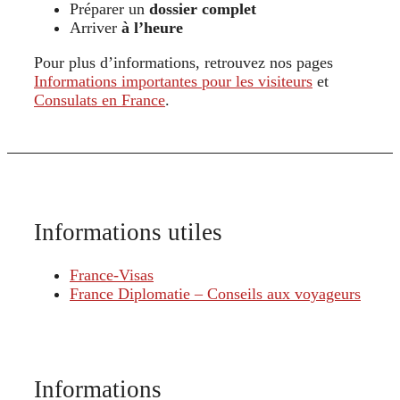
Préparer un
dossier complet
Arriver
à l’heure
Pour plus d’informations, retrouvez nos pages
Informations importantes pour les visiteurs
et
Consulats en France
.
Informations utiles
France-Visas
France Diplomatie – Conseils aux voyageurs
Informations