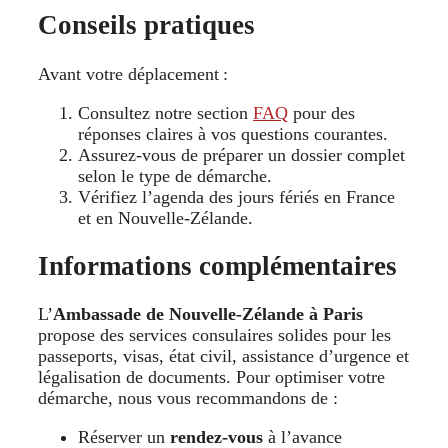
Conseils pratiques
Avant votre déplacement :
Consultez notre section
FAQ
pour des
réponses claires à vos questions courantes.
Assurez-vous de préparer un dossier complet
selon le type de démarche.
Vérifiez l’agenda des jours fériés en France
et en Nouvelle‑Zélande.
Informations complémentaires
L’
Ambassade de Nouvelle‑Zélande à Paris
propose des services consulaires solides pour les
passeports, visas, état civil, assistance d’urgence et
légalisation de documents. Pour optimiser votre
démarche, nous vous recommandons de :
Réserver un
rendez‑vous
à l’avance