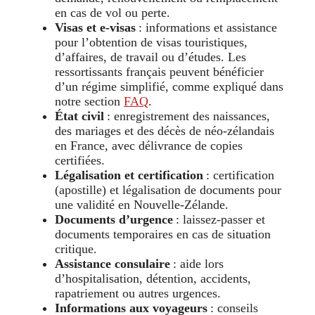
en cas de vol ou perte.
Visas et e‑visas
: informations et assistance
pour l’obtention de visas touristiques,
d’affaires, de travail ou d’études. Les
ressortissants français peuvent bénéficier
d’un régime simplifié, comme expliqué dans
notre section
FAQ
.
État civil
: enregistrement des naissances,
des mariages et des décès de néo‑zélandais
en France, avec délivrance de copies
certifiées.
Légalisation et certification
: certification
(apostille) et légalisation de documents pour
une validité en Nouvelle‑Zélande.
Documents d’urgence
: laissez‑passer et
documents temporaires en cas de situation
critique.
Assistance consulaire
: aide lors
d’hospitalisation, détention, accidents,
rapatriement ou autres urgences.
Informations aux voyageurs
: conseils