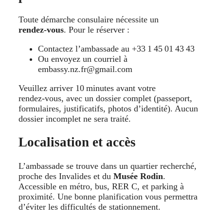
Toute démarche consulaire nécessite un
rendez‑vous
. Pour le réserver :
Contactez l’ambassade au +33 1 45 01 43 43
Ou envoyez un courriel à
embassy.nz.fr@gmail.com
Veuillez arriver 10 minutes avant votre
rendez‑vous, avec un dossier complet (passeport,
formulaires, justificatifs, photos d’identité). Aucun
dossier incomplet ne sera traité.
Localisation et accès
L’ambassade se trouve dans un quartier recherché,
proche des Invalides et du
Musée Rodin
.
Accessible en métro, bus, RER C, et parking à
proximité. Une bonne planification vous permettra
d’éviter les difficultés de stationnement.