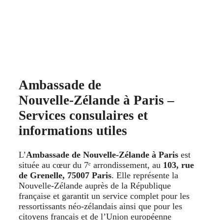
Ambassade de
Nouvelle‑Zélande à Paris –
Services consulaires et
informations utiles
L’
Ambassade de Nouvelle‑Zélande à Paris
est
située au cœur du 7ᵉ arrondissement, au
103, rue
de Grenelle, 75007 Paris
. Elle représente la
Nouvelle‑Zélande auprès de la République
française et garantit un service complet pour les
ressortissants néo‑zélandais ainsi que pour les
citoyens français et de l’Union européenne