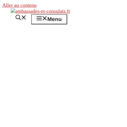
Aller au contenu
Menu