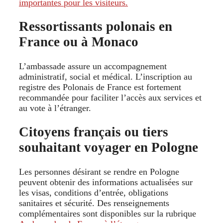
importantes pour les visiteurs.
Ressortissants polonais en
France ou à Monaco
L’ambassade assure un accompagnement
administratif, social et médical. L’inscription au
registre des Polonais de France est fortement
recommandée pour faciliter l’accès aux services et
au vote à l’étranger.
Citoyens français ou tiers
souhaitant voyager en Pologne
Les personnes désirant se rendre en Pologne
peuvent obtenir des informations actualisées sur
les visas, conditions d’entrée, obligations
sanitaires et sécurité. Des renseignements
complémentaires sont disponibles sur la rubrique