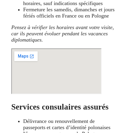
horaires, sauf indications spécifiques
Fermeture les samedis, dimanches et jours
fériés officiels en France ou en Pologne
Pensez à vérifier les horaires avant votre visite,
car ils peuvent évoluer pendant les vacances
diplomatiques.
Services consulaires assurés
Délivrance ou renouvellement de
passeports et cartes d’identité polonaises