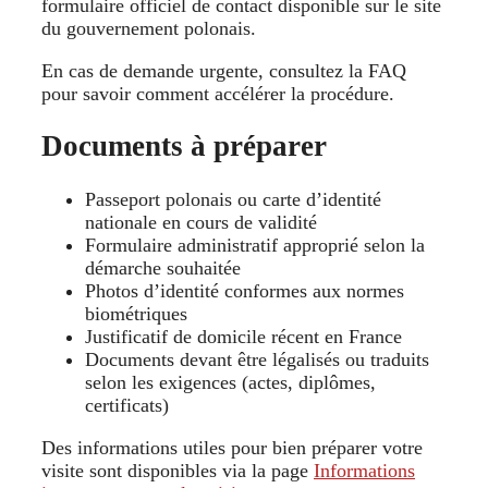
formulaire officiel de contact disponible sur le site
du gouvernement polonais.
En cas de demande urgente, consultez la FAQ
pour savoir comment accélérer la procédure.
Documents à préparer
Passeport polonais ou carte d’identité
nationale en cours de validité
Formulaire administratif approprié selon la
démarche souhaitée
Photos d’identité conformes aux normes
biométriques
Justificatif de domicile récent en France
Documents devant être légalisés ou traduits
selon les exigences (actes, diplômes,
certificats)
Des informations utiles pour bien préparer votre
visite sont disponibles via la page
Informations