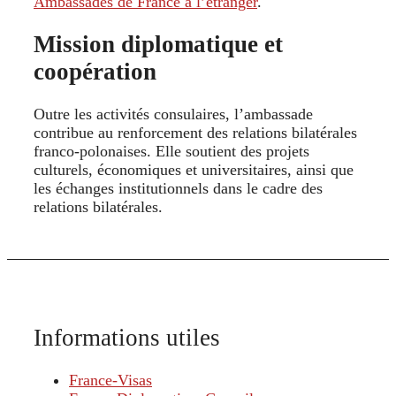
Ambassades de France à l’étranger
.
Mission diplomatique et
coopération
Outre les activités consulaires, l’ambassade
contribue au renforcement des relations bilatérales
franco-polonaises. Elle soutient des projets
culturels, économiques et universitaires, ainsi que
les échanges institutionnels dans le cadre des
relations bilatérales.
Informations utiles
France-Visas