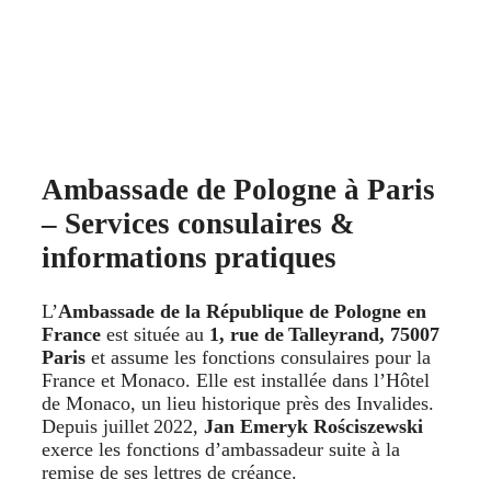
Ambassade de Pologne à Paris
– Services consulaires &
informations pratiques
L’
Ambassade de la République de Pologne en
France
est située au
1, rue de Talleyrand, 75007
Paris
et assume les fonctions consulaires pour la
France et Monaco. Elle est installée dans l’Hôtel
de Monaco, un lieu historique près des Invalides.
Depuis juillet 2022,
Jan Emeryk Rościszewski
exerce les fonctions d’ambassadeur suite à la
remise de ses lettres de créance.