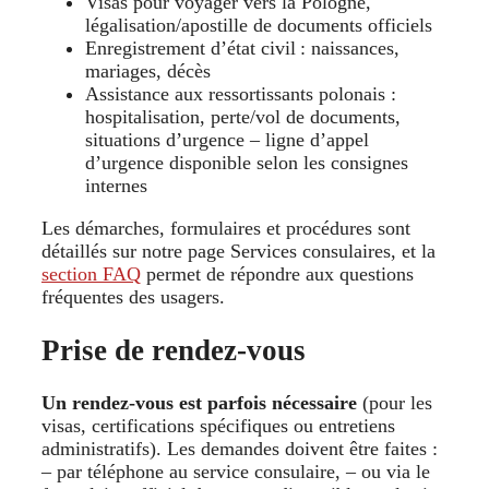
Visas pour voyager vers la Pologne,
légalisation/apostille de documents officiels
Enregistrement d’état civil : naissances,
mariages, décès
Assistance aux ressortissants polonais :
hospitalisation, perte/vol de documents,
situations d’urgence – ligne d’appel
d’urgence disponible selon les consignes
internes
Les démarches, formulaires et procédures sont
détaillés sur notre page Services consulaires, et la
section FAQ
permet de répondre aux questions
fréquentes des usagers.
Prise de rendez-vous
Un rendez-vous est parfois nécessaire
(pour les
visas, certifications spécifiques ou entretiens
administratifs). Les demandes doivent être faites :
– par téléphone au service consulaire, – ou via le