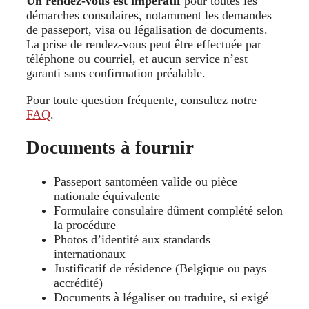
Un rendez-vous est impératif
pour toutes les
démarches consulaires, notamment les demandes
de passeport, visa ou légalisation de documents.
La prise de rendez-vous peut être effectuée par
téléphone ou courriel, et aucun service n’est
garanti sans confirmation préalable.
Pour toute question fréquente, consultez notre
FAQ
.
Documents à fournir
Passeport santoméen valide ou pièce
nationale équivalente
Formulaire consulaire dûment complété selon
la procédure
Photos d’identité aux standards
internationaux
Justificatif de résidence (Belgique ou pays
accrédité)
Documents à légaliser ou traduire, si exigé