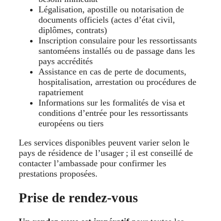
Légalisation, apostille ou notarisation de
documents officiels (actes d’état civil,
diplômes, contrats)
Inscription consulaire pour les ressortissants
santoméens installés ou de passage dans les
pays accrédités
Assistance en cas de perte de documents,
hospitalisation, arrestation ou procédures de
rapatriement
Informations sur les formalités de visa et
conditions d’entrée pour les ressortissants
européens ou tiers
Les services disponibles peuvent varier selon le
pays de résidence de l’usager ; il est conseillé de
contacter l’ambassade pour confirmer les
prestations proposées.
Prise de rendez-vous