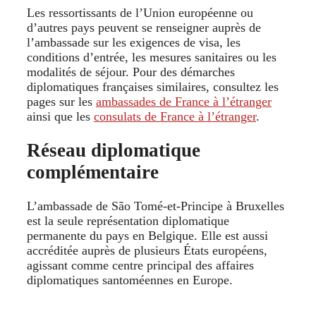
Les ressortissants de l’Union européenne ou
d’autres pays peuvent se renseigner auprès de
l’ambassade sur les exigences de visa, les
conditions d’entrée, les mesures sanitaires ou les
modalités de séjour. Pour des démarches
diplomatiques françaises similaires, consultez les
pages sur les
ambassades de France à l’étranger
ainsi que les
consulats de France à l’étranger
.
Réseau diplomatique
complémentaire
L’ambassade de São Tomé‑et‑Principe à Bruxelles
est la seule représentation diplomatique
permanente du pays en Belgique. Elle est aussi
accréditée auprès de plusieurs États européens,
agissant comme centre principal des affaires
diplomatiques santoméennes en Europe.