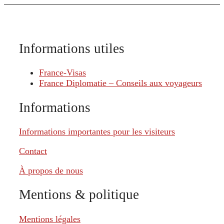
Informations utiles
France-Visas
France Diplomatie – Conseils aux voyageurs
Informations
Informations importantes pour les visiteurs
Contact
À propos de nous
Mentions & politique
Mentions légales