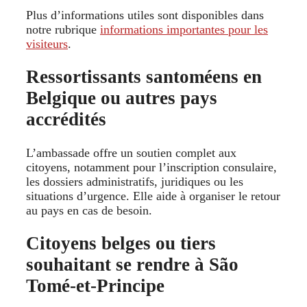
Plus d’informations utiles sont disponibles dans
notre rubrique
informations importantes pour les
visiteurs
.
Ressortissants santoméens en
Belgique ou autres pays
accrédités
L’ambassade offre un soutien complet aux
citoyens, notamment pour l’inscription consulaire,
les dossiers administratifs, juridiques ou les
situations d’urgence. Elle aide à organiser le retour
au pays en cas de besoin.
Citoyens belges ou tiers
souhaitant se rendre à São
Tomé‑et‑Principe