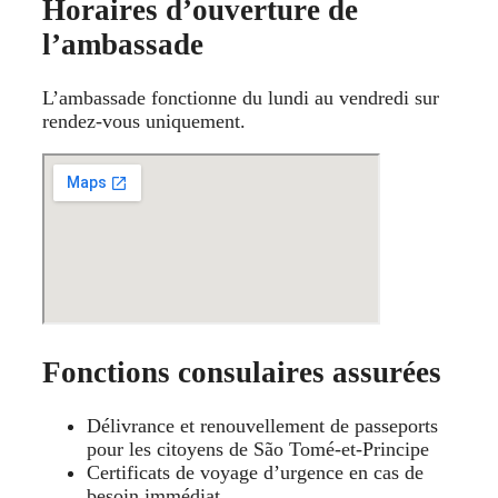
Horaires d’ouverture de
l’ambassade
L’ambassade fonctionne du lundi au vendredi sur
rendez-vous uniquement.
Fonctions consulaires assurées
Délivrance et renouvellement de passeports
pour les citoyens de São Tomé‑et‑Principe
Certificats de voyage d’urgence en cas de
besoin immédiat