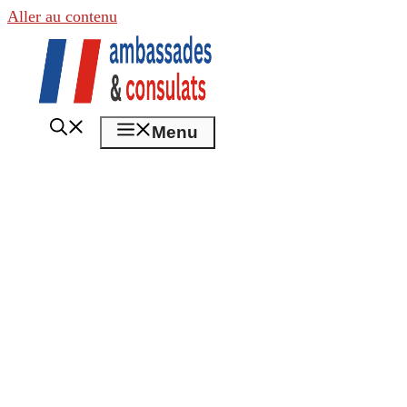
Aller au contenu
Menu