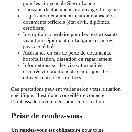
pour les citoyens de Sierra‑Leone
Émission de documents de voyage d’urgence
Légalisation et authentification notariale de
documents officiels (état civil, diplômes,
certificats)
Inscription consulaire pour les ressortissants
vivant ou séjournant en Belgique et autres
pays accrédités
Assistance en cas de perte de documents,
hospitalisation, détention ou rapatriement
Informations sur les visas, formalités
d’entrée et conditions de séjour pour les
citoyens européens ou tiers
Ces prestations peuvent varier selon votre situation
spécifique. Il est donc conseillé de contacter
l’ambassade directement pour confirmation
Prise de rendez‑vous
Un rendez‑vous est obligatoire
pour toute