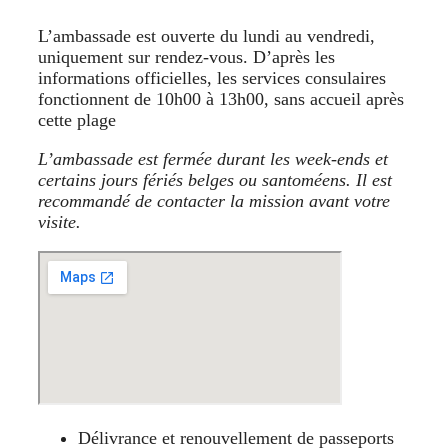
L’ambassade est ouverte du lundi au vendredi,
uniquement sur rendez‑vous. D’après les
informations officielles, les services consulaires
fonctionnent de 10h00 à 13h00, sans accueil après
cette plage
L’ambassade est fermée durant les week‑ends et
certains jours fériés belges ou santoméens. Il est
recommandé de contacter la mission avant votre
visite.
Délivrance et renouvellement de passeports