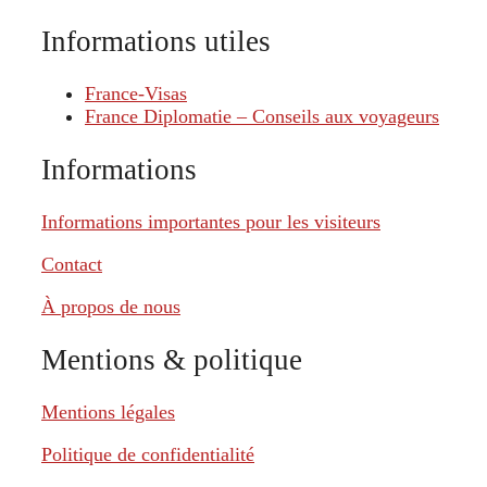
Informations utiles
France-Visas
France Diplomatie – Conseils aux voyageurs
Informations
Informations importantes pour les visiteurs
Contact
À propos de nous
Mentions & politique
Mentions légales
Politique de confidentialité