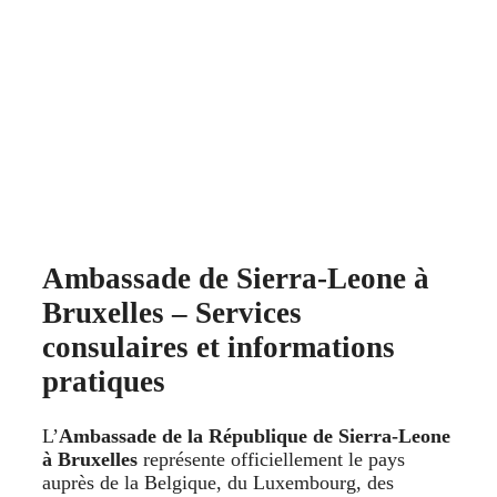
Ambassade de Sierra‑Leone à
Bruxelles – Services
consulaires et informations
pratiques
L’
Ambassade de la République de Sierra‑Leone
à Bruxelles
représente officiellement le pays
auprès de la Belgique, du Luxembourg, des