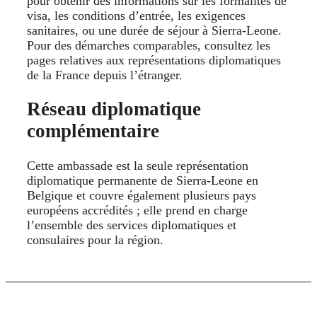
pour obtenir des informations sur les formalités de
visa, les conditions d’entrée, les exigences
sanitaires, ou une durée de séjour à Sierra‑Leone.
Pour des démarches comparables, consultez les
pages relatives aux représentations diplomatiques
de la France depuis l’étranger.
Réseau diplomatique
complémentaire
Cette ambassade est la seule représentation
diplomatique permanente de Sierra‑Leone en
Belgique et couvre également plusieurs pays
européens accrédités ; elle prend en charge
l’ensemble des services diplomatiques et
consulaires pour la région.