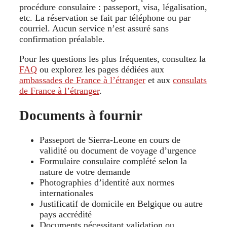
procédure consulaire : passeport, visa, légalisation,
etc. La réservation se fait par téléphone ou par
courriel. Aucun service n’est assuré sans
confirmation préalable.
Pour les questions les plus fréquentes, consultez la
FAQ
ou explorez les pages dédiées aux
ambassades de France à l’étranger
et aux
consulats
de France à l’étranger
.
Documents à fournir
Passeport de Sierra‑Leone en cours de
validité ou document de voyage d’urgence
Formulaire consulaire complété selon la
nature de votre demande
Photographies d’identité aux normes
internationales
Justificatif de domicile en Belgique ou autre
pays accrédité
Documents nécessitant validation ou