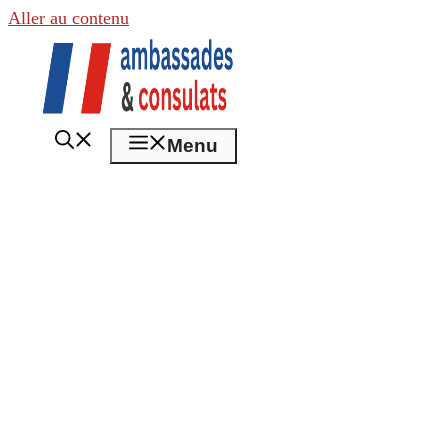
Aller au contenu
Menu