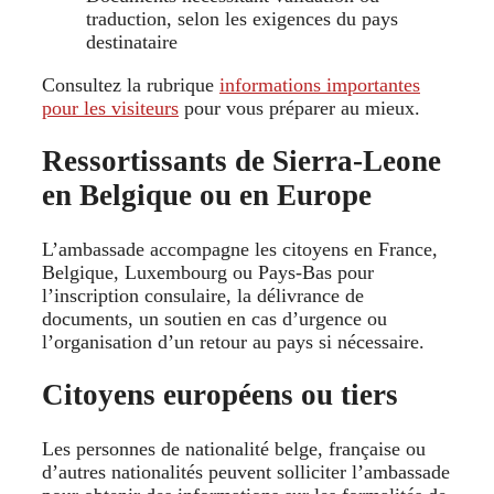
traduction, selon les exigences du pays
destinataire
Consultez la rubrique
informations importantes
pour les visiteurs
pour vous préparer au mieux.
Ressortissants de Sierra‑Leone
en Belgique ou en Europe
L’ambassade accompagne les citoyens en France,
Belgique, Luxembourg ou Pays‑Bas pour
l’inscription consulaire, la délivrance de
documents, un soutien en cas d’urgence ou
l’organisation d’un retour au pays si nécessaire.
Citoyens européens ou tiers
Les personnes de nationalité belge, française ou
d’autres nationalités peuvent solliciter l’ambassade