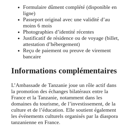
Formulaire dûment complété (disponible en
ligne)
Passeport original avec une validité d’au
moins 6 mois
Photographies d’identité récentes
Justificatif de résidence ou de voyage (billet,
attestation d’hébergement)
Reçu de paiement ou preuve de virement
bancaire
Informations complémentaires
L’Ambassade de Tanzanie joue un rôle actif dans
la promotion des échanges bilatéraux entre la
France et la Tanzanie, notamment dans les
domaines du tourisme, de l’investissement, de la
culture et de l’éducation. Elle soutient également
les événements culturels organisés par la diaspora
tanzanienne en France.