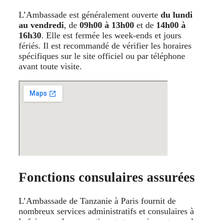
L’Ambassade est généralement ouverte
du lundi
au vendredi
, de
09h00 à 13h00
et de
14h00 à
16h30
. Elle est fermée les week-ends et jours
fériés. Il est recommandé de vérifier les horaires
spécifiques sur le site officiel ou par téléphone
avant toute visite.
Fonctions consulaires assurées
L’Ambassade de Tanzanie à Paris fournit de
nombreux services administratifs et consulaires à