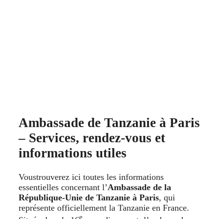
Ambassade de Tanzanie à Paris
– Services, rendez-vous et
informations utiles
Voustrouverez ici toutes les informations
essentielles concernant l’
Ambassade de la
République-Unie de Tanzanie à Paris
, qui
représente officiellement la Tanzanie en France.
e