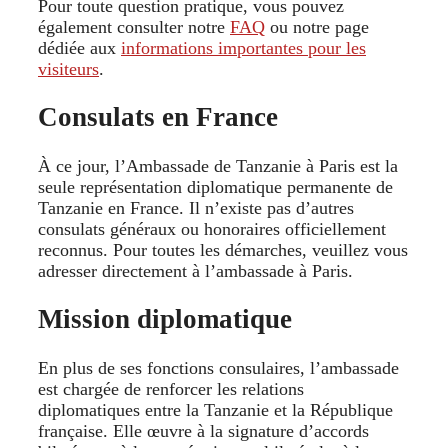
Pour toute question pratique, vous pouvez
également consulter notre
FAQ
ou notre page
dédiée aux
informations importantes pour les
visiteurs
.
Consulats en France
À ce jour, l’Ambassade de Tanzanie à Paris est la
seule représentation diplomatique permanente de
Tanzanie en France. Il n’existe pas d’autres
consulats généraux ou honoraires officiellement
reconnus. Pour toutes les démarches, veuillez vous
adresser directement à l’ambassade à Paris.
Mission diplomatique
En plus de ses fonctions consulaires, l’ambassade
est chargée de renforcer les relations
diplomatiques entre la Tanzanie et la République
française. Elle œuvre à la signature d’accords