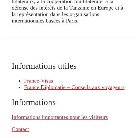
bilatéraux, à la coopération multilatérale, à la
défense des intérêts de la Tanzanie en Europe et à
la représentation dans les organisations
internationales basées à Paris.
Informations utiles
France-Visas
France Diplomatie – Conseils aux voyageurs
Informations
Informations importantes pour les visiteurs
Contact