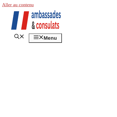
Aller au contenu
Menu