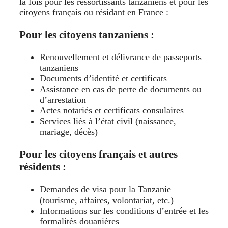
la fois pour les ressortissants tanzaniens et pour les
citoyens français ou résidant en France :
Pour les citoyens tanzaniens :
Renouvellement et délivrance de passeports
tanzaniens
Documents d’identité et certificats
Assistance en cas de perte de documents ou
d’arrestation
Actes notariés et certificats consulaires
Services liés à l’état civil (naissance,
mariage, décès)
Pour les citoyens français et autres
résidents :
Demandes de visa pour la Tanzanie
(tourisme, affaires, volontariat, etc.)
Informations sur les conditions d’entrée et les
formalités douanières