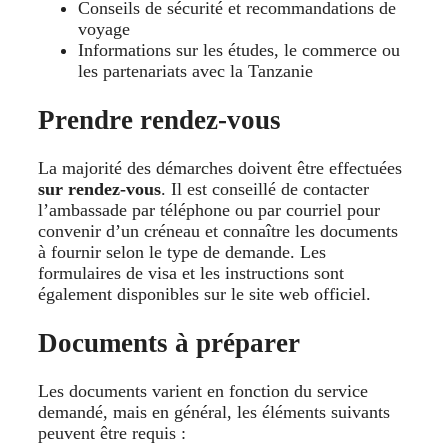
Conseils de sécurité et recommandations de
voyage
Informations sur les études, le commerce ou
les partenariats avec la Tanzanie
Prendre rendez-vous
La majorité des démarches doivent être effectuées
sur rendez-vous
. Il est conseillé de contacter
l’ambassade par téléphone ou par courriel pour
convenir d’un créneau et connaître les documents
à fournir selon le type de demande. Les
formulaires de visa et les instructions sont
également disponibles sur le site web officiel.
Documents à préparer
Les documents varient en fonction du service
demandé, mais en général, les éléments suivants
peuvent être requis :