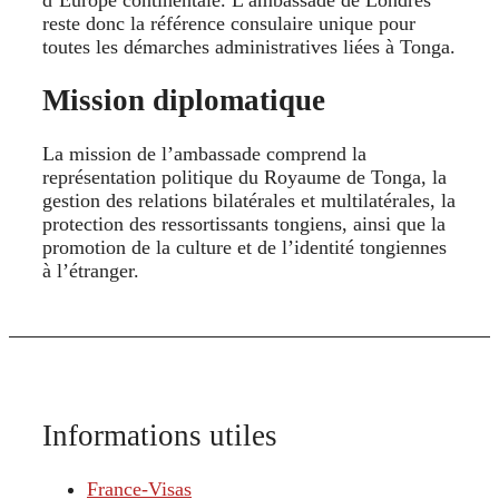
reste donc la référence consulaire unique pour
toutes les démarches administratives liées à Tonga.
Mission diplomatique
La mission de l’ambassade comprend la
représentation politique du Royaume de Tonga, la
gestion des relations bilatérales et multilatérales, la
protection des ressortissants tongiens, ainsi que la
promotion de la culture et de l’identité tongiennes
à l’étranger.
Informations utiles
France-Visas