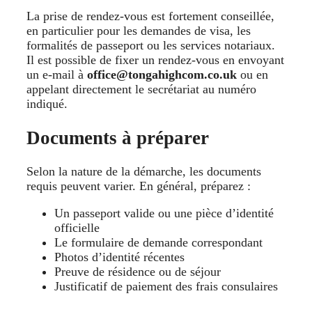
La prise de rendez-vous est fortement conseillée,
en particulier pour les demandes de visa, les
formalités de passeport ou les services notariaux.
Il est possible de fixer un rendez-vous en envoyant
un e-mail à
office@tongahighcom.co.uk
ou en
appelant directement le secrétariat au numéro
indiqué.
Documents à préparer
Selon la nature de la démarche, les documents
requis peuvent varier. En général, préparez :
Un passeport valide ou une pièce d’identité
officielle
Le formulaire de demande correspondant
Photos d’identité récentes
Preuve de résidence ou de séjour
Justificatif de paiement des frais consulaires