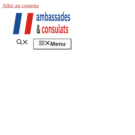
Aller au contenu
Menu