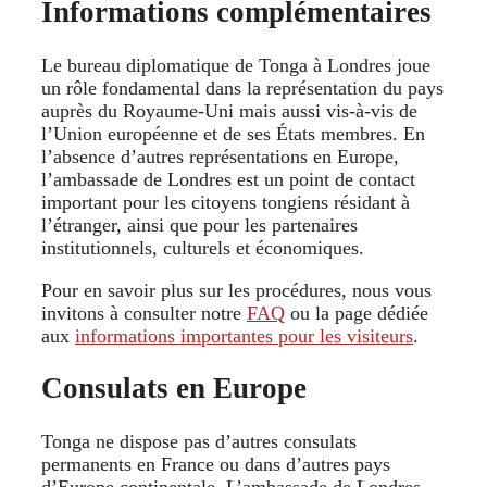
Informations complémentaires
Le bureau diplomatique de Tonga à Londres joue
un rôle fondamental dans la représentation du pays
auprès du Royaume-Uni mais aussi vis-à-vis de
l’Union européenne et de ses États membres. En
l’absence d’autres représentations en Europe,
l’ambassade de Londres est un point de contact
important pour les citoyens tongiens résidant à
l’étranger, ainsi que pour les partenaires
institutionnels, culturels et économiques.
Pour en savoir plus sur les procédures, nous vous
invitons à consulter notre
FAQ
ou la page dédiée
aux
informations importantes pour les visiteurs
.
Consulats en Europe
Tonga ne dispose pas d’autres consulats
permanents en France ou dans d’autres pays
d’Europe continentale. L’ambassade de Londres