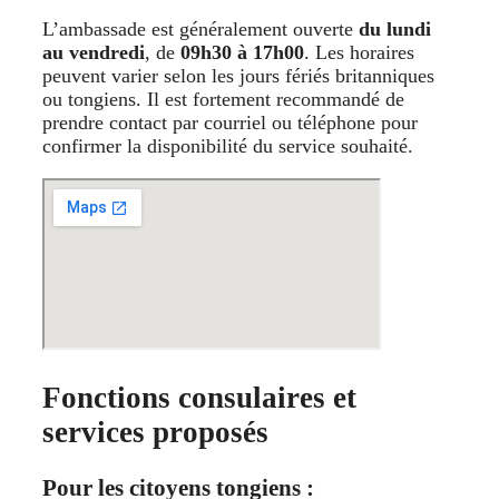
L’ambassade est généralement ouverte
du lundi
au vendredi
, de
09h30 à 17h00
. Les horaires
peuvent varier selon les jours fériés britanniques
ou tongiens. Il est fortement recommandé de
prendre contact par courriel ou téléphone pour
confirmer la disponibilité du service souhaité.
Fonctions consulaires et
services proposés
Pour les citoyens tongiens :