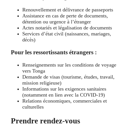
Renouvellement et délivrance de passeports
Assistance en cas de perte de documents,
détention ou urgence à l’étranger
Actes notariés et légalisation de documents
Services d’état civil (naissances, mariages,
décès)
Pour les ressortissants étrangers :
Renseignements sur les conditions de voyage
vers Tonga
Demande de visas (tourisme, études, travail,
mission religieuse)
Informations sur les exigences sanitaires
(notamment en lien avec la COVID-19)
Relations économiques, commerciales et
culturelles
Prendre rendez-vous