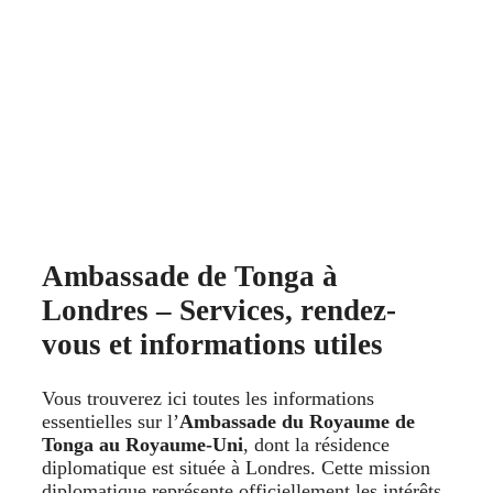
Ambassade de Tonga à
Londres – Services, rendez-
vous et informations utiles
Vous trouverez ici toutes les informations
essentielles sur l’
Ambassade du Royaume de
Tonga au Royaume-Uni
, dont la résidence
diplomatique est située à Londres. Cette mission
diplomatique représente officiellement les intérêts