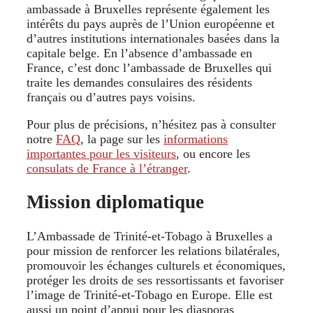
ambassade à Bruxelles représente également les
intérêts du pays auprès de l’Union européenne et
d’autres institutions internationales basées dans la
capitale belge. En l’absence d’ambassade en
France, c’est donc l’ambassade de Bruxelles qui
traite les demandes consulaires des résidents
français ou d’autres pays voisins.
Pour plus de précisions, n’hésitez pas à consulter
notre
FAQ
, la page sur les
informations
importantes pour les visiteurs
, ou encore les
consulats de France à l’étranger
.
Mission diplomatique
L’Ambassade de Trinité-et-Tobago à Bruxelles a
pour mission de renforcer les relations bilatérales,
promouvoir les échanges culturels et économiques,
protéger les droits de ses ressortissants et favoriser
l’image de Trinité-et-Tobago en Europe. Elle est
aussi un point d’appui pour les diasporas