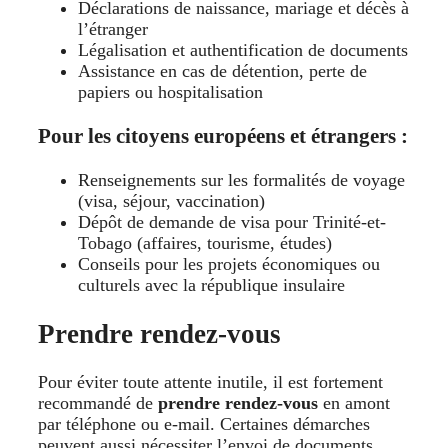
Déclarations de naissance, mariage et décès à
l’étranger
Légalisation et authentification de documents
Assistance en cas de détention, perte de
papiers ou hospitalisation
Pour les citoyens européens et étrangers :
Renseignements sur les formalités de voyage
(visa, séjour, vaccination)
Dépôt de demande de visa pour Trinité-et-
Tobago (affaires, tourisme, études)
Conseils pour les projets économiques ou
culturels avec la république insulaire
Prendre rendez-vous
Pour éviter toute attente inutile, il est fortement
recommandé de
prendre rendez-vous
en amont
par téléphone ou e-mail. Certaines démarches
peuvent aussi nécessiter l’envoi de documents