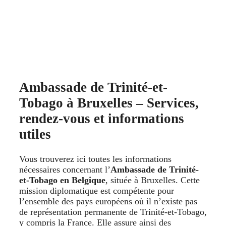
Ambassade de Trinité-et-
Tobago à Bruxelles – Services,
rendez-vous et informations
utiles
Vous trouverez ici toutes les informations
nécessaires concernant l’
Ambassade de Trinité-
et-Tobago en Belgique
, située à Bruxelles. Cette
mission diplomatique est compétente pour
l’ensemble des pays européens où il n’existe pas
de représentation permanente de Trinité-et-Tobago,
y compris la France. Elle assure ainsi des