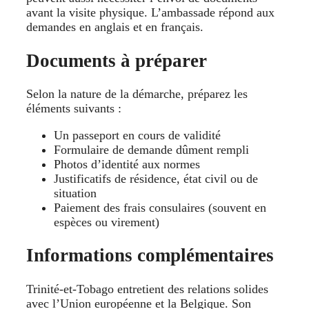
avant la visite physique. L’ambassade répond aux
demandes en anglais et en français.
Documents à préparer
Selon la nature de la démarche, préparez les
éléments suivants :
Un passeport en cours de validité
Formulaire de demande dûment rempli
Photos d’identité aux normes
Justificatifs de résidence, état civil ou de
situation
Paiement des frais consulaires (souvent en
espèces ou virement)
Informations complémentaires
Trinité-et-Tobago entretient des relations solides
avec l’Union européenne et la Belgique. Son