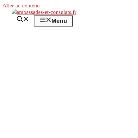
Aller au contenu
Menu