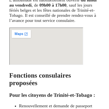
L’ambassade est habituellement ouverte
du lundi
au vendredi
, de
09h00 à 17h00
, sauf les jours
fériés belges et les fêtes nationales de Trinité-et-
Tobago. Il est conseillé de prendre rendez-vous à
l’avance pour tout service consulaire.
Fonctions consulaires
proposées
Pour les citoyens de Trinité-et-Tobago :
Renouvellement et demande de passeport