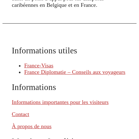
caribéennes en Belgique et en France.
Informations utiles
France-Visas
France Diplomatie – Conseils aux voyageurs
Informations
Informations importantes pour les visiteurs
Contact
À propos de nous