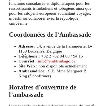
fonctions consulaires et diplomatiques pour les
ressortissants trinidadiens et tobagiens ainsi que
pour les citoyens européens souhaitant voyager,
investir ou collaborer avec la république
caribéenne.
Coordonnées de l’Ambassade
Adresse :
14, avenue de la Faisanderie, B-
1150 Bruxelles, Belgique
Téléphone :
+32 2 762 94 00 / 94 15
Courriel :
info@embtrinbago.be
Site Web :
non disponible actuellement
Ambassadrice :
S.E. Mme Margaret B.
King (à confirmer)
Horaires d’ouverture de
l’ambassade