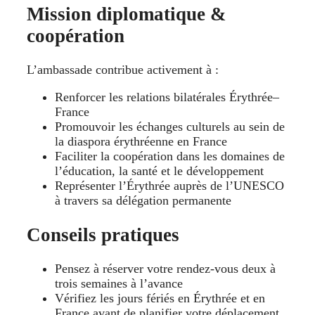
Mission diplomatique &
coopération
L’ambassade contribue activement à :
Renforcer les relations bilatérales Érythrée–
France
Promouvoir les échanges culturels au sein de
la diaspora érythréenne en France
Faciliter la coopération dans les domaines de
l’éducation, la santé et le développement
Représenter l’Érythrée auprès de l’UNESCO
à travers sa délégation permanente
Conseils pratiques
Pensez à réserver votre rendez-vous deux à
trois semaines à l’avance
Vérifiez les jours fériés en Érythrée et en
France avant de planifier votre déplacement