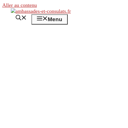
Aller au contenu
Menu