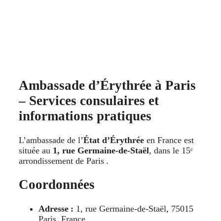
Ambassade d’Érythrée à Paris
– Services consulaires et
informations pratiques
L’ambassade de l’
État d’Érythrée
en France est
située au
1, rue Germaine‑de‑Staël
, dans le 15ᵉ
arrondissement de Paris .
Coordonnées
Adresse :
1, rue Germaine‑de‑Staël, 75015
Paris, France