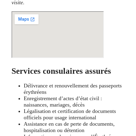
visite.
Services consulaires assurés
Délivrance et renouvellement des passeports
érythréens
Enregistrement d’actes d’état civil :
naissances, mariages, décès
Légalisation et certification de documents
officiels pour usage international
Assistance en cas de perte de documents,
hospitalisation ou détention