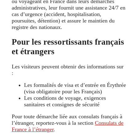
ou voyageant en France dans leurs démarches
administratives, leur fournit une assistance 24/7 en
cas d’urgence (accident, hospitalisation,
poursuites, détention) et assure le maintien du
registre des nationaux.
Pour les ressortissants français
et étrangers
Les visiteurs peuvent obtenir des informations sur
:
Les formalités de visa et d’entrée en Érythrée
(visa obligatoire pour les Français)
Les conditions de voyage, exigences
sanitaires et consignes de sécurité
Pour toute démarche liée aux consulats français à
l’étranger, reportez-vous à la section
Consulats de
France à l’étranger
.