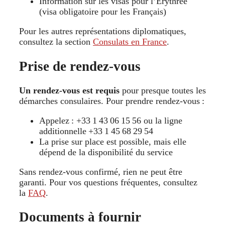
Information sur les visas pour l’Érythrée
(visa obligatoire pour les Français)
Pour les autres représentations diplomatiques,
consultez la section
Consulats en France
.
Prise de rendez-vous
Un rendez-vous est requis
pour presque toutes les
démarches consulaires. Pour prendre rendez-vous :
Appelez : +33 1 43 06 15 56 ou la ligne
additionnelle +33 1 45 68 29 54
La prise sur place est possible, mais elle
dépend de la disponibilité du service
Sans rendez-vous confirmé, rien ne peut être
garanti. Pour vos questions fréquentes, consultez
la
FAQ
.
Documents à fournir