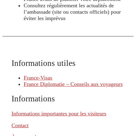
Consultez régulièrement les actualités de
l’ambassade (site ou contacts officiels) pour
éviter les imprévus
Informations utiles
France-Visas
France Diplomatie – Conseils aux voyageurs
Informations
Informations importantes pour les visiteurs
Contact