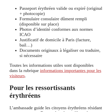
Passeport érythréen valide ou expiré (original
+ photocopie)
Formulaire consulaire dûment rempli
(disponible sur place)
Photos d’identité conformes aux normes
ICAO
Justificatif de domicile à Paris (facture,
bail…)
Documents originaux à légaliser ou traduire,
si nécessaire
Toutes les informations utiles sont disponibles
dans la rubrique
informations importantes pour les
visiteurs
.
Pour les ressortissants
érythréens
L’ambassade guide les citoyens érythréens résidant