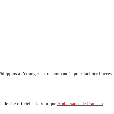
Philippins à l’étranger est recommandée pour faciliter l’accès
a le site officiel et la rubrique
Ambassades de France à