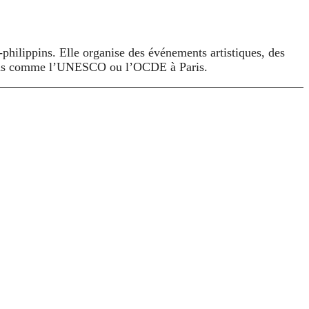
philippins. Elle organise des événements artistiques, des
utions comme l’UNESCO ou l’OCDE à Paris.