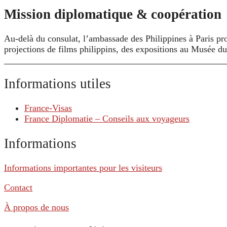
Mission diplomatique & coopération
Au-delà du consulat, l’ambassade des Philippines à Paris pro
projections de films philippins, des expositions au Musée 
Informations utiles
France-Visas
France Diplomatie – Conseils aux voyageurs
Informations
Informations importantes pour les visiteurs
Contact
À propos de nous