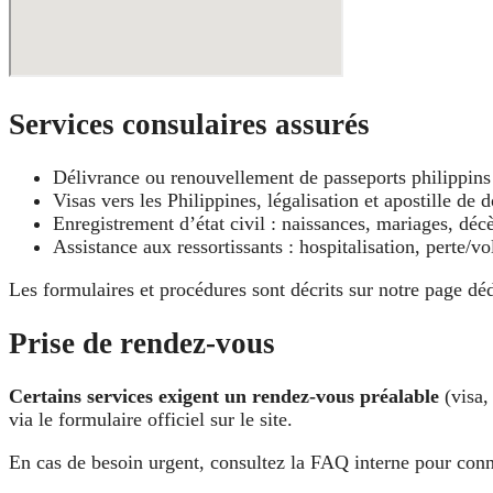
Services consulaires assurés
Délivrance ou renouvellement de passeports philippins
Visas vers les Philippines, légalisation et apostille de
Enregistrement d’état civil : naissances, mariages, décè
Assistance aux ressortissants : hospitalisation, perte/
Les formulaires et procédures sont décrits sur notre page dé
Prise de rendez-vous
Certains services exigent un rendez-vous préalable
(visa,
via le formulaire officiel sur le site.
En cas de besoin urgent, consultez la FAQ interne pour conna