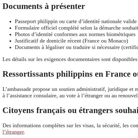
Documents à présenter
Passeport philippin ou carte d’identité nationale valide
Formulaire officiel complété selon la démarche souhai
Photos d’identité conformes aux normes biométriques
Justificatif de domicile récent (France ou Monaco)
Documents à légaliser ou traduire si nécessaire (certifi
Les détails sur les exigences documentaires sont disponibles
Ressortissants philippins en France
L’ambassade propose un soutien administratif, juridique et mé
à l’assistance consulaire, au vote à l’étranger ou au renouv
Citoyens français ou étrangers souha
Des informations complètes sur les visas, la sécurité, les cond
l’étranger
.