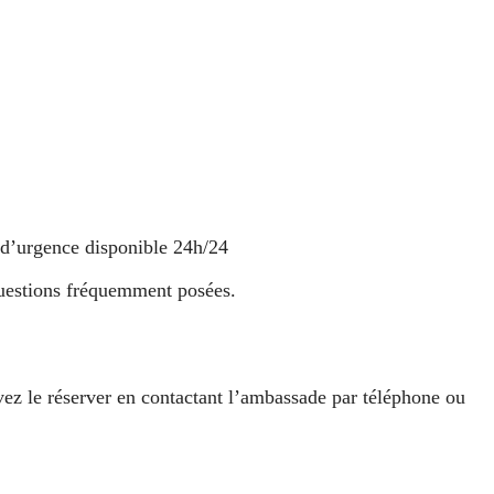
e d’urgence disponible 24h/24
estions fréquemment posées.
vez le réserver en contactant l’ambassade par téléphone ou