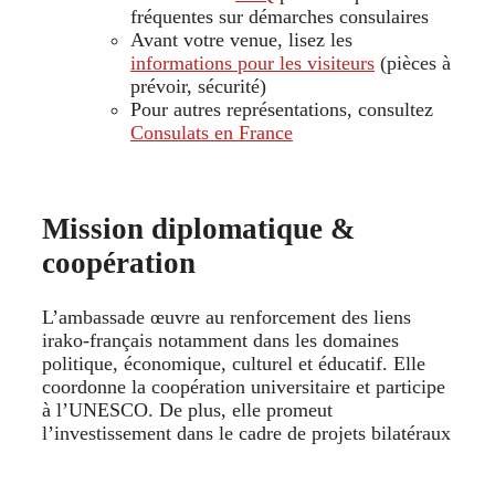
fréquentes sur démarches consulaires
Avant votre venue, lisez les
informations pour les visiteurs
(pièces à
prévoir, sécurité)
Pour autres représentations, consultez
Consulats en France
Mission diplomatique &
coopération
L’ambassade œuvre au renforcement des liens
irako‑français notamment dans les domaines
politique, économique, culturel et éducatif. Elle
coordonne la coopération universitaire et participe
à l’UNESCO. De plus, elle promeut
l’investissement dans le cadre de projets bilatéraux