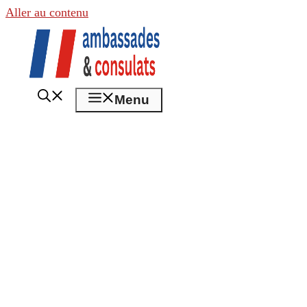
Aller au contenu
Menu