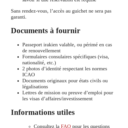
Sans rendez-vous, l’accès au guichet ne sera pas
garanti.
Documents à fournir
Passeport irakien valable, ou périmé en cas
de renouvellement
Formulaires consulaires spécifiques (visa,
nationalité, etc.)
2 photos d’identité respectant les normes
ICAO
Documents originaux pour états civils ou
légalisations
Lettres de mission ou preuve d’emploi pour
les visas d’affaires/investissement
Informations utiles
Consultez la
FAQ
pour les questions