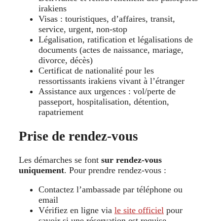
irakiens
Visas : touristiques, d’affaires, transit,
service, urgent, non-stop
Légalisation, ratification et légalisations de
documents (actes de naissance, mariage,
divorce, décès)
Certificat de nationalité pour les
ressortissants irakiens vivant à l’étranger
Assistance aux urgences : vol/perte de
passeport, hospitalisation, détention,
rapatriement
Prise de rendez‑vous
Les démarches se font
sur rendez-vous
uniquement
. Pour prendre rendez-vous :
Contactez l’ambassade par téléphone ou
email
Vérifiez en ligne via
le site officiel
pour
savoir si une réservation est requise