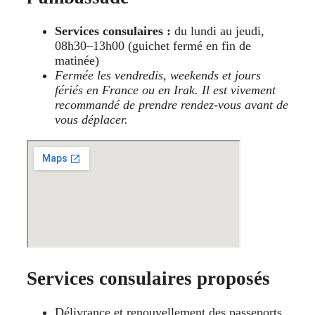
Services consulaires :
du lundi au jeudi,
08h30–13h00 (guichet fermé en fin de
matinée)
Fermée les vendredis, weekends et jours
fériés en France ou en Irak. Il est vivement
recommandé de prendre rendez-vous avant de
vous déplacer.
Services consulaires proposés
Délivrance et renouvellement des passeports