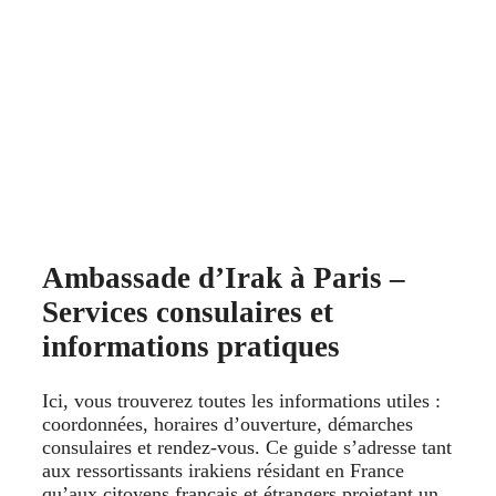
Ambassade d’Irak à Paris –
Services consulaires et
informations pratiques
Ici, vous trouverez toutes les informations utiles :
coordonnées, horaires d’ouverture, démarches
consulaires et rendez‑vous. Ce guide s’adresse tant
aux ressortissants irakiens résidant en France
qu’aux citoyens français et étrangers projetant un