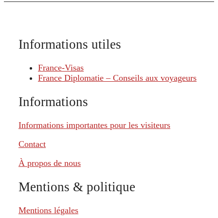
Informations utiles
France-Visas
France Diplomatie – Conseils aux voyageurs
Informations
Informations importantes pour les visiteurs
Contact
À propos de nous
Mentions & politique
Mentions légales